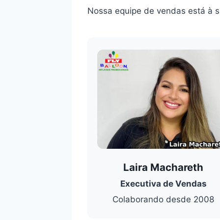
Nossa equipe de vendas está à su
Laira Machareth
Executiva de Vendas
Colaborando desde 2008