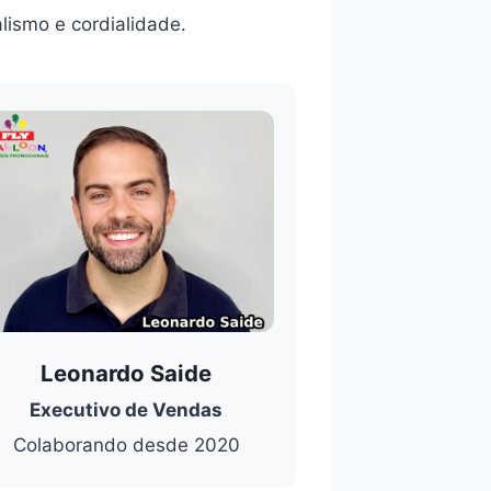
lismo e cordialidade.
Leonardo Saide
Executivo de Vendas
Colaborando desde 2020