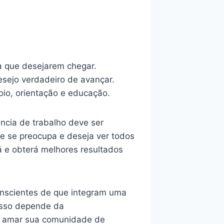
a que desejarem chegar.
sejo verdadeiro de avançar.
io, orientação e educação.
ncia de trabalho deve ser
e se preocupa e deseja ver todos
 e obterá melhores resultados
nscientes de que integram uma
esso depende da
 e amar sua comunidade de