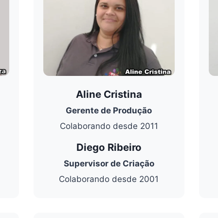
Aline Cristina
Gerente de Produção
Colaborando desde 2011
Diego Ribeiro
Supervisor de Criação
Colaborando desde 2001