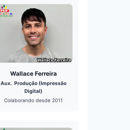
Wallace Ferreira
Aux. Produção (Impressão
Digital)
Colaborando desde 2011