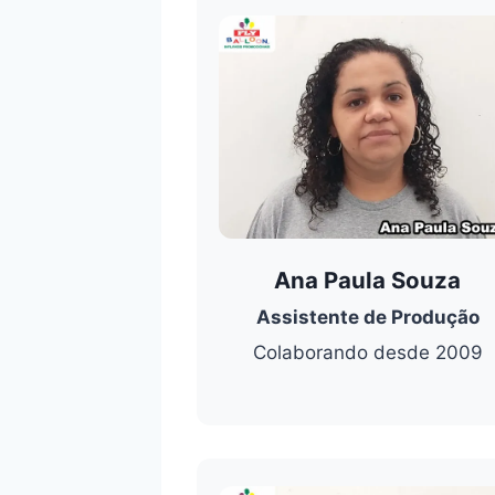
Ana Paula Souza
Assistente de Produção
Colaborando desde 2009