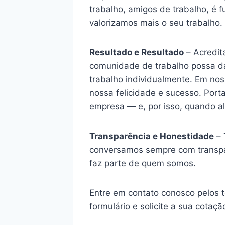
trabalho, amigos de trabalho, é
valorizamos mais o seu trabalho
Resultado e Resultado
– Acredit
comunidade de trabalho possa dar
trabalho individualmente. Em nos
nossa felicidade e sucesso. Port
empresa — e, por isso, quando a
Transparência e Honestidade
– 
conversamos sempre com transpar
faz parte de quem somos.
Entre em contato conosco pelos
formulário e solicite a sua cotaçã