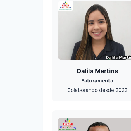
Dalila Martins
Faturamento
Colaborando desde 2022