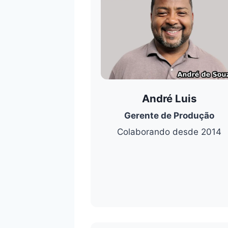
André Luis
Gerente de Produção
Colaborando desde 2014