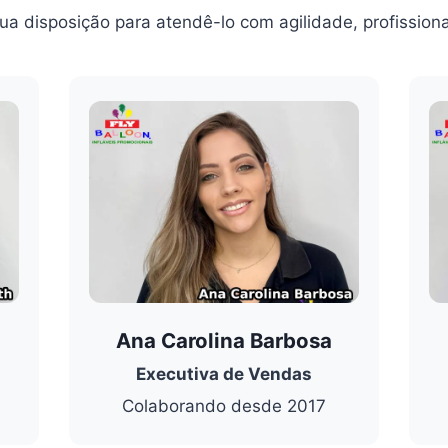
a disposição para atendê-lo com agilidade, profissiona
Ana Carolina Barbosa
Executiva de Vendas
Colaborando desde 2017