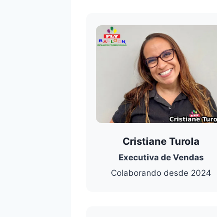
Cristiane Turola
Executiva de Vendas
Colaborando desde 2024