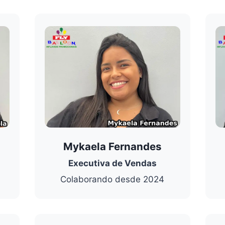
Mykaela Fernandes
Executiva de Vendas
Colaborando desde 2024