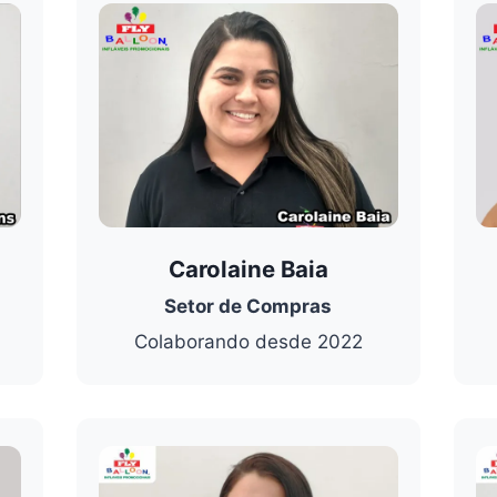
Carolaine Baia
Setor de Compras
Colaborando desde 2022