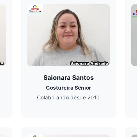
Saionara Santos
Costureira Sênior
Colaborando desde 2010