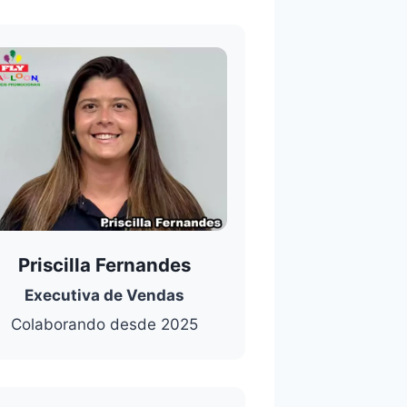
Priscilla Fernandes
Executiva de Vendas
Colaborando desde 2025