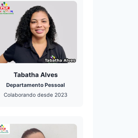
Tabatha Alves
Departamento Pessoal
Colaborando desde 2023