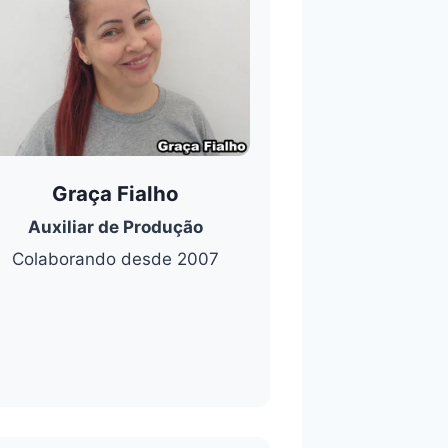
Graça Fialho
Auxiliar de Produção
Colaborando desde 2007