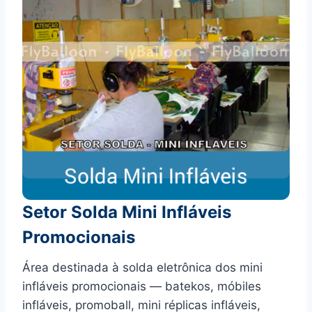
Setor Solda Mini Infláveis
Promocionais
Área destinada à solda eletrônica dos mini
infláveis promocionais — batekos, móbiles
infláveis, promoball, mini réplicas infláveis,