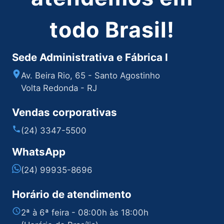
todo Brasil!
Sede Administrativa e Fábrica I
Av. Beira Rio, 65 - Santo Agostinho
Volta Redonda - RJ
Vendas corporativas
(24) 3347-5500
WhatsApp
(24) 99935-8696
Horário de atendimento
2ª à 6ª feira - 08:00h às 18:00h