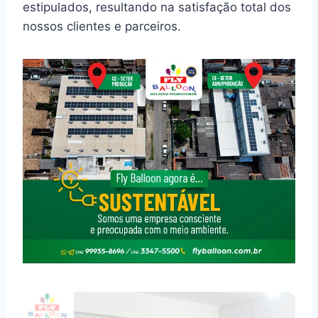
estipulados, resultando na satisfação total dos
nossos clientes e parceiros.