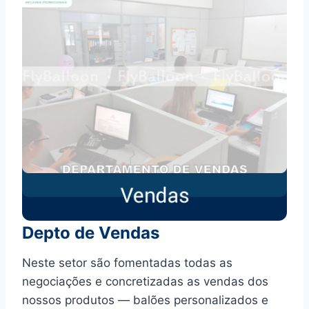
Depto de Vendas
Neste setor são fomentadas todas as
negociações e concretizadas as vendas dos
nossos produtos — balões personalizados e