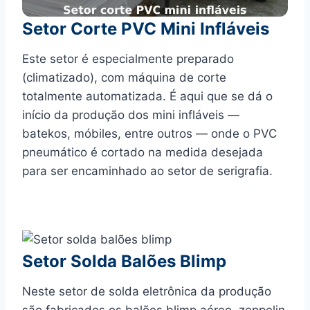
Setor Corte PVC Mini Infláveis
Este setor é especialmente preparado
(climatizado), com máquina de corte
totalmente automatizada. É aqui que se dá o
início da produção dos mini infláveis —
batekos, móbiles, entre outros — onde o PVC
pneumático é cortado na medida desejada
para ser encaminhado ao setor de serigrafia.
Setor Solda Balões Blimp
Neste setor de solda eletrônica da produção