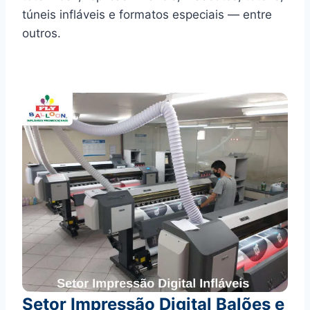
túneis infláveis e formatos especiais — entre
outros.
Setor Impressão Digital Balões e