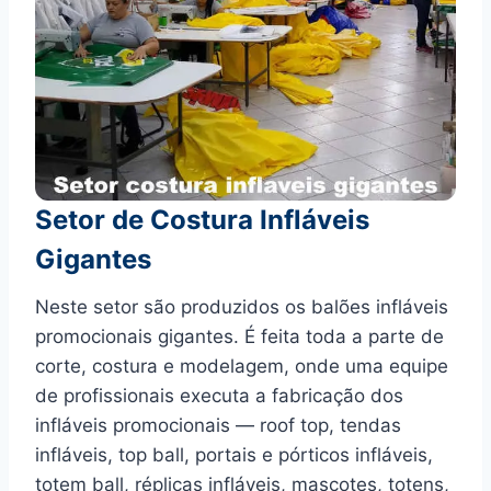
Setor de Costura Infláveis
Gigantes
Neste setor são produzidos os balões infláveis
promocionais gigantes. É feita toda a parte de
corte, costura e modelagem, onde uma equipe
de profissionais executa a fabricação dos
infláveis promocionais — roof top, tendas
infláveis, top ball, portais e pórticos infláveis,
totem ball, réplicas infláveis, mascotes, totens,