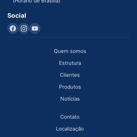
(Horário de Brasília)
Social
Quem somos
Estrutura
Clientes
Produtos
Notícias
Contato
Localização