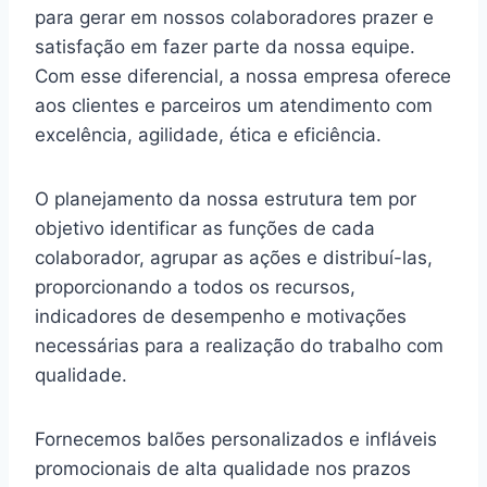
para gerar em nossos colaboradores prazer e
satisfação em fazer parte da nossa equipe.
Com esse diferencial, a nossa empresa oferece
aos clientes e parceiros um atendimento com
excelência, agilidade, ética e eficiência.
O planejamento da nossa estrutura tem por
objetivo identificar as funções de cada
colaborador, agrupar as ações e distribuí-las,
proporcionando a todos os recursos,
indicadores de desempenho e motivações
necessárias para a realização do trabalho com
qualidade.
Fornecemos balões personalizados e infláveis
promocionais de alta qualidade nos prazos