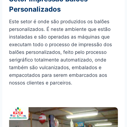
Personalizados
Este setor é onde são produzidos os balões
personalizados. É neste ambiente que estão
instaladas e são operadas as máquinas que
executam todo o processo de impressão dos
balões personalizados, feito pelo processo
serigráfico totalmente automatizado, onde
também são vulcanizados, embalados e
empacotados para serem embarcados aos
nossos clientes e parceiros.