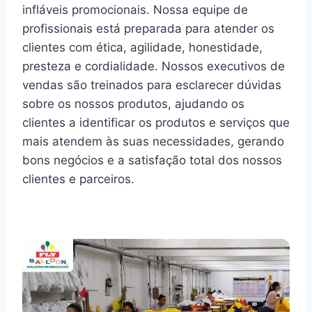
infláveis promocionais. Nossa equipe de
profissionais está preparada para atender os
clientes com ética, agilidade, honestidade,
presteza e cordialidade. Nossos executivos de
vendas são treinados para esclarecer dúvidas
sobre os nossos produtos, ajudando os
clientes a identificar os produtos e serviços que
mais atendem às suas necessidades, gerando
bons negócios e a satisfação total dos nossos
clientes e parceiros.