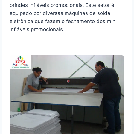
brindes infláveis promocionais. Este setor é
equipado por diversas máquinas de solda
eletrônica que fazem o fechamento dos mini
infláveis promocionais.