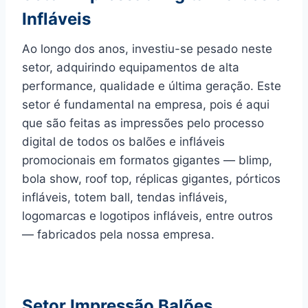
Infláveis
Ao longo dos anos, investiu-se pesado neste
setor, adquirindo equipamentos de alta
performance, qualidade e última geração. Este
setor é fundamental na empresa, pois é aqui
que são feitas as impressões pelo processo
digital de todos os balões e infláveis
promocionais em formatos gigantes — blimp,
bola show, roof top, réplicas gigantes, pórticos
infláveis, totem ball, tendas infláveis,
logomarcas e logotipos infláveis, entre outros
— fabricados pela nossa empresa.
Setor Impressão Balões