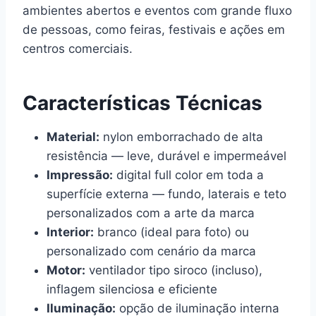
ambientes abertos e eventos com grande fluxo
de pessoas, como feiras, festivais e ações em
centros comerciais.
Características Técnicas
Material:
nylon emborrachado de alta
resistência — leve, durável e impermeável
Impressão:
digital full color em toda a
superfície externa — fundo, laterais e teto
personalizados com a arte da marca
Interior:
branco (ideal para foto) ou
personalizado com cenário da marca
Motor:
ventilador tipo siroco (incluso),
inflagem silenciosa e eficiente
Iluminação:
opção de iluminação interna