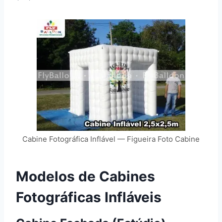
Cabine Fotográfica Inflável — Figueira Foto Cabine
Modelos de Cabines
Fotográficas Infláveis