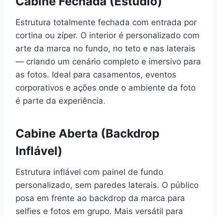
Cabine Fechada (Estúdio)
Estrutura totalmente fechada com entrada por
cortina ou zíper. O interior é personalizado com
arte da marca no fundo, no teto e nas laterais
— criando um cenário completo e imersivo para
as fotos. Ideal para casamentos, eventos
corporativos e ações onde o ambiente da foto
é parte da experiência.
Cabine Aberta (Backdrop
Inflável)
Estrutura inflável com painel de fundo
personalizado, sem paredes laterais. O público
posa em frente ao backdrop da marca para
selfies e fotos em grupo. Mais versátil para