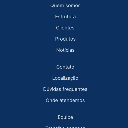
Quem somos
Estrutura
Clientes
Produtos
Notícias
Contato
Localização
Dúvidas frequentes
Onde atendemos
Equipe