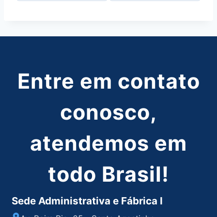
Entre em contato
conosco,
atendemos em
todo Brasil!
Sede Administrativa e Fábrica I