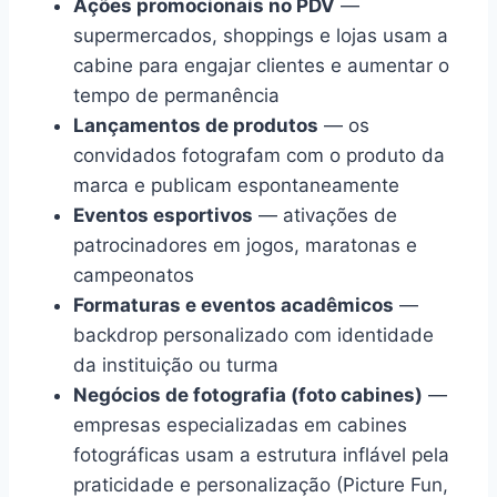
Ações promocionais no PDV
—
supermercados, shoppings e lojas usam a
cabine para engajar clientes e aumentar o
tempo de permanência
Lançamentos de produtos
— os
convidados fotografam com o produto da
marca e publicam espontaneamente
Eventos esportivos
— ativações de
patrocinadores em jogos, maratonas e
campeonatos
Formaturas e eventos acadêmicos
—
backdrop personalizado com identidade
da instituição ou turma
Negócios de fotografia (foto cabines)
—
empresas especializadas em cabines
fotográficas usam a estrutura inflável pela
praticidade e personalização (Picture Fun,