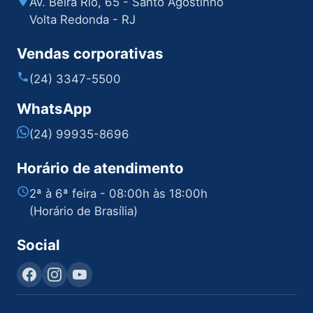
Av. Beira Rio, 65 - Santo Agostinho
Volta Redonda - RJ
Vendas corporativas
(24) 3347-5500
WhatsApp
(24) 99935-8696
Horário de atendimento
2ª à 6ª feira - 08:00h às 18:00h
(Horário de Brasília)
Social