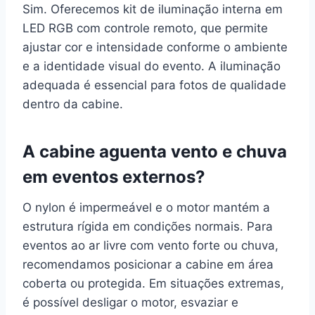
Sim. Oferecemos kit de iluminação interna em
LED RGB com controle remoto, que permite
ajustar cor e intensidade conforme o ambiente
e a identidade visual do evento. A iluminação
adequada é essencial para fotos de qualidade
dentro da cabine.
A cabine aguenta vento e chuva
em eventos externos?
O nylon é impermeável e o motor mantém a
estrutura rígida em condições normais. Para
eventos ao ar livre com vento forte ou chuva,
recomendamos posicionar a cabine em área
coberta ou protegida. Em situações extremas,
é possível desligar o motor, esvaziar e