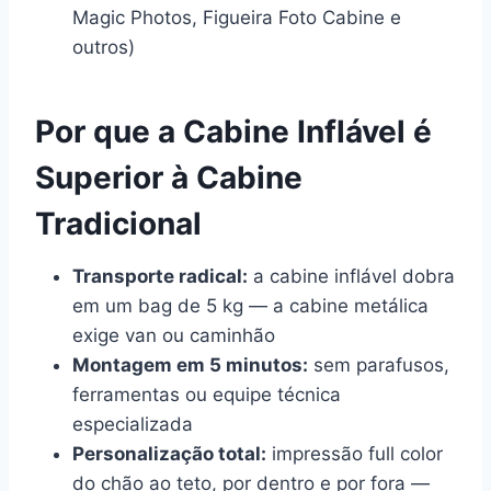
Magic Photos, Figueira Foto Cabine e
outros)
Por que a Cabine Inflável é
Superior à Cabine
Tradicional
Transporte radical:
a cabine inflável dobra
em um bag de 5 kg — a cabine metálica
exige van ou caminhão
Montagem em 5 minutos:
sem parafusos,
ferramentas ou equipe técnica
especializada
Personalização total:
impressão full color
do chão ao teto, por dentro e por fora —