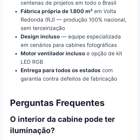
centenas de projetos em todo o Brasil
Fábrica própria de 1.800 m²
em Volta
Redonda (RJ) — produção 100% nacional,
sem terceirização
Design incluso
— equipe especializada
em cenários para cabines fotográficas
Motor ventilador incluso
e opção de kit
LED RGB
Entrega para todos os estados
com
garantia contra defeitos de fabricação
Perguntas Frequentes
O interior da cabine pode ter
iluminação?