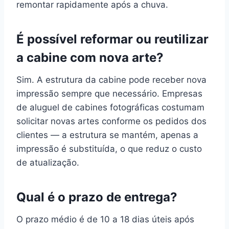
remontar rapidamente após a chuva.
É possível reformar ou reutilizar
a cabine com nova arte?
Sim. A estrutura da cabine pode receber nova
impressão sempre que necessário. Empresas
de aluguel de cabines fotográficas costumam
solicitar novas artes conforme os pedidos dos
clientes — a estrutura se mantém, apenas a
impressão é substituída, o que reduz o custo
de atualização.
Qual é o prazo de entrega?
O prazo médio é de 10 a 18 dias úteis após