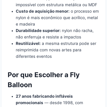
impossível com estrutura metálica ou MDF
Custo de aquisição menor:
o processo em
nylon é mais econômico que acrílico, metal
e madeira
Durabilidade superior:
nylon não racha,
não enferruja e resiste a impactos
Reutilizável:
a mesma estrutura pode ser
reimprimida com novas artes para
diferentes eventos
Por que Escolher a Fly
Balloon
27 anos fabricando infláveis
promocionais
— desde 1998, com