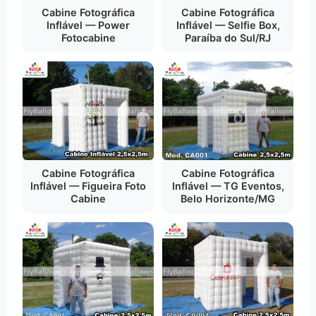
Cabine Fotográfica
Cabine Fotográfica
Inflável — Power
Inflável — Selfie Box,
Fotocabine
Paraíba do Sul/RJ
Cabine Fotográfica
Cabine Fotográfica
Inflável — Figueira Foto
Inflável — TG Eventos,
Cabine
Belo Horizonte/MG