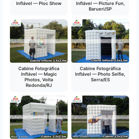
Inflável — Ploc Show
Inflável — Picture Fun,
Barueri/SP
Cabine Fotográfica
Cabine Fotográfica
Inflável — Magic
Inflável — Photo Selfie,
Photos, Volta
Serra/ES
Redonda/RJ