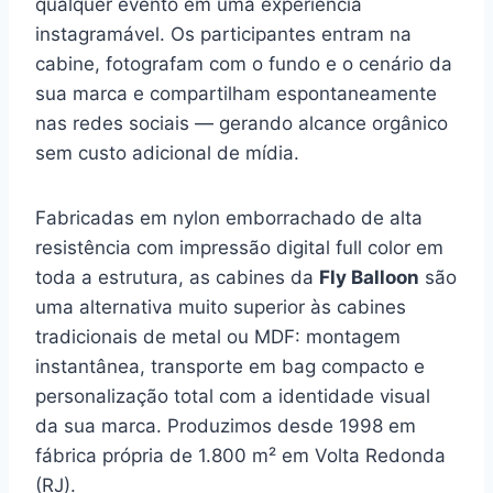
qualquer evento em uma experiência
instagramável. Os participantes entram na
cabine, fotografam com o fundo e o cenário da
sua marca e compartilham espontaneamente
nas redes sociais — gerando alcance orgânico
sem custo adicional de mídia.
Fabricadas em nylon emborrachado de alta
resistência com impressão digital full color em
toda a estrutura, as cabines da
Fly Balloon
são
uma alternativa muito superior às cabines
tradicionais de metal ou MDF: montagem
instantânea, transporte em bag compacto e
personalização total com a identidade visual
da sua marca. Produzimos desde 1998 em
fábrica própria de 1.800 m² em Volta Redonda
(RJ).