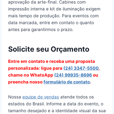
aprovação da arte-final. Cabines com
impressão interna e kit de iluminação exigem
mais tempo de produção. Para eventos com
data marcada, entre em contato o quanto
antes para garantirmos o prazo.
Solicite seu Orçamento
Entre em contato e receba uma proposta
personalizada: ligue para
(24) 3347-5500
,
chame no WhatsApp
(24) 99935-8696
ou
preencha nosso
formulário de contato
.
Nossa
equipe de vendas
atende todos os
estados do Brasil. Informe a data do evento, o
tamanho desejado e a identidade visual da sua