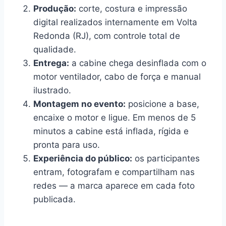
Produção:
corte, costura e impressão
digital realizados internamente em Volta
Redonda (RJ), com controle total de
qualidade.
Entrega:
a cabine chega desinflada com o
motor ventilador, cabo de força e manual
ilustrado.
Montagem no evento:
posicione a base,
encaixe o motor e ligue. Em menos de 5
minutos a cabine está inflada, rígida e
pronta para uso.
Experiência do público:
os participantes
entram, fotografam e compartilham nas
redes — a marca aparece em cada foto
publicada.