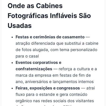
Onde as Cabines
Fotográficas Infláveis São
Usadas
Festas e cerimônias de casamento
—
atração diferenciada que substitui a cabine
de fotos alugada, com tema personalizado
para o casal
Eventos corporativos e
confraternizações
— reforça a cultura e a
marca da empresa em festas de fim de
ano, aniversários e lançamentos internos
Feiras, exposições e congressos
— atrai
fluxo para o estande e gera conteúdo
orgânico nas redes sociais dos visitantes