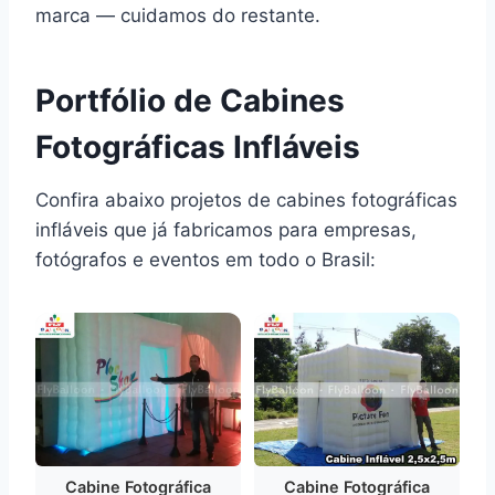
marca — cuidamos do restante.
Portfólio de Cabines
Fotográficas Infláveis
Confira abaixo projetos de cabines fotográficas
infláveis que já fabricamos para empresas,
fotógrafos e eventos em todo o Brasil:
Cabine Fotográfica
Cabine Fotográfica