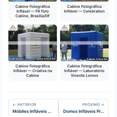
Cabine Fotográfica
Cabine Fotográfica
Inflável — FR Foto
Inflável — Celebration
Cabine, Brasília/DF
Cabine Fotográfica
Cabine Fotográfica
Inflável — Criativa na
Inflável — Laboratório
Cabine
Vicente Lemos
← ANTERIOR
PRÓXIMO →
Móbiles Infláveis Promocionais
Domos Infláveis Promocionais