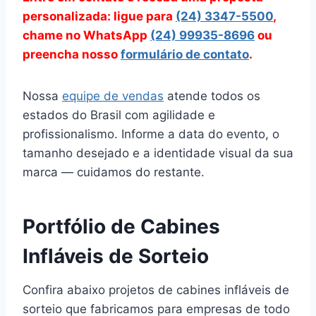
personalizada: ligue para
(24) 3347-5500
,
chame no WhatsApp
(24) 99935-8696
ou
preencha nosso
formulário de contato
.
Nossa
equipe de vendas
atende todos os
estados do Brasil com agilidade e
profissionalismo. Informe a data do evento, o
tamanho desejado e a identidade visual da sua
marca — cuidamos do restante.
Portfólio de Cabines
Infláveis de Sorteio
Confira abaixo projetos de cabines infláveis de
sorteio que fabricamos para empresas de todo