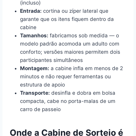
(incluso)
Entrada:
cortina ou zíper lateral que
garante que os itens fiquem dentro da
cabine
Tamanhos:
fabricamos sob medida — o
modelo padrão acomoda um adulto com
conforto; versões maiores permitem dois
participantes simultâneos
Montagem:
a cabine infla em menos de 2
minutos e não requer ferramentas ou
estrutura de apoio
Transporte:
desinfla e dobra em bolsa
compacta, cabe no porta-malas de um
carro de passeio
Onde a Cabine de Sorteio é