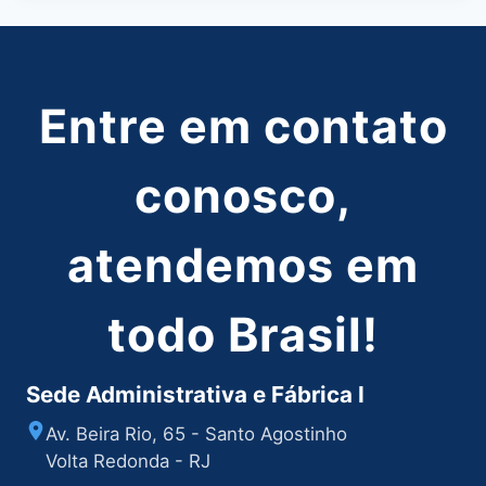
Entre em contato
conosco,
atendemos em
todo Brasil!
Sede Administrativa e Fábrica I
Av. Beira Rio, 65 - Santo Agostinho
Volta Redonda - RJ