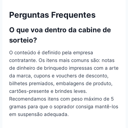
Perguntas Frequentes
O que voa dentro da cabine de
sorteio?
O conteúdo é definido pela empresa
contratante. Os itens mais comuns são: notas
de dinheiro de brinquedo impressas com a arte
da marca, cupons e vouchers de desconto,
bilhetes premiados, embalagens de produto,
cartões-presente e brindes leves.
Recomendamos itens com peso máximo de 5
gramas para que o soprador consiga mantê-los
em suspensão adequada.