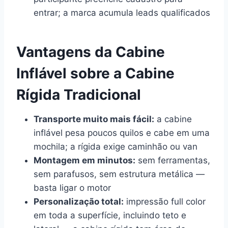
entrar; a marca acumula leads qualificados
Vantagens da Cabine
Inflável sobre a Cabine
Rígida Tradicional
Transporte muito mais fácil:
a cabine
inflável pesa poucos quilos e cabe em uma
mochila; a rígida exige caminhão ou van
Montagem em minutos:
sem ferramentas,
sem parafusos, sem estrutura metálica —
basta ligar o motor
Personalização total:
impressão full color
em toda a superfície, incluindo teto e