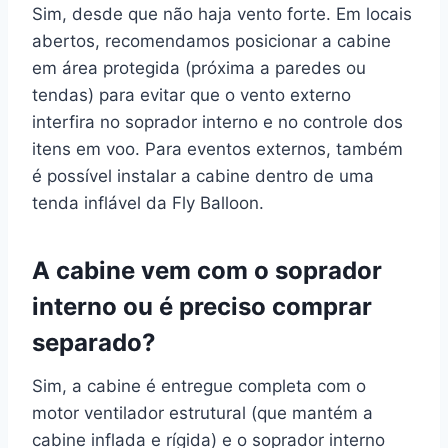
Sim, desde que não haja vento forte. Em locais
abertos, recomendamos posicionar a cabine
em área protegida (próxima a paredes ou
tendas) para evitar que o vento externo
interfira no soprador interno e no controle dos
itens em voo. Para eventos externos, também
é possível instalar a cabine dentro de uma
tenda inflável da Fly Balloon.
A cabine vem com o soprador
interno ou é preciso comprar
separado?
Sim, a cabine é entregue completa com o
motor ventilador estrutural (que mantém a
cabine inflada e rígida) e o soprador interno