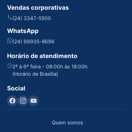
Vendas corporativas
(24) 3347-5500
WhatsApp
(24) 99935-8696
Horário de atendimento
2ª à 6ª feira - 08:00h às 18:00h
(Horário de Brasília)
Social
Quem somos