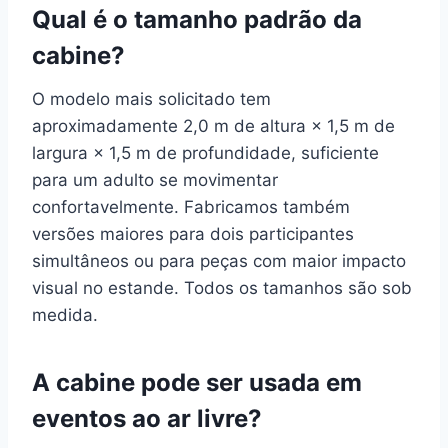
Qual é o tamanho padrão da
cabine?
O modelo mais solicitado tem
aproximadamente 2,0 m de altura × 1,5 m de
largura × 1,5 m de profundidade, suficiente
para um adulto se movimentar
confortavelmente. Fabricamos também
versões maiores para dois participantes
simultâneos ou para peças com maior impacto
visual no estande. Todos os tamanhos são sob
medida.
A cabine pode ser usada em
eventos ao ar livre?