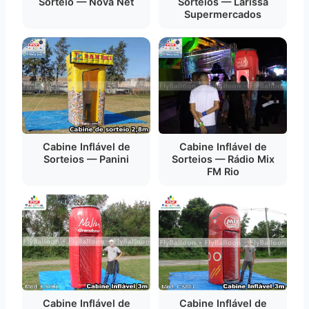
Sorteio — Nova Net
Sorteios — Larissa
Supermercados
Cabine Inflável de
Cabine Inflável de
Sorteios — Panini
Sorteios — Rádio Mix
FM Rio
Cabine Inflável de
Cabine Inflável de