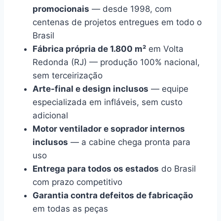
promocionais
— desde 1998, com
centenas de projetos entregues em todo o
Brasil
Fábrica própria de 1.800 m²
em Volta
Redonda (RJ) — produção 100% nacional,
sem terceirização
Arte-final e design inclusos
— equipe
especializada em infláveis, sem custo
adicional
Motor ventilador e soprador internos
inclusos
— a cabine chega pronta para
uso
Entrega para todos os estados
do Brasil
com prazo competitivo
Garantia contra defeitos de fabricação
em todas as peças