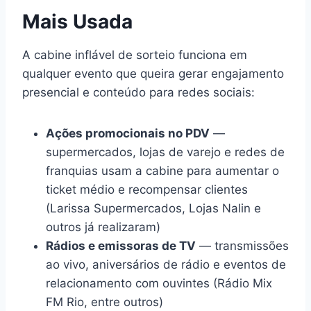
Mais Usada
A cabine inflável de sorteio funciona em
qualquer evento que queira gerar engajamento
presencial e conteúdo para redes sociais:
Ações promocionais no PDV
—
supermercados, lojas de varejo e redes de
franquias usam a cabine para aumentar o
ticket médio e recompensar clientes
(Larissa Supermercados, Lojas Nalin e
outros já realizaram)
Rádios e emissoras de TV
— transmissões
ao vivo, aniversários de rádio e eventos de
relacionamento com ouvintes (Rádio Mix
FM Rio, entre outros)