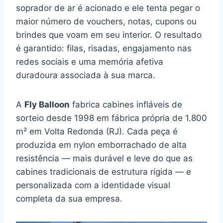
soprador de ar é acionado e ele tenta pegar o
maior número de vouchers, notas, cupons ou
brindes que voam em seu interior. O resultado
é garantido: filas, risadas, engajamento nas
redes sociais e uma memória afetiva
duradoura associada à sua marca.
A
Fly Balloon
fabrica cabines infláveis de
sorteio desde 1998 em fábrica própria de 1.800
m² em Volta Redonda (RJ). Cada peça é
produzida em nylon emborrachado de alta
resistência — mais durável e leve do que as
cabines tradicionais de estrutura rígida — e
personalizada com a identidade visual
completa da sua empresa.