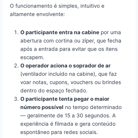
O funcionamento é simples, intuitivo e
altamente envolvente:
O participante entra na cabine
por uma
abertura com cortina ou zíper, que fecha
após a entrada para evitar que os itens
escapem.
O operador aciona o soprador de ar
(ventilador incluído na cabine), que faz
voar notas, cupons, vouchers ou brindes
dentro do espaço fechado.
O participante tenta pegar o maior
número possível
no tempo determinado
— geralmente de 15 a 30 segundos. A
experiência é filmada e gera conteúdo
espontâneo para redes sociais.