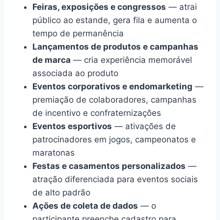
Feiras, exposições e congressos
— atrai
público ao estande, gera fila e aumenta o
tempo de permanência
Lançamentos de produtos e campanhas
de marca
— cria experiência memorável
associada ao produto
Eventos corporativos e endomarketing
—
premiação de colaboradores, campanhas
de incentivo e confraternizações
Eventos esportivos
— ativações de
patrocinadores em jogos, campeonatos e
maratonas
Festas e casamentos personalizados
—
atração diferenciada para eventos sociais
de alto padrão
Ações de coleta de dados
— o
participante preenche cadastro para