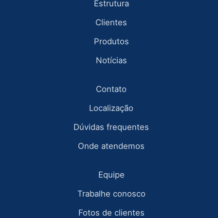
Estrutura
Clientes
Produtos
Notícias
Contato
Localização
Dúvidas frequentes
Onde atendemos
Equipe
Trabalhe conosco
Fotos de clientes