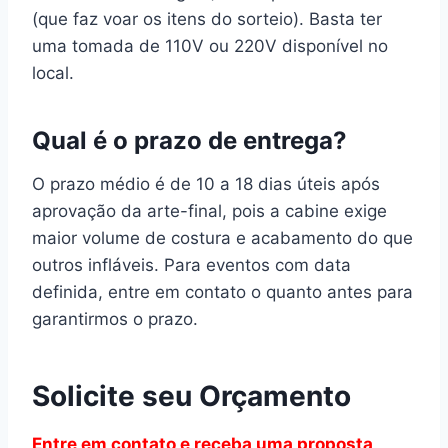
(que faz voar os itens do sorteio). Basta ter
uma tomada de 110V ou 220V disponível no
local.
Qual é o prazo de entrega?
O prazo médio é de 10 a 18 dias úteis após
aprovação da arte-final, pois a cabine exige
maior volume de costura e acabamento do que
outros infláveis. Para eventos com data
definida, entre em contato o quanto antes para
garantirmos o prazo.
Solicite seu Orçamento
Entre em contato e receba uma proposta