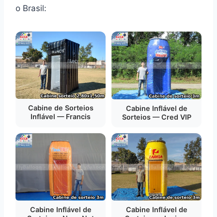
o Brasil:
Cabine de Sorteios
Cabine Inflável de
Inflável — Francis
Sorteios — Cred VIP
Cabine Inflável de
Cabine Inflável de