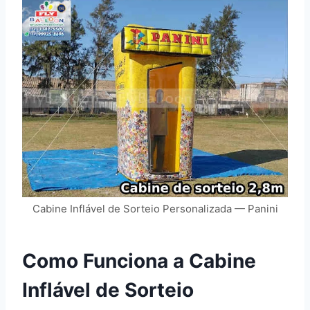
Cabine Inflável de Sorteio Personalizada — Panini
Como Funciona a Cabine
Inflável de Sorteio