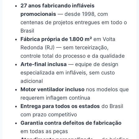
27 anos fabricando infláveis
promocionais
— desde 1998, com
centenas de projetos entregues em todo o
Brasil
Fábrica própria de 1.800 m²
em Volta
Redonda (RJ) — sem terceirização,
controle total do processo e da qualidade
Arte-final inclusa
— equipe de design
especializada em infláveis, sem custo
adicional
Motor ventilador incluso
nos modelos que
requerem inflagem contínua
Entrega para todos os estados
do Brasil
com prazo competitivo
Garantia contra defeitos de fabricação
em todas as peças