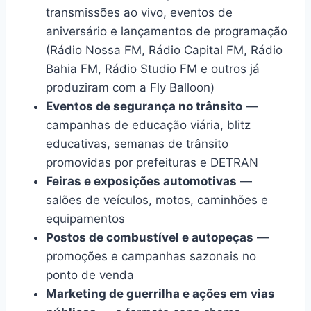
transmissões ao vivo, eventos de
aniversário e lançamentos de programação
(Rádio Nossa FM, Rádio Capital FM, Rádio
Bahia FM, Rádio Studio FM e outros já
produziram com a Fly Balloon)
Eventos de segurança no trânsito
—
campanhas de educação viária, blitz
educativas, semanas de trânsito
promovidas por prefeituras e DETRAN
Feiras e exposições automotivas
—
salões de veículos, motos, caminhões e
equipamentos
Postos de combustível e autopeças
—
promoções e campanhas sazonais no
ponto de venda
Marketing de guerrilha e ações em vias