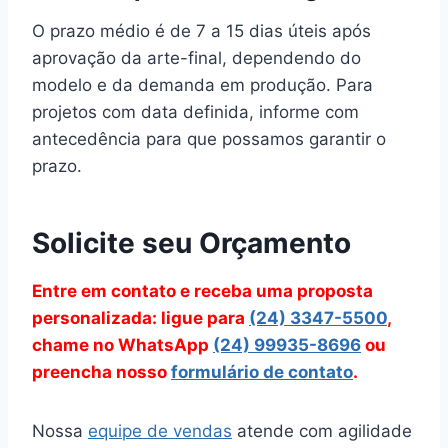
O prazo médio é de 7 a 15 dias úteis após
aprovação da arte-final, dependendo do
modelo e da demanda em produção. Para
projetos com data definida, informe com
antecedência para que possamos garantir o
prazo.
Solicite seu Orçamento
Entre em contato e receba uma proposta
personalizada: ligue para
(24) 3347-5500
,
chame no WhatsApp
(24) 99935-8696
ou
preencha nosso
formulário de contato
.
Nossa
equipe de vendas
atende com agilidade