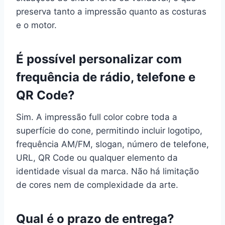
preserva tanto a impressão quanto as costuras
e o motor.
É possível personalizar com
frequência de rádio, telefone e
QR Code?
Sim. A impressão full color cobre toda a
superfície do cone, permitindo incluir logotipo,
frequência AM/FM, slogan, número de telefone,
URL, QR Code ou qualquer elemento da
identidade visual da marca. Não há limitação
de cores nem de complexidade da arte.
Qual é o prazo de entrega?