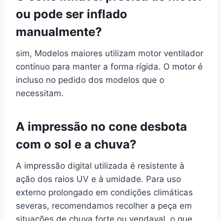
ou pode ser inflado
manualmente?
sim, Modelos maiores utilizam motor ventilador
contínuo para manter a forma rígida. O motor é
incluso no pedido dos modelos que o
necessitam.
A impressão no cone desbota
com o sol e a chuva?
A impressão digital utilizada é resistente à
ação dos raios UV e à umidade. Para uso
externo prolongado em condições climáticas
severas, recomendamos recolher a peça em
situações de chuva forte ou vendaval, o que