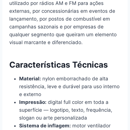
utilizado por rádios AM e FM para ações
externas, por concessionárias em eventos de
lançamento, por postos de combustível em
campanhas sazonais e por empresas de
qualquer segmento que queiram um elemento
visual marcante e diferenciado.
Características Técnicas
Material:
nylon emborrachado de alta
resistência, leve e durável para uso interno
e externo
Impressão:
digital full color em toda a
superfície — logotipo, texto, frequência,
slogan ou arte personalizada
Sistema de inflagem:
motor ventilador