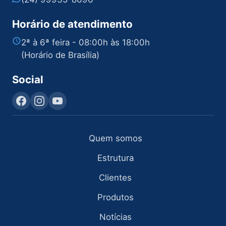
Horário de atendimento
2ª à 6ª feira - 08:00h às 18:00h
(Horário de Brasília)
Social
Quem somos
Estrutura
Clientes
Produtos
Notícias