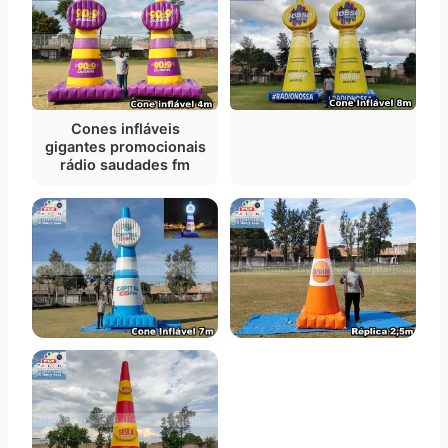
Cones infláveis
gigantes promocionais
rádio saudades fm