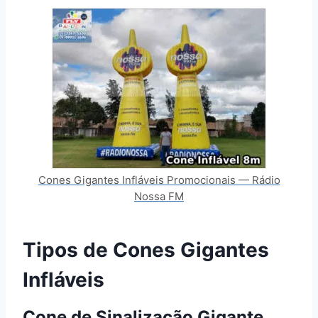
Cones Gigantes Infláveis Promocionais — Rádio
Nossa FM
Tipos de Cones Gigantes
Infláveis
Cone de Sinalização Gigante