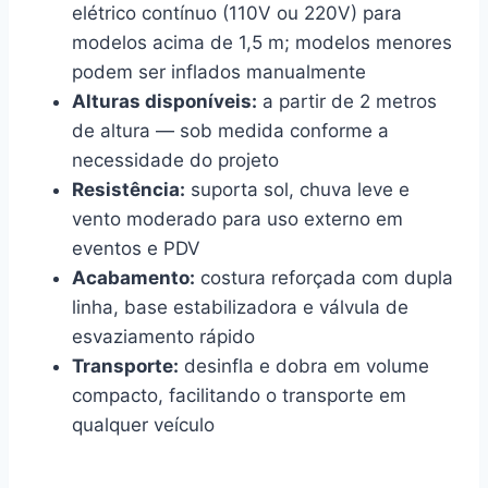
elétrico contínuo (110V ou 220V) para
modelos acima de 1,5 m; modelos menores
podem ser inflados manualmente
Alturas disponíveis:
a partir de 2 metros
de altura — sob medida conforme a
necessidade do projeto
Resistência:
suporta sol, chuva leve e
vento moderado para uso externo em
eventos e PDV
Acabamento:
costura reforçada com dupla
linha, base estabilizadora e válvula de
esvaziamento rápido
Transporte:
desinfla e dobra em volume
compacto, facilitando o transporte em
qualquer veículo