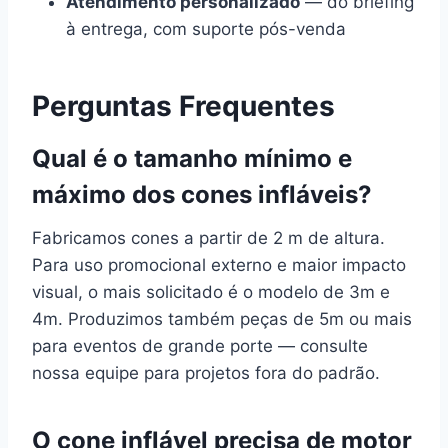
Atendimento personalizado
— do briefing
à entrega, com suporte pós-venda
Perguntas Frequentes
Qual é o tamanho mínimo e
máximo dos cones infláveis?
Fabricamos cones a partir de 2 m de altura.
Para uso promocional externo e maior impacto
visual, o mais solicitado é o modelo de 3m e
4m. Produzimos também peças de 5m ou mais
para eventos de grande porte — consulte
nossa equipe para projetos fora do padrão.
O cone inflável precisa de motor