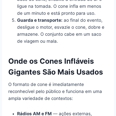
ligue na tomada. O cone infla em menos
de um minuto e está pronto para uso.
Guarda e transporte:
ao final do evento,
desligue o motor, esvazie o cone, dobre e
armazene. O conjunto cabe em um saco
de viagem ou mala.
Onde os Cones Infláveis
Gigantes São Mais Usados
O formato de cone é imediatamente
reconhecível pelo público e funciona em uma
ampla variedade de contextos:
Rádios AM e FM
— ações externas,