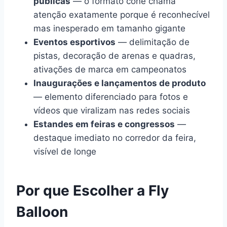
públicas
— o formato cone chama
atenção exatamente porque é reconhecível
mas inesperado em tamanho gigante
Eventos esportivos
— delimitação de
pistas, decoração de arenas e quadras,
ativações de marca em campeonatos
Inaugurações e lançamentos de produto
— elemento diferenciado para fotos e
vídeos que viralizam nas redes sociais
Estandes em feiras e congressos
—
destaque imediato no corredor da feira,
visível de longe
Por que Escolher a Fly
Balloon