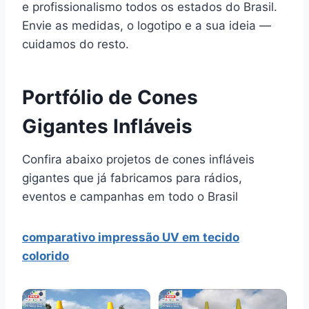
e profissionalismo todos os estados do Brasil.
Envie as medidas, o logotipo e a sua ideia —
cuidamos do resto.
Portfólio de Cones
Gigantes Infláveis
Confira abaixo projetos de cones infláveis
gigantes que já fabricamos para rádios,
eventos e campanhas em todo o Brasil
comparativo impressão UV em tecido
colorido