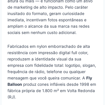
altura ou mais — e funcionam como um ativo
de marketing de alto impacto. Pelo caráter
inusitado do formato, geram curiosidade
imediata, incentivam fotos espontâneas e
ampliam o alcance da sua marca nas redes
sociais sem nenhum custo adicional.
Fabricados em nylon emborrachado de alta
resistência com impressão digital full color,
reproduzem a identidade visual da sua
empresa com fidelidade total: logotipo, slogan,
frequência de rádio, telefone ou qualquer
mensagem que você queira comunicar. A
Fly
Balloon
produz cones infláveis desde 1998 em
fábrica própria de 1.800 m² em Volta Redonda
(RJ).