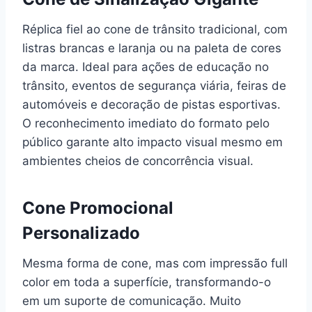
Réplica fiel ao cone de trânsito tradicional, com
listras brancas e laranja ou na paleta de cores
da marca. Ideal para ações de educação no
trânsito, eventos de segurança viária, feiras de
automóveis e decoração de pistas esportivas.
O reconhecimento imediato do formato pelo
público garante alto impacto visual mesmo em
ambientes cheios de concorrência visual.
Cone Promocional
Personalizado
Mesma forma de cone, mas com impressão full
color em toda a superfície, transformando-o
em um suporte de comunicação. Muito