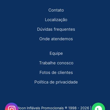
Contato
Localização
Dúvidas frequentes
Onde atendemos
Equipe
Trabalhe conosco
Fotos de clientes
Política de privacidade
Fly Balloon Infláveis Promocionais ® 1998 - 2026 | todos