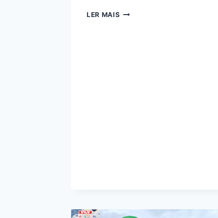
ESTANDES
LER MAIS
INFLÁVEIS