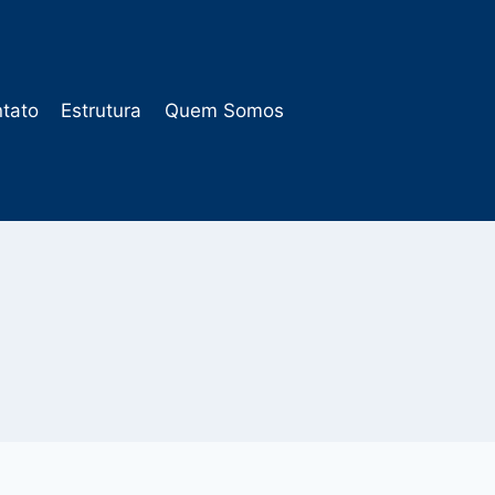
tato
Estrutura
Quem Somos