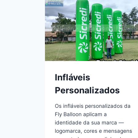
Infláveis
Personalizados
Os infláveis personalizados da
Fly Balloon aplicam a
identidade da sua marca —
logomarca, cores e mensagens