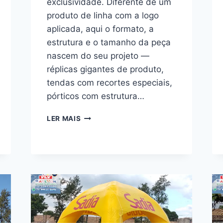
exclusividade. Diferente de um
produto de linha com a logo
aplicada, aqui o formato, a
estrutura e o tamanho da peça
nascem do seu projeto —
réplicas gigantes de produto,
tendas com recortes especiais,
pórticos com estrutura…
INFLÁVEIS
LER MAIS
CUSTOMIZADOS