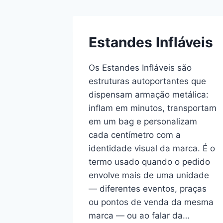
Estandes Infláveis
Os Estandes Infláveis são
estruturas autoportantes que
dispensam armação metálica:
inflam em minutos, transportam
em um bag e personalizam
cada centímetro com a
identidade visual da marca. É o
termo usado quando o pedido
envolve mais de uma unidade
— diferentes eventos, praças
ou pontos de venda da mesma
marca — ou ao falar da…