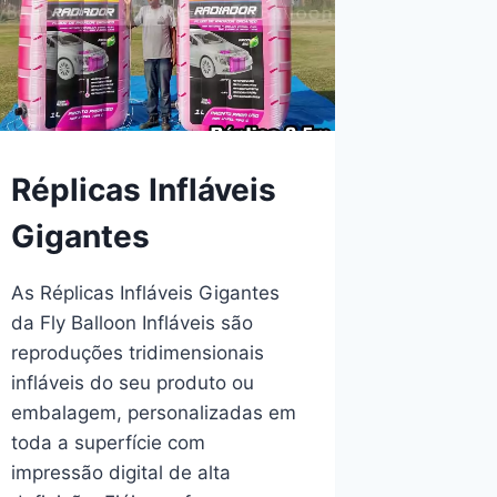
Réplicas Infláveis
Gigantes
As Réplicas Infláveis Gigantes
da Fly Balloon Infláveis são
reproduções tridimensionais
infláveis do seu produto ou
embalagem, personalizadas em
toda a superfície com
impressão digital de alta