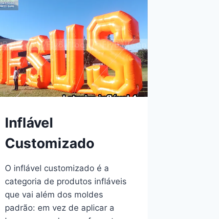
Inflável
Customizado
O inflável customizado é a
categoria de produtos infláveis
que vai além dos moldes
padrão: em vez de aplicar a