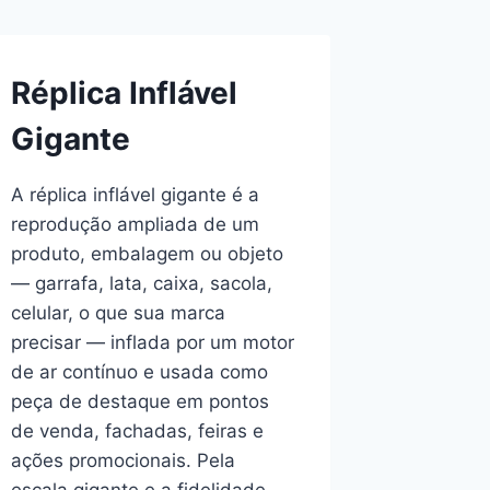
Réplica Inflável
Gigante
A réplica inflável gigante é a
reprodução ampliada de um
produto, embalagem ou objeto
— garrafa, lata, caixa, sacola,
celular, o que sua marca
precisar — inflada por um motor
de ar contínuo e usada como
peça de destaque em pontos
de venda, fachadas, feiras e
ações promocionais. Pela