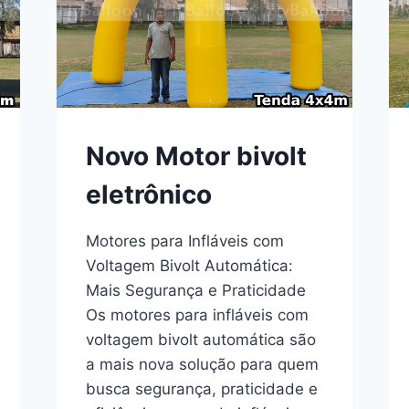
Novo Motor bivolt
eletrônico
Motores para Infláveis com
Voltagem Bivolt Automática:
Mais Segurança e Praticidade
Os motores para infláveis com
voltagem bivolt automática são
a mais nova solução para quem
busca segurança, praticidade e