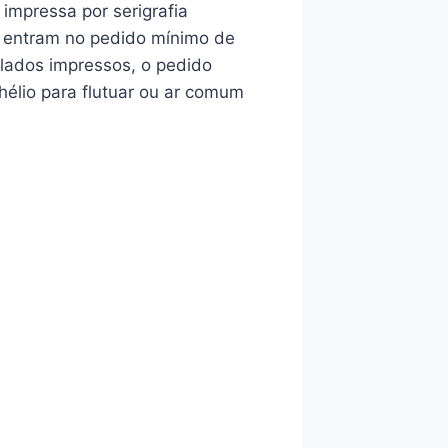
impressa por serigrafia
r entram no pedido mínimo de
 lados impressos, o pedido
hélio para flutuar ou ar comum