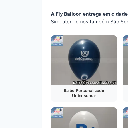
A Fly Balloon entrega em cidade
Sim, atendemos também São Seba
Balão Personalizado
Unicesumar