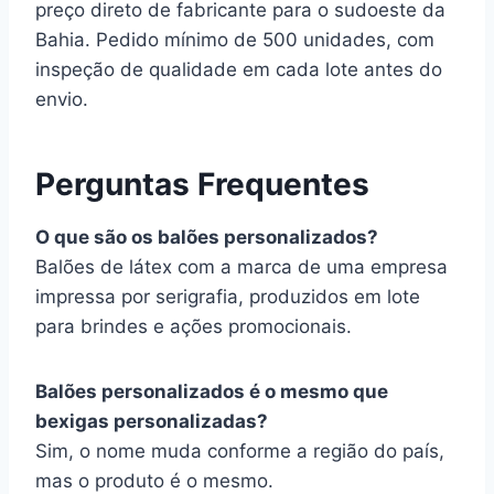
preço direto de fabricante para o sudoeste da
Bahia. Pedido mínimo de 500 unidades, com
inspeção de qualidade em cada lote antes do
envio.
Perguntas Frequentes
O que são os balões personalizados?
Balões de látex com a marca de uma empresa
impressa por serigrafia, produzidos em lote
para brindes e ações promocionais.
Balões personalizados é o mesmo que
bexigas personalizadas?
Sim, o nome muda conforme a região do país,
mas o produto é o mesmo.