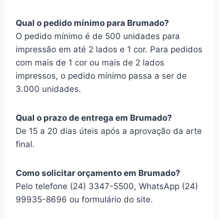
Qual o pedido mínimo para Brumado?
O pedido mínimo é de 500 unidades para
impressão em até 2 lados e 1 cor. Para pedidos
com mais de 1 cor ou mais de 2 lados
impressos, o pedido mínimo passa a ser de
3.000 unidades.
Qual o prazo de entrega em Brumado?
De 15 a 20 dias úteis após a aprovação da arte
final.
Como solicitar orçamento em Brumado?
Pelo telefone (24) 3347-5500, WhatsApp (24)
99935-8696 ou formulário do site.