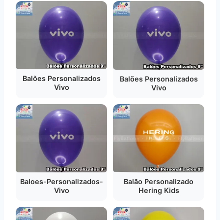
Balões Personalizados
Balões Personalizados
Vivo
Vivo
Baloes-Personalizados-
Balão Personalizado
Vivo
Hering Kids