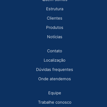
Estrutura
Clientes
Produtos
Notícias
Contato
Localização
Dúvidas frequentes
Onde atendemos
Equipe
Trabalhe conosco