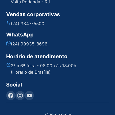
Volta Redonda - RJ
Vendas corporativas
(24) 3347-5500
WhatsApp
(24) 99935-8696
Horário de atendimento
2ª à 6ª feira - 08:00h às 18:00h
(Horário de Brasília)
Social
Quem somos