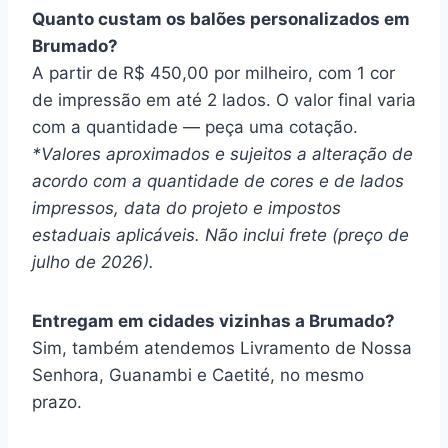
Quanto custam os balões personalizados em
Brumado?
A partir de R$ 450,00 por milheiro, com 1 cor
de impressão em até 2 lados. O valor final varia
com a quantidade — peça uma cotação.
*Valores aproximados e sujeitos a alteração de
acordo com a quantidade de cores e de lados
impressos, data do projeto e impostos
estaduais aplicáveis. Não inclui frete (preço de
julho de 2026).
Entregam em cidades vizinhas a Brumado?
Sim, também atendemos Livramento de Nossa
Senhora, Guanambi e Caetité, no mesmo
prazo.