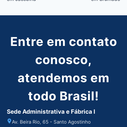
Post
Entre em contato
conosco,
atendemos em
todo Brasil!
Sede Administrativa e Fábrica I
Av. Beira Rio, 65 - Santo Agostinho