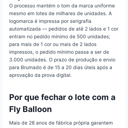
O processo mantém o tom da marca uniforme
mesmo em lotes de milhares de unidades. A
logomarca é impressa por serigrafia
automatizada — pedidos de até 2 lados e 1 cor
entram no pedido mínimo de 500 unidades;
para mais de 1 cor ou mais de 2 lados
impressos, o pedido mínimo passa a ser de
3.000 unidades. O prazo de produção e envio
para Brumado é de 15 a 20 dias úteis após a
aprovação da prova digital.
Por que fechar o lote com a
Fly Balloon
Mais de 28 anos de fábrica própria garantem