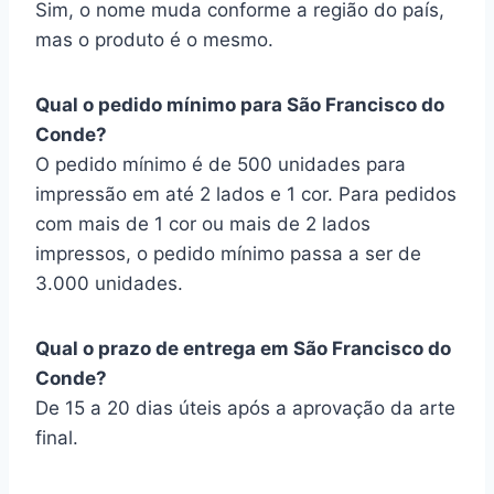
Sim, o nome muda conforme a região do país,
mas o produto é o mesmo.
Qual o pedido mínimo para São Francisco do
Conde?
O pedido mínimo é de 500 unidades para
impressão em até 2 lados e 1 cor. Para pedidos
com mais de 1 cor ou mais de 2 lados
impressos, o pedido mínimo passa a ser de
3.000 unidades.
Qual o prazo de entrega em São Francisco do
Conde?
De 15 a 20 dias úteis após a aprovação da arte
final.