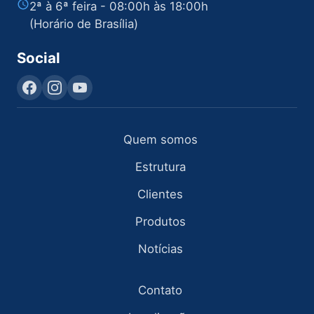
2ª à 6ª feira - 08:00h às 18:00h
(Horário de Brasília)
Social
Quem somos
Estrutura
Clientes
Produtos
Notícias
Contato