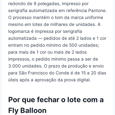
redondo de 9 polegadas, impresso por
serigrafia automatizada em referência Pantone.
O processo mantém o tom da marca uniforme
mesmo em lotes de milhares de unidades. A
logomarca é impressa por serigrafia
automatizada — pedidos de até 2 lados e 1 cor
entram no pedido mínimo de 500 unidades;
para mais de 1 cor ou mais de 2 lados
impressos, o pedido mínimo passa a ser de
3.000 unidades. O prazo de produção e envio
para São Francisco do Conde é de 15 a 20 dias
úteis após a aprovação da prova digital.
Por que fechar o lote com a
Fly Balloon