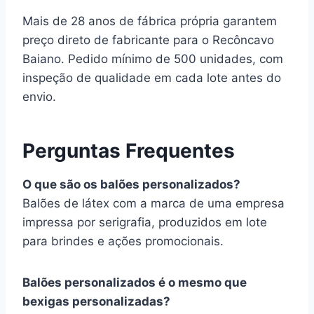
Mais de 28 anos de fábrica própria garantem
preço direto de fabricante para o Recôncavo
Baiano. Pedido mínimo de 500 unidades, com
inspeção de qualidade em cada lote antes do
envio.
Perguntas Frequentes
O que são os balões personalizados?
Balões de látex com a marca de uma empresa
impressa por serigrafia, produzidos em lote
para brindes e ações promocionais.
Balões personalizados é o mesmo que
bexigas personalizadas?