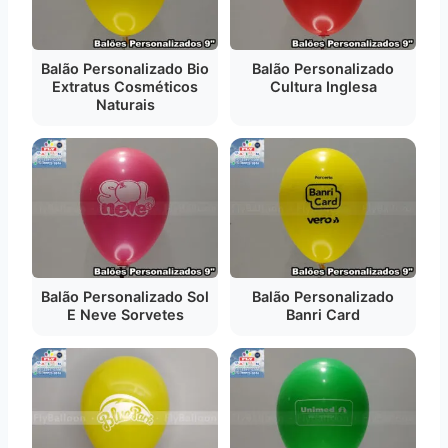
Balão Personalizado Bio
Balão Personalizado
Extratus Cosméticos
Cultura Inglesa
Naturais
Balão Personalizado Sol
Balão Personalizado
E Neve Sorvetes
Banri Card