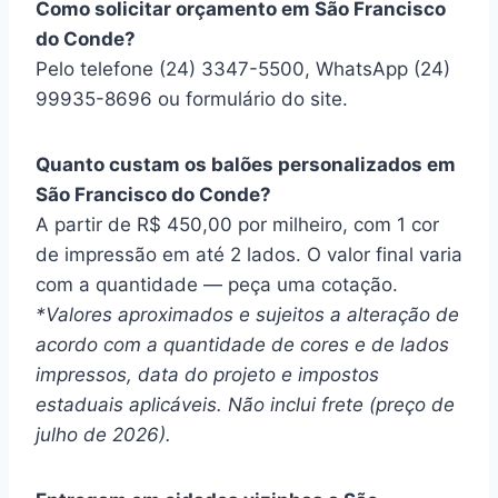
Como solicitar orçamento em São Francisco
do Conde?
Pelo telefone (24) 3347-5500, WhatsApp (24)
99935-8696 ou formulário do site.
Quanto custam os balões personalizados em
São Francisco do Conde?
A partir de R$ 450,00 por milheiro, com 1 cor
de impressão em até 2 lados. O valor final varia
com a quantidade — peça uma cotação.
*Valores aproximados e sujeitos a alteração de
acordo com a quantidade de cores e de lados
impressos, data do projeto e impostos
estaduais aplicáveis. Não inclui frete (preço de
julho de 2026).