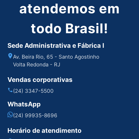
atendemos em
todo Brasil!
Sede Administrativa e Fábrica I
Av. Beira Rio, 65 - Santo Agostinho
Volta Redonda - RJ
Vendas corporativas
(24) 3347-5500
WhatsApp
(24) 99935-8696
Horário de atendimento