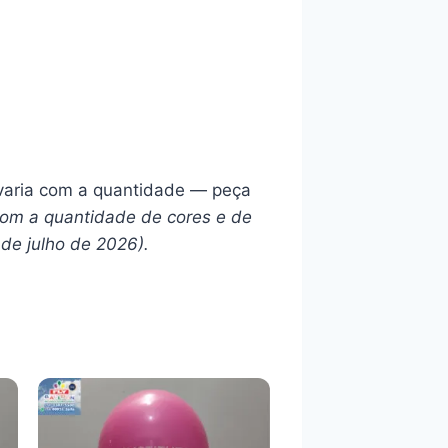
l varia com a quantidade — peça
com a quantidade de cores e de
 de julho de 2026).