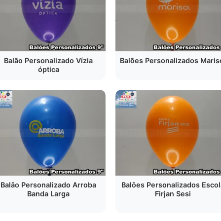
Balão Personalizado Vízia
Balões Personalizados Maris
óptica
Balão Personalizado Arroba
Balões Personalizados Escol
Banda Larga
Firjan Sesi