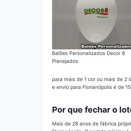
Balões Personalizados Decor 8
Planejados
para mais de 1 cor ou mais de 2
e envio para Florianópolis é de 1
Por que fechar o lo
Mais de 28 anos de fábrica própr