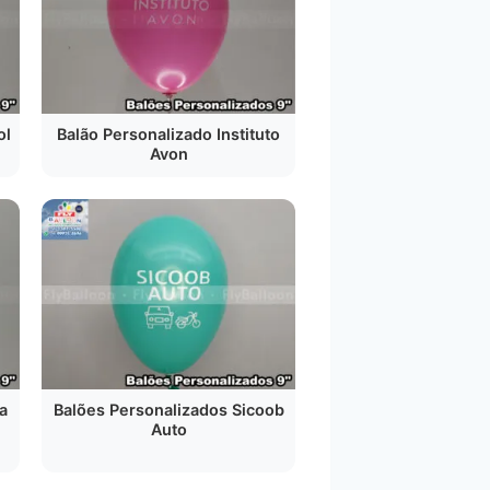
ol
Balão Personalizado Instituto
Avon
a
Balões Personalizados Sicoob
Auto