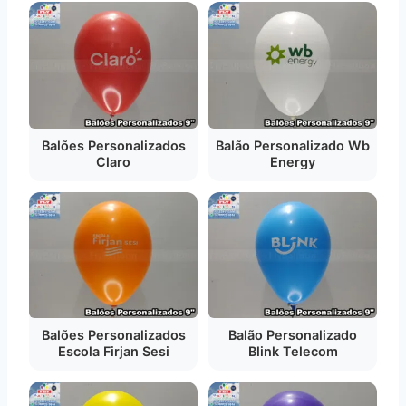
Balões Personalizados
Balão Personalizado Wb
Claro
Energy
Balões Personalizados
Balão Personalizado
Escola Firjan Sesi
Blink Telecom