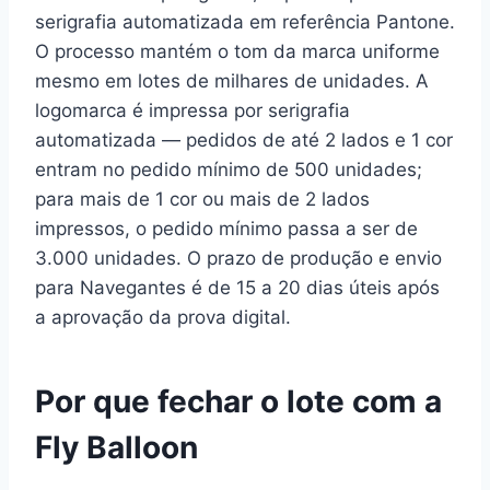
serigrafia automatizada em referência Pantone.
O processo mantém o tom da marca uniforme
mesmo em lotes de milhares de unidades. A
logomarca é impressa por serigrafia
automatizada — pedidos de até 2 lados e 1 cor
entram no pedido mínimo de 500 unidades;
para mais de 1 cor ou mais de 2 lados
impressos, o pedido mínimo passa a ser de
3.000 unidades. O prazo de produção e envio
para Navegantes é de 15 a 20 dias úteis após
a aprovação da prova digital.
Por que fechar o lote com a
Fly Balloon