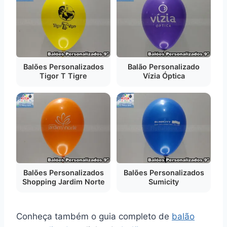
Balões Personalizados
Balão Personalizado
Tigor T Tigre
Vízia Óptica
Balões Personalizados
Balões Personalizados
Shopping Jardim Norte
Sumicity
Conheça também o guia completo de
balão