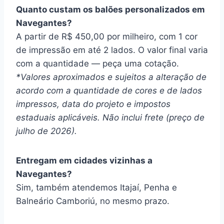
Quanto custam os balões personalizados em
Navegantes?
A partir de R$ 450,00 por milheiro, com 1 cor
de impressão em até 2 lados. O valor final varia
com a quantidade — peça uma cotação.
*Valores aproximados e sujeitos a alteração de
acordo com a quantidade de cores e de lados
impressos, data do projeto e impostos
estaduais aplicáveis. Não inclui frete (preço de
julho de 2026).
Entregam em cidades vizinhas a
Navegantes?
Sim, também atendemos Itajaí, Penha e
Balneário Camboriú, no mesmo prazo.