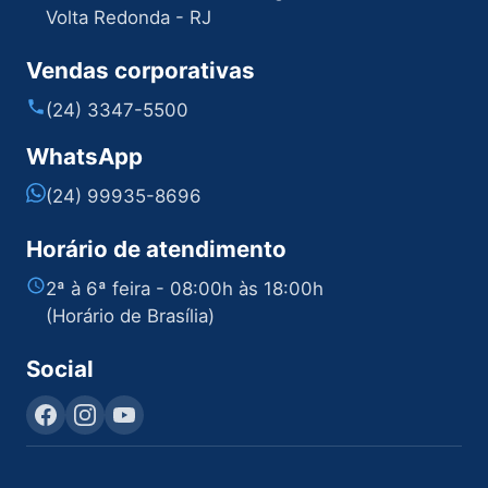
Volta Redonda - RJ
Vendas corporativas
(24) 3347-5500
WhatsApp
(24) 99935-8696
Horário de atendimento
2ª à 6ª feira - 08:00h às 18:00h
(Horário de Brasília)
Social