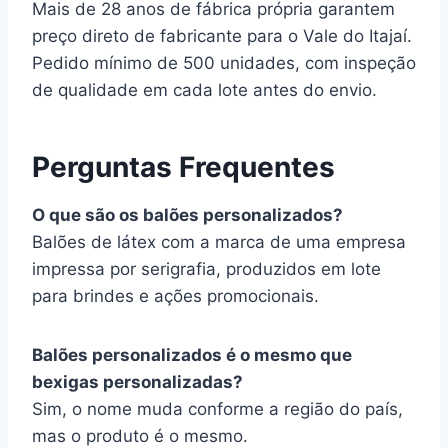
Mais de 28 anos de fábrica própria garantem
preço direto de fabricante para o Vale do Itajaí.
Pedido mínimo de 500 unidades, com inspeção
de qualidade em cada lote antes do envio.
Perguntas Frequentes
O que são os balões personalizados?
Balões de látex com a marca de uma empresa
impressa por serigrafia, produzidos em lote
para brindes e ações promocionais.
Balões personalizados é o mesmo que
bexigas personalizadas?
Sim, o nome muda conforme a região do país,
mas o produto é o mesmo.