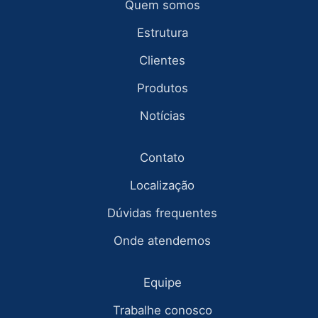
Quem somos
Estrutura
Clientes
Produtos
Notícias
Contato
Localização
Dúvidas frequentes
Onde atendemos
Equipe
Trabalhe conosco