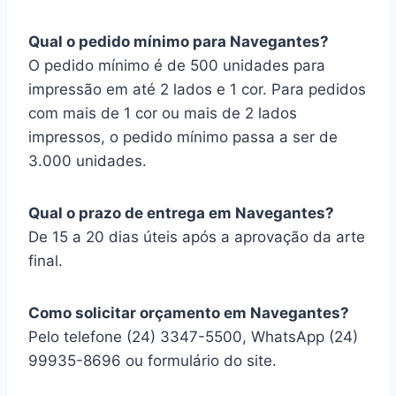
Qual o pedido mínimo para Navegantes?
O pedido mínimo é de 500 unidades para
impressão em até 2 lados e 1 cor. Para pedidos
com mais de 1 cor ou mais de 2 lados
impressos, o pedido mínimo passa a ser de
3.000 unidades.
Qual o prazo de entrega em Navegantes?
De 15 a 20 dias úteis após a aprovação da arte
final.
Como solicitar orçamento em Navegantes?
Pelo telefone (24) 3347-5500, WhatsApp (24)
99935-8696 ou formulário do site.