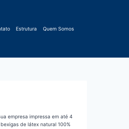
tato
Estrutura
Quem Somos
ua empresa impressa em até 4
 bexigas de látex natural 100%