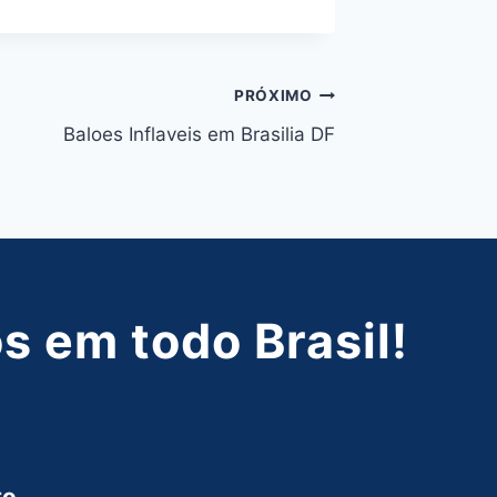
PRÓXIMO
Baloes Inflaveis em Brasilia DF
 em todo Brasil!
to