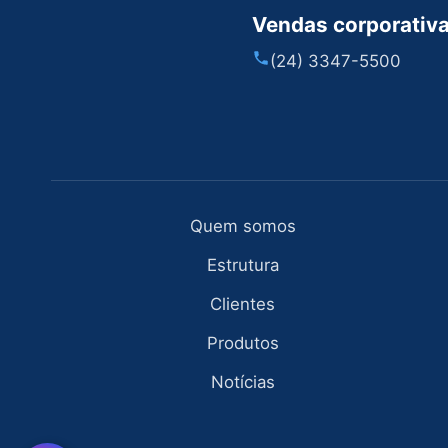
Vendas corporativ
(24) 3347-5500
Quem somos
Estrutura
Clientes
Produtos
Notícias