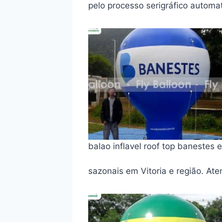
pelo processo serigráfico automa
balao inflavel roof top banestes 
sazonais em Vitoria e região. 