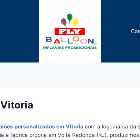
Con
 Vitoria
alões personalizados em Vitoria
com a logomarca da s
a e fábrica própria em Volta Redonda (RJ), produzimos