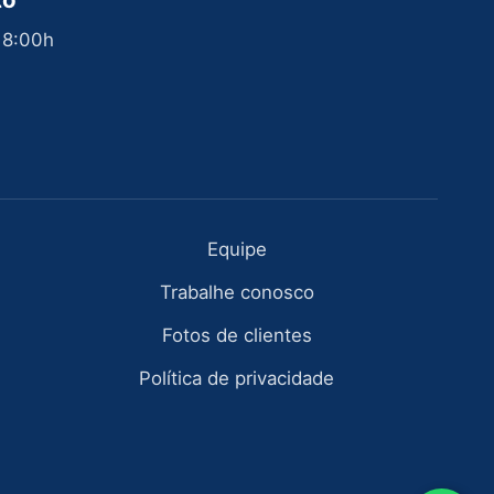
 18:00h
Equipe
Trabalhe conosco
Fotos de clientes
Política de privacidade