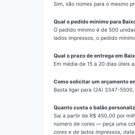
Sim, são nomes para o mesmo pr
Qual o pedido mínimo para Bai
O pedido mínimo é de 500 unidad
lados impressos, o pedido mínim
Qual o prazo de entrega em Ba
Em média de 15 a 20 dias úteis a
Como solicitar um orçamento e
Basta ligar para (24) 3347-5500
Quanto custa o balão personal
Sai a partir de R$ 450,00 por mil
número de cores — peça uma co
cores e de lados impressos, data 