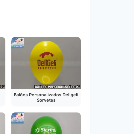
Balões Personalizados Deligeli
Sorvetes