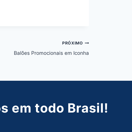
PRÓXIMO
Balões Promocionais em Iconha
 em todo Brasil!