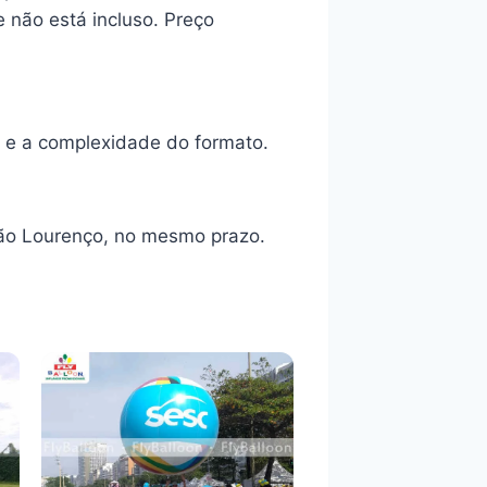
 não está incluso. Preço
 e a complexidade do formato.
São Lourenço, no mesmo prazo.