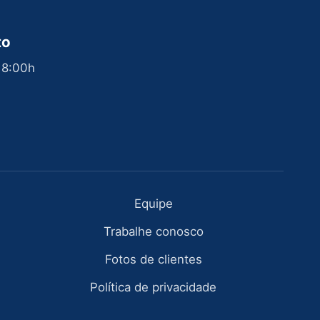
to
 18:00h
Equipe
Trabalhe conosco
Fotos de clientes
Política de privacidade