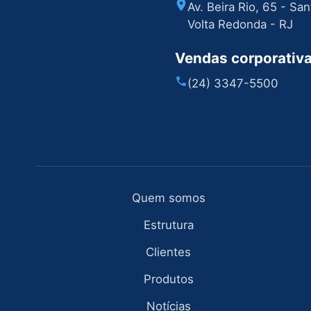
Av. Beira Rio, 65 - Sa
Volta Redonda - RJ
Vendas corporativ
(24) 3347-5500
Quem somos
Estrutura
Clientes
Produtos
Notícias