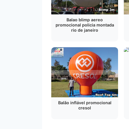
Balao blimp aereo
promocional policia montada
rio de janeiro
Balão inflável promocional
cresol