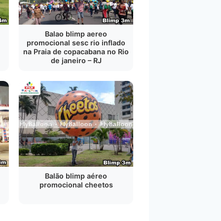
Balao blimp aereo
promocional sesc rio inflado
na Praia de copacabana no Rio
de janeiro – RJ
Balão blimp aéreo
promocional cheetos