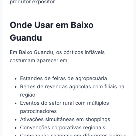
produtor expositor.
Onde Usar em Baixo
Guandu
Em Baixo Guandu, os pórticos infláveis
costumam aparecer em:
Estandes de feiras de agropecuária
Redes de revendas agrícolas com filiais na
região
Eventos do setor rural com múltiplos
patrocinadores
Ativações simultâneas em shoppings
Convenções corporativas regionais
Campanhas sazonais em diferentes bairros