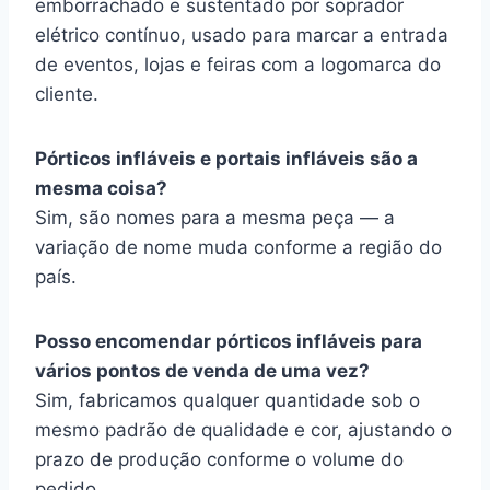
emborrachado e sustentado por soprador
elétrico contínuo, usado para marcar a entrada
de eventos, lojas e feiras com a logomarca do
cliente.
Pórticos infláveis e portais infláveis são a
mesma coisa?
Sim, são nomes para a mesma peça — a
variação de nome muda conforme a região do
país.
Posso encomendar pórticos infláveis para
vários pontos de venda de uma vez?
Sim, fabricamos qualquer quantidade sob o
mesmo padrão de qualidade e cor, ajustando o
prazo de produção conforme o volume do
pedido.