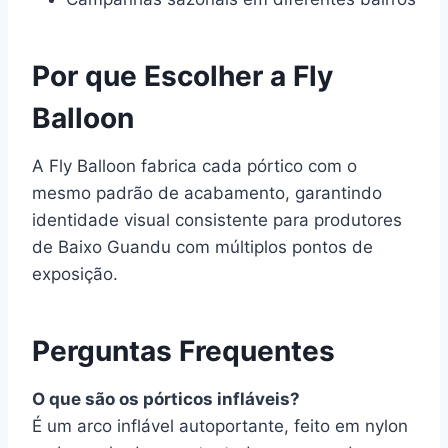
Por que Escolher a Fly
Balloon
A Fly Balloon fabrica cada pórtico com o
mesmo padrão de acabamento, garantindo
identidade visual consistente para produtores
de Baixo Guandu com múltiplos pontos de
exposição.
Perguntas Frequentes
O que são os pórticos infláveis?
É um arco inflável autoportante, feito em nylon