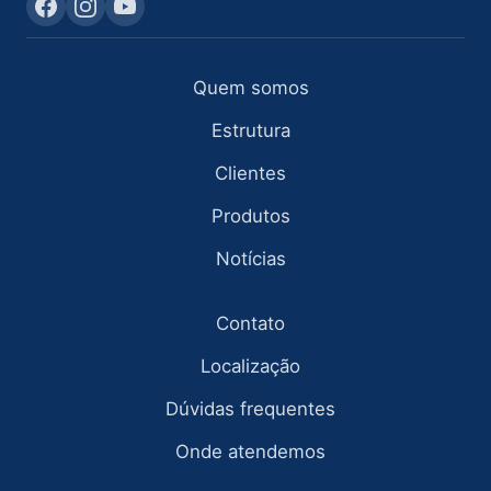
Quem somos
Estrutura
Clientes
Produtos
Notícias
Contato
Localização
Dúvidas frequentes
Onde atendemos