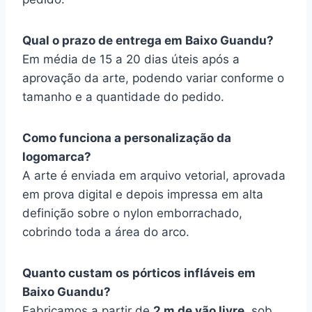
Qual o prazo de entrega em Baixo Guandu?
Em média de 15 a 20 dias úteis após a
aprovação da arte, podendo variar conforme o
tamanho e a quantidade do pedido.
Como funciona a personalização da
logomarca?
A arte é enviada em arquivo vetorial, aprovada
em prova digital e depois impressa em alta
definição sobre o nylon emborrachado,
cobrindo toda a área do arco.
Quanto custam os pórticos infláveis em
Baixo Guandu?
Fabricamos a partir de
2 m de vão livre
, sob