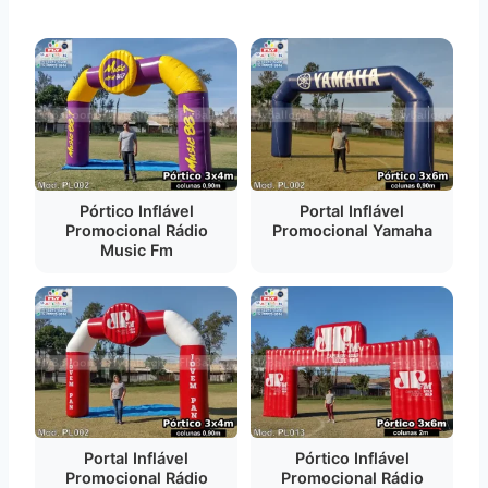
Pórtico Inflável
Portal Inflável
Promocional Rádio
Promocional Yamaha
Music Fm
Portal Inflável
Pórtico Inflável
Promocional Rádio
Promocional Rádio