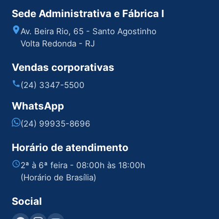
Sede Administrativa e Fábrica I
Av. Beira Rio, 65 - Santo Agostinho
Volta Redonda - RJ
Vendas corporativas
(24) 3347-5500
WhatsApp
(24) 99935-8696
Horário de atendimento
2ª à 6ª feira - 08:00h às 18:00h
(Horário de Brasília)
Social