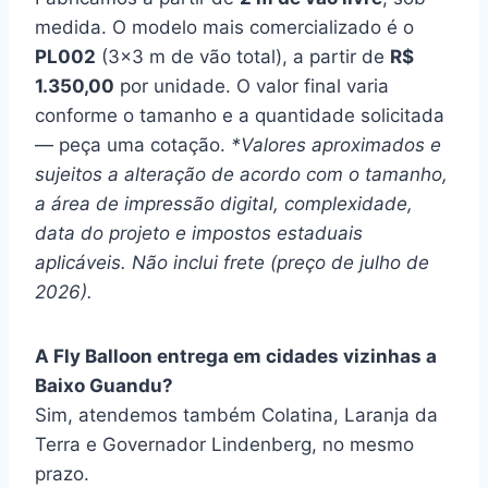
medida. O modelo mais comercializado é o
PL002
(3×3 m de vão total), a partir de
R$
1.350,00
por unidade. O valor final varia
conforme o tamanho e a quantidade solicitada
— peça uma cotação.
*Valores aproximados e
sujeitos a alteração de acordo com o tamanho,
a área de impressão digital, complexidade,
data do projeto e impostos estaduais
aplicáveis. Não inclui frete (preço de julho de
2026).
A Fly Balloon entrega em cidades vizinhas a
Baixo Guandu?
Sim, atendemos também Colatina, Laranja da
Terra e Governador Lindenberg, no mesmo
prazo.