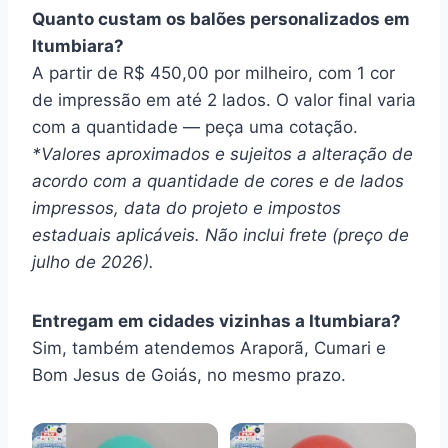
Quanto custam os balões personalizados em
Itumbiara?
A partir de R$ 450,00 por milheiro, com 1 cor
de impressão em até 2 lados. O valor final varia
com a quantidade — peça uma cotação.
*Valores aproximados e sujeitos a alteração de
acordo com a quantidade de cores e de lados
impressos, data do projeto e impostos
estaduais aplicáveis. Não inclui frete (preço de
julho de 2026).
Entregam em cidades vizinhas a Itumbiara?
Sim, também atendemos Araporã, Cumari e
Bom Jesus de Goiás, no mesmo prazo.