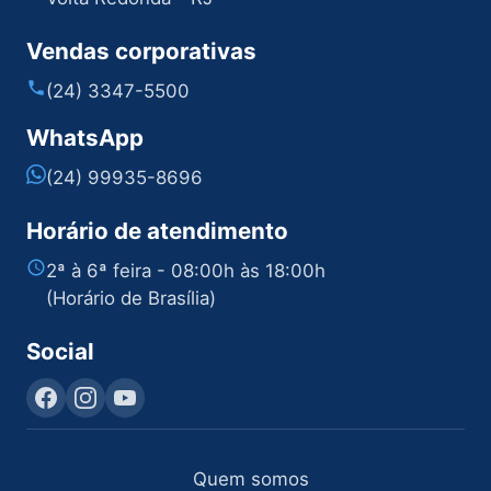
Vendas corporativas
(24) 3347-5500
WhatsApp
(24) 99935-8696
Horário de atendimento
2ª à 6ª feira - 08:00h às 18:00h
(Horário de Brasília)
Social
Quem somos