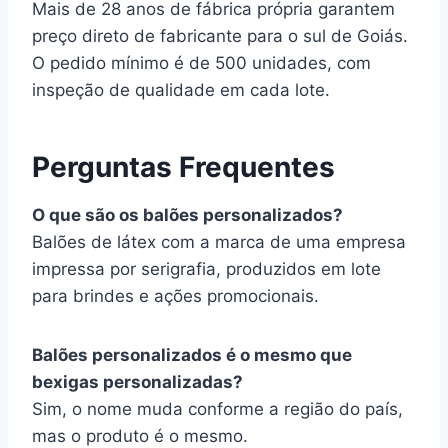
Mais de 28 anos de fábrica própria garantem
preço direto de fabricante para o sul de Goiás.
O pedido mínimo é de 500 unidades, com
inspeção de qualidade em cada lote.
Perguntas Frequentes
O que são os balões personalizados?
Balões de látex com a marca de uma empresa
impressa por serigrafia, produzidos em lote
para brindes e ações promocionais.
Balões personalizados é o mesmo que
bexigas personalizadas?
Sim, o nome muda conforme a região do país,
mas o produto é o mesmo.