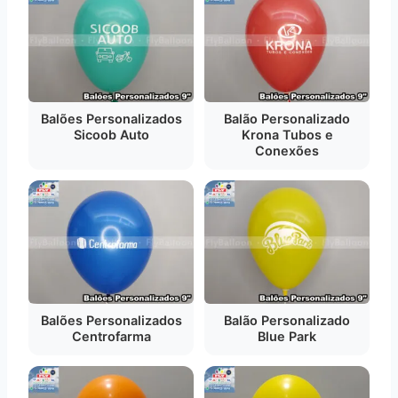
Balões Personalizados
Balão Personalizado
Sicoob Auto
Krona Tubos e
Conexões
Balões Personalizados
Balão Personalizado
Centrofarma
Blue Park