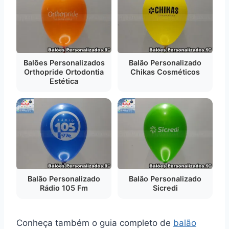
Balões Personalizados
Balão Personalizado
Orthopride Ortodontia
Chikas Cosméticos
Estética
Balão Personalizado
Balão Personalizado
Rádio 105 Fm
Sicredi
Conheça também o guia completo de
balão