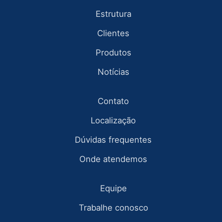
Estrutura
Clientes
Produtos
Notícias
Contato
Localização
Dúvidas frequentes
Onde atendemos
Equipe
Trabalhe conosco