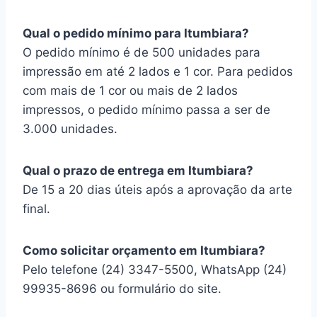
Qual o pedido mínimo para Itumbiara?
O pedido mínimo é de 500 unidades para
impressão em até 2 lados e 1 cor. Para pedidos
com mais de 1 cor ou mais de 2 lados
impressos, o pedido mínimo passa a ser de
3.000 unidades.
Qual o prazo de entrega em Itumbiara?
De 15 a 20 dias úteis após a aprovação da arte
final.
Como solicitar orçamento em Itumbiara?
Pelo telefone (24) 3347-5500, WhatsApp (24)
99935-8696 ou formulário do site.