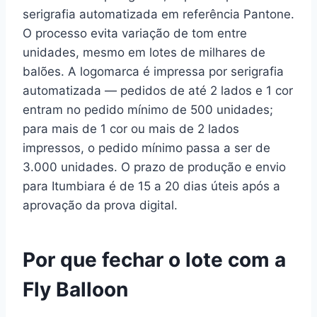
serigrafia automatizada em referência Pantone.
O processo evita variação de tom entre
unidades, mesmo em lotes de milhares de
balões. A logomarca é impressa por serigrafia
automatizada — pedidos de até 2 lados e 1 cor
entram no pedido mínimo de 500 unidades;
para mais de 1 cor ou mais de 2 lados
impressos, o pedido mínimo passa a ser de
3.000 unidades. O prazo de produção e envio
para Itumbiara é de 15 a 20 dias úteis após a
aprovação da prova digital.
Por que fechar o lote com a
Fly Balloon