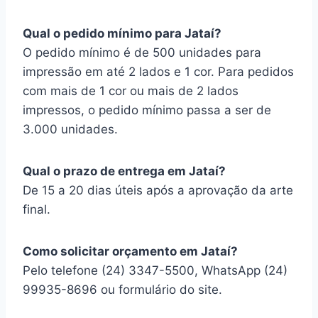
Qual o pedido mínimo para Jataí?
O pedido mínimo é de 500 unidades para
impressão em até 2 lados e 1 cor. Para pedidos
com mais de 1 cor ou mais de 2 lados
impressos, o pedido mínimo passa a ser de
3.000 unidades.
Qual o prazo de entrega em Jataí?
De 15 a 20 dias úteis após a aprovação da arte
final.
Como solicitar orçamento em Jataí?
Pelo telefone (24) 3347-5500, WhatsApp (24)
99935-8696 ou formulário do site.