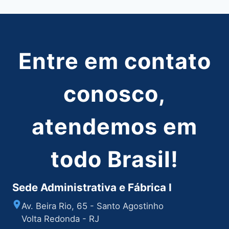
Entre em contato
conosco,
atendemos em
todo Brasil!
Sede Administrativa e Fábrica I
Av. Beira Rio, 65 - Santo Agostinho
Volta Redonda - RJ