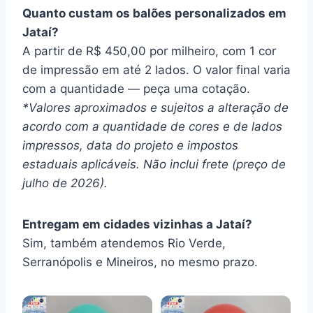
Quanto custam os balões personalizados em
Jataí?
A partir de R$ 450,00 por milheiro, com 1 cor
de impressão em até 2 lados. O valor final varia
com a quantidade — peça uma cotação.
*Valores aproximados e sujeitos a alteração de
acordo com a quantidade de cores e de lados
impressos, data do projeto e impostos
estaduais aplicáveis. Não inclui frete (preço de
julho de 2026).
Entregam em cidades vizinhas a Jataí?
Sim, também atendemos Rio Verde,
Serranópolis e Mineiros, no mesmo prazo.