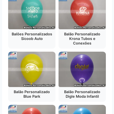
Balões Personalizados
Balão Personalizado
Sicoob Auto
Krona Tubos e
Conexões
Balão Personalizado
Balão Personalizado
Blue Park
Digle Moda Infantil