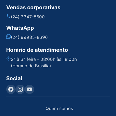
Vendas corporativas
(24) 3347-5500
WhatsApp
(24) 99935-8696
Horário de atendimento
2ª à 6ª feira - 08:00h às 18:00h
(Horário de Brasília)
Social
Quem somos