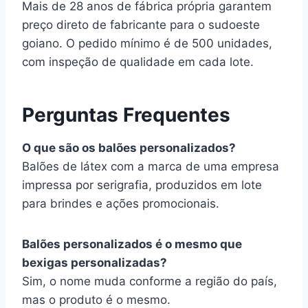
Mais de 28 anos de fábrica própria garantem
preço direto de fabricante para o sudoeste
goiano. O pedido mínimo é de 500 unidades,
com inspeção de qualidade em cada lote.
Perguntas Frequentes
O que são os balões personalizados?
Balões de látex com a marca de uma empresa
impressa por serigrafia, produzidos em lote
para brindes e ações promocionais.
Balões personalizados é o mesmo que
bexigas personalizadas?
Sim, o nome muda conforme a região do país,
mas o produto é o mesmo.