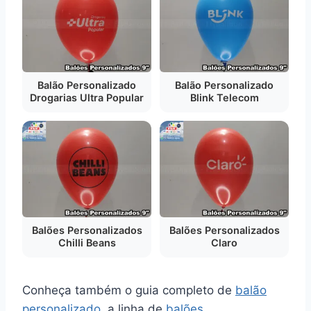
Balão Personalizado
Balão Personalizado
Drogarias Ultra Popular
Blink Telecom
Balões Personalizados
Balões Personalizados
Chilli Beans
Claro
Conheça também o guia completo de
balão
personalizado
, a linha de
balões