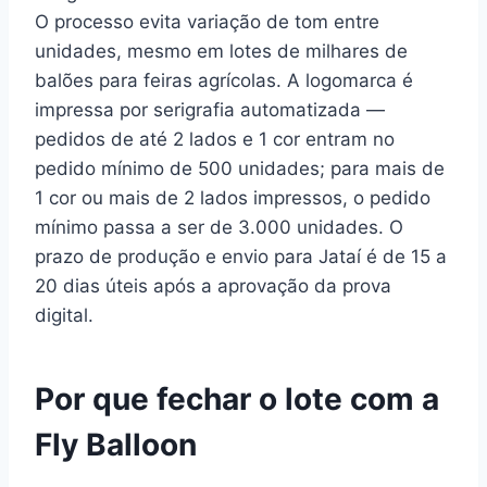
O processo evita variação de tom entre
unidades, mesmo em lotes de milhares de
balões para feiras agrícolas. A logomarca é
impressa por serigrafia automatizada —
pedidos de até 2 lados e 1 cor entram no
pedido mínimo de 500 unidades; para mais de
1 cor ou mais de 2 lados impressos, o pedido
mínimo passa a ser de 3.000 unidades. O
prazo de produção e envio para Jataí é de 15 a
20 dias úteis após a aprovação da prova
digital.
Por que fechar o lote com a
Fly Balloon