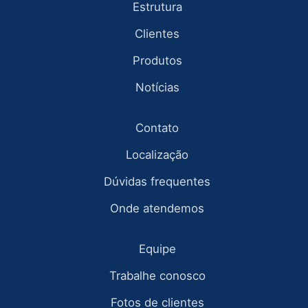
Estrutura
Clientes
Produtos
Notícias
Contato
Localização
Dúvidas frequentes
Onde atendemos
Equipe
Trabalhe conosco
Fotos de clientes