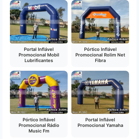
Portal Inflável
Pórtico Inflável
Promocional Mobil
Promocional Rolim Net
Lubrificantes
Fibra
Pórtico Inflável
Portal Inflável
Promocional Rádio
Promocional Yamaha
Music Fm