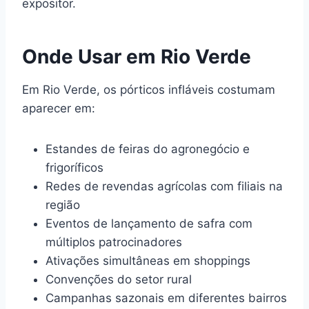
expositor.
Onde Usar em Rio Verde
Em Rio Verde, os pórticos infláveis costumam
aparecer em:
Estandes de feiras do agronegócio e
frigoríficos
Redes de revendas agrícolas com filiais na
região
Eventos de lançamento de safra com
múltiplos patrocinadores
Ativações simultâneas em shoppings
Convenções do setor rural
Campanhas sazonais em diferentes bairros