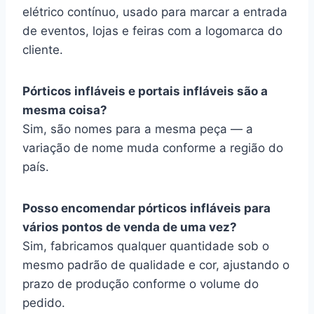
elétrico contínuo, usado para marcar a entrada
de eventos, lojas e feiras com a logomarca do
cliente.
Pórticos infláveis e portais infláveis são a
mesma coisa?
Sim, são nomes para a mesma peça — a
variação de nome muda conforme a região do
país.
Posso encomendar pórticos infláveis para
vários pontos de venda de uma vez?
Sim, fabricamos qualquer quantidade sob o
mesmo padrão de qualidade e cor, ajustando o
prazo de produção conforme o volume do
pedido.