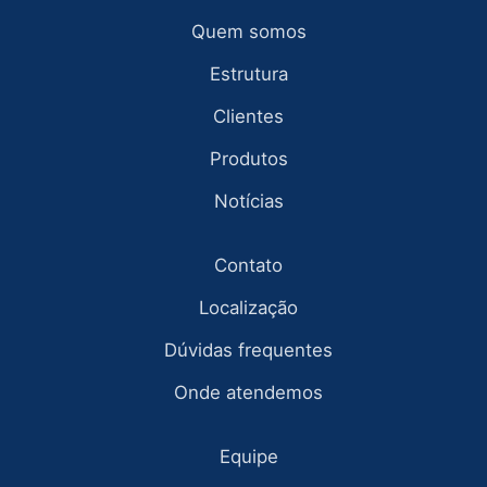
Quem somos
Estrutura
Clientes
Produtos
Notícias
Contato
Localização
Dúvidas frequentes
Onde atendemos
Equipe