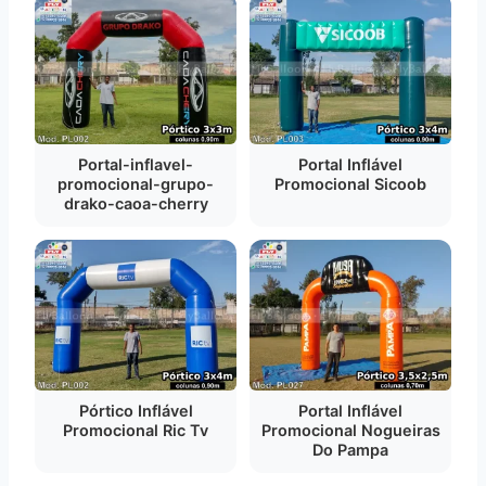
Portal-inflavel-
Portal Inflável
promocional-grupo-
Promocional Sicoob
drako-caoa-cherry
Pórtico Inflável
Portal Inflável
Promocional Ric Tv
Promocional Nogueiras
Do Pampa