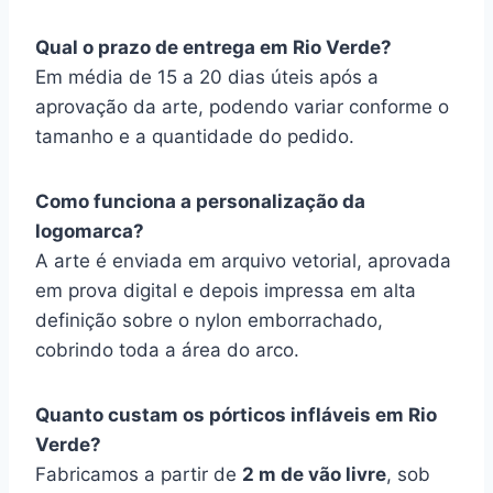
Qual o prazo de entrega em Rio Verde?
Em média de 15 a 20 dias úteis após a
aprovação da arte, podendo variar conforme o
tamanho e a quantidade do pedido.
Como funciona a personalização da
logomarca?
A arte é enviada em arquivo vetorial, aprovada
em prova digital e depois impressa em alta
definição sobre o nylon emborrachado,
cobrindo toda a área do arco.
Quanto custam os pórticos infláveis em Rio
Verde?
Fabricamos a partir de
2 m de vão livre
, sob