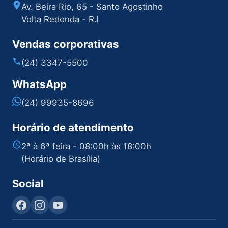
Av. Beira Rio, 65 - Santo Agostinho
Volta Redonda - RJ
Vendas corporativas
(24) 3347-5500
WhatsApp
(24) 99935-8696
Horário de atendimento
2ª à 6ª feira - 08:00h às 18:00h
(Horário de Brasília)
Social