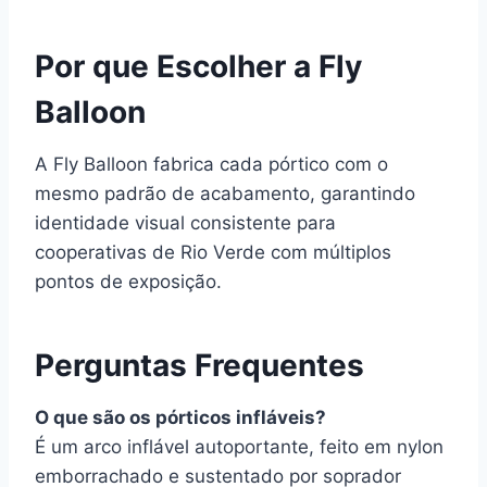
Por que Escolher a Fly
Balloon
A Fly Balloon fabrica cada pórtico com o
mesmo padrão de acabamento, garantindo
identidade visual consistente para
cooperativas de Rio Verde com múltiplos
pontos de exposição.
Perguntas Frequentes
O que são os pórticos infláveis?
É um arco inflável autoportante, feito em nylon
emborrachado e sustentado por soprador