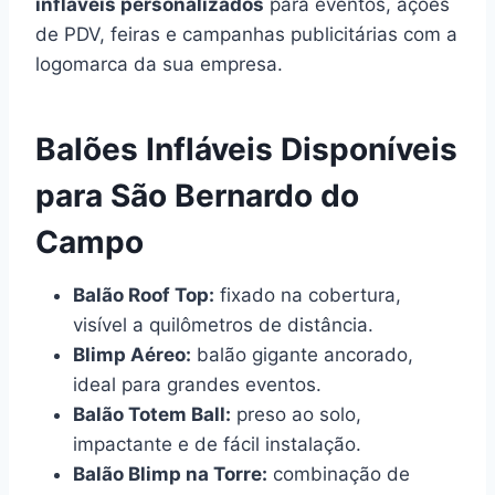
infláveis personalizados
para eventos, ações
de PDV, feiras e campanhas publicitárias com a
logomarca da sua empresa.
Balões Infláveis Disponíveis
para São Bernardo do
Campo
Balão Roof Top:
fixado na cobertura,
visível a quilômetros de distância.
Blimp Aéreo:
balão gigante ancorado,
ideal para grandes eventos.
Balão Totem Ball:
preso ao solo,
impactante e de fácil instalação.
Balão Blimp na Torre:
combinação de