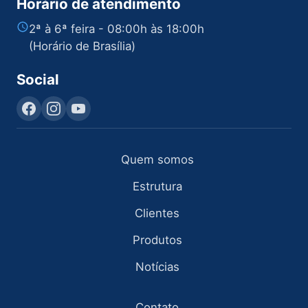
Horário de atendimento
2ª à 6ª feira - 08:00h às 18:00h
(Horário de Brasília)
Social
Quem somos
Estrutura
Clientes
Produtos
Notícias
Contato