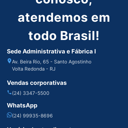
atendemos em
todo Brasil!
Sede Administrativa e Fábrica I
Av. Beira Rio, 65 - Santo Agostinho
Volta Redonda - RJ
Vendas corporativas
(24) 3347-5500
WhatsApp
(24) 99935-8696