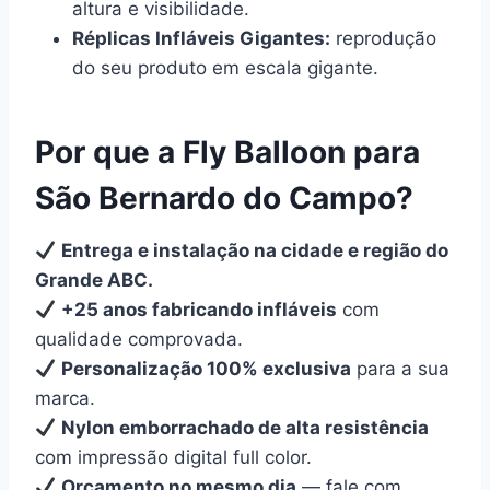
altura e visibilidade.
Réplicas Infláveis Gigantes:
reprodução
do seu produto em escala gigante.
Por que a Fly Balloon para
São Bernardo do Campo?
Entrega e instalação na cidade e região do
Grande ABC.
+25 anos fabricando infláveis
com
qualidade comprovada.
Personalização 100% exclusiva
para a sua
marca.
Nylon emborrachado de alta resistência
com impressão digital full color.
Orçamento no mesmo dia
— fale com