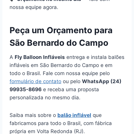
nossa equipe agora.
Peça um Orçamento para
São Bernardo do Campo
A
Fly Balloon Infláveis
entrega e instala balões
infláveis em São Bernardo do Campo e em
todo o Brasil. Fale com nossa equipe pelo
formulário de contato
ou pelo
WhatsApp (24)
99935-8696
e receba uma proposta
personalizada no mesmo dia.
Saiba mais sobre o
balão inflável
que
fabricamos para todo o Brasil, com fábrica
própria em Volta Redonda (RJ).