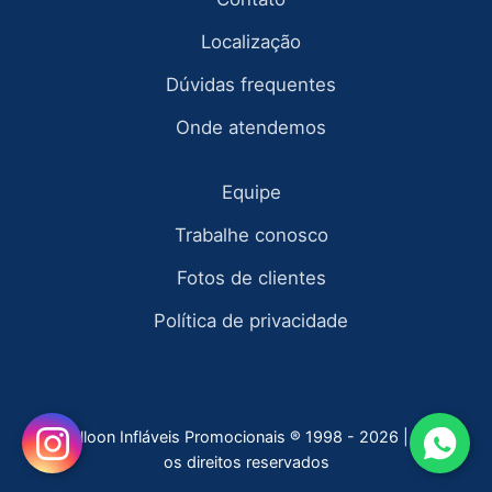
Localização
Dúvidas frequentes
Onde atendemos
Equipe
Trabalhe conosco
Fotos de clientes
Política de privacidade
Fly Balloon Infláveis Promocionais ® 1998 - 2026 | todos
os direitos reservados