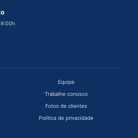
to
 18:00h
Equipe
Trabalhe conosco
Fotos de clientes
Política de privacidade