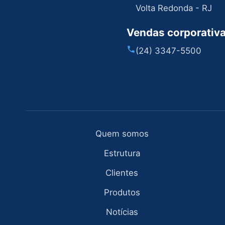
Volta Redonda - RJ
Vendas corporativ
(24) 3347-5500
Quem somos
Estrutura
Clientes
Produtos
Notícias