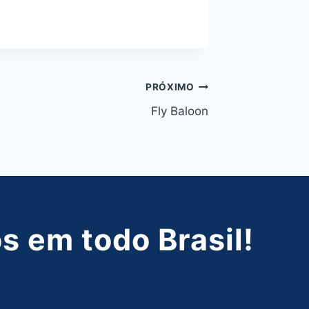
PRÓXIMO
Fly Baloon
 em todo Brasil!