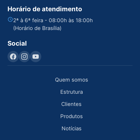
Horário de atendimento
2ª à 6ª feira - 08:00h às 18:00h
(Horário de Brasília)
Social
Quem somos
Estrutura
Clientes
Produtos
Notícias