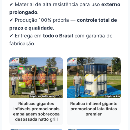
✔ Material de alta resistência para uso
externo
prolongado
.
✔ Produção 100% própria —
controle total de
prazo e qualidade
.
✔ Entrega em
todo o Brasil
com garantia de
fabricação.
Réplicas gigantes
Replica inflável gigante
infláveis promocionais
promocional lata tintas
embalagem sobrecoxa
premier
desossada natto grill