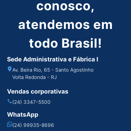
conosco,
atendemos em
todo Brasil!
Sede Administrativa e Fábrica I
Av. Beira Rio, 65 - Santo Agostinho
Volta Redonda - RJ
Vendas corporativas
(24) 3347-5500
WhatsApp
(24) 99935-8696