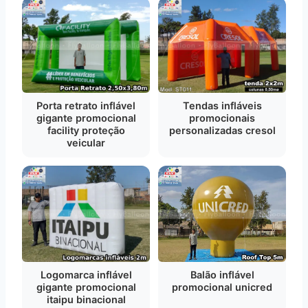
Porta retrato inflável
Tendas infláveis
gigante promocional
promocionais
facility proteção
personalizadas cresol
veicular
Logomarca inflável
Balão inflável
gigante promocional
promocional unicred
itaipu binacional