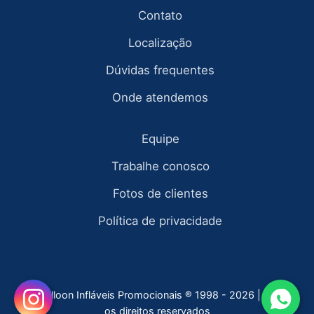
Contato
Localização
Dúvidas frequentes
Onde atendemos
Equipe
Trabalhe conosco
Fotos de clientes
Política de privacidade
Fly Balloon Infláveis Promocionais ® 1998 - 2026 | todos
os direitos reservados