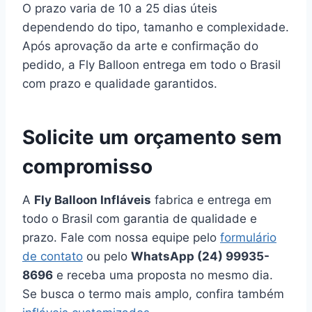
O prazo varia de 10 a 25 dias úteis
dependendo do tipo, tamanho e complexidade.
Após aprovação da arte e confirmação do
pedido, a Fly Balloon entrega em todo o Brasil
com prazo e qualidade garantidos.
Solicite um orçamento sem
compromisso
A
Fly Balloon Infláveis
fabrica e entrega em
todo o Brasil com garantia de qualidade e
prazo. Fale com nossa equipe pelo
formulário
de contato
ou pelo
WhatsApp (24) 99935-
8696
e receba uma proposta no mesmo dia.
Se busca o termo mais amplo, confira também