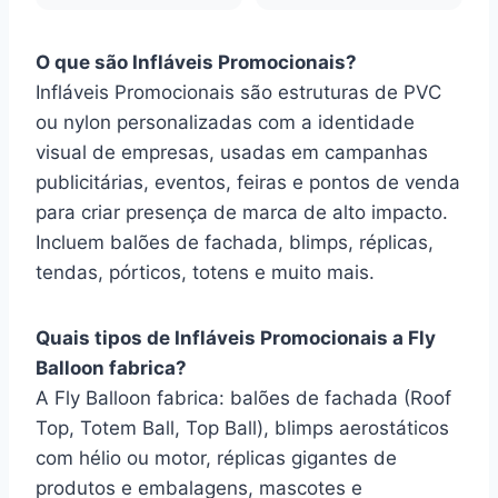
O que são Infláveis Promocionais?
Infláveis Promocionais são estruturas de PVC
ou nylon personalizadas com a identidade
visual de empresas, usadas em campanhas
publicitárias, eventos, feiras e pontos de venda
para criar presença de marca de alto impacto.
Incluem balões de fachada, blimps, réplicas,
tendas, pórticos, totens e muito mais.
Quais tipos de Infláveis Promocionais a Fly
Balloon fabrica?
A Fly Balloon fabrica: balões de fachada (Roof
Top, Totem Ball, Top Ball), blimps aerostáticos
com hélio ou motor, réplicas gigantes de
produtos e embalagens, mascotes e