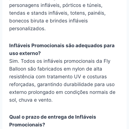
personagens infláveis, pórticos e túneis,
tendas e stands infláveis, totens, painéis,
bonecos biruta e brindes infláveis
personalizados.
Infláveis Promocionais são adequados para
uso externo?
Sim. Todos os infláveis promocionais da Fly
Balloon são fabricados em nylon de alta
resistência com tratamento UV e costuras
reforçadas, garantindo durabilidade para uso
externo prolongado em condições normais de
sol, chuva e vento.
Qual o prazo de entrega de Infláveis
Promocionais?