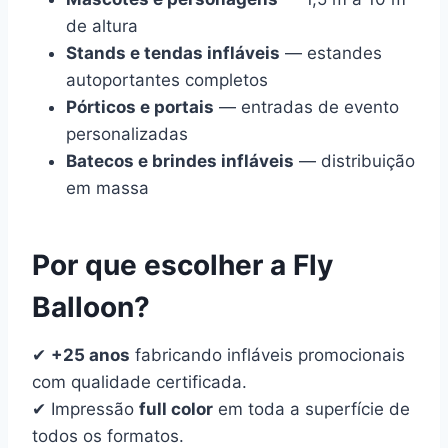
de altura
Stands e tendas infláveis
— estandes
autoportantes completos
Pórticos e portais
— entradas de evento
personalizadas
Batecos e brindes infláveis
— distribuição
em massa
Por que escolher a Fly
Balloon?
✔
+25 anos
fabricando infláveis promocionais
com qualidade certificada.
✔ Impressão
full color
em toda a superfície de
todos os formatos.