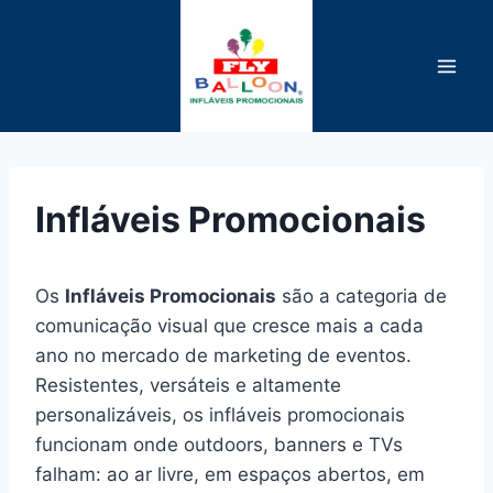
Pular
para
o
Conteúdo
Infláveis Promocionais
Os
Infláveis Promocionais
são a categoria de
comunicação visual que cresce mais a cada
ano no mercado de marketing de eventos.
Resistentes, versáteis e altamente
personalizáveis, os infláveis promocionais
funcionam onde outdoors, banners e TVs
falham: ao ar livre, em espaços abertos, em