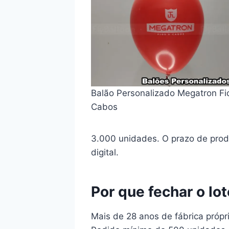
Balão Personalizado Megatron Fi
Cabos
3.000 unidades. O prazo de prod
digital.
Por que fechar o lo
Mais de 28 anos de fábrica própr