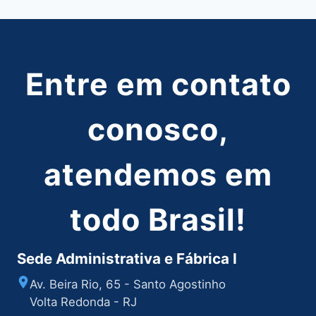
Entre em contato
conosco,
atendemos em
todo Brasil!
Sede Administrativa e Fábrica I
Av. Beira Rio, 65 - Santo Agostinho
Volta Redonda - RJ