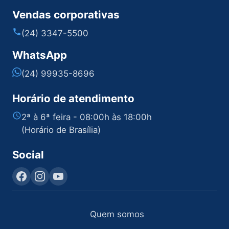
Vendas corporativas
(24) 3347-5500
WhatsApp
(24) 99935-8696
Horário de atendimento
2ª à 6ª feira - 08:00h às 18:00h
(Horário de Brasília)
Social
Quem somos