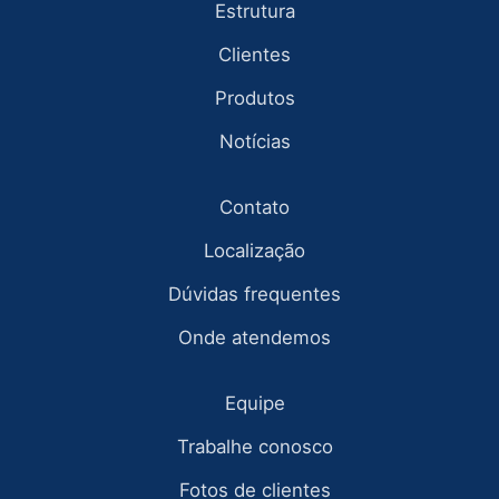
Estrutura
Clientes
Produtos
Notícias
Contato
Localização
Dúvidas frequentes
Onde atendemos
Equipe
Trabalhe conosco
Fotos de clientes