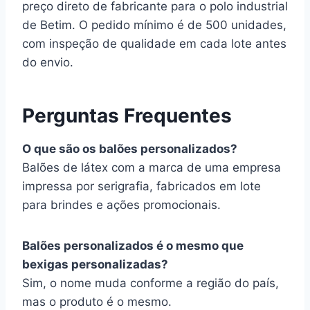
preço direto de fabricante para o polo industrial
de Betim. O pedido mínimo é de 500 unidades,
com inspeção de qualidade em cada lote antes
do envio.
Perguntas Frequentes
O que são os balões personalizados?
Balões de látex com a marca de uma empresa
impressa por serigrafia, fabricados em lote
para brindes e ações promocionais.
Balões personalizados é o mesmo que
bexigas personalizadas?
Sim, o nome muda conforme a região do país,
mas o produto é o mesmo.