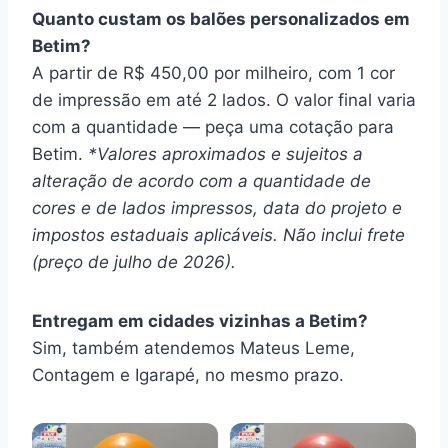
Quanto custam os balões personalizados em
Betim?
A partir de R$ 450,00 por milheiro, com 1 cor
de impressão em até 2 lados. O valor final varia
com a quantidade — peça uma cotação para
Betim.
*Valores aproximados e sujeitos a
alteração de acordo com a quantidade de
cores e de lados impressos, data do projeto e
impostos estaduais aplicáveis. Não inclui frete
(preço de julho de 2026).
Entregam em cidades vizinhas a Betim?
Sim, também atendemos Mateus Leme,
Contagem e Igarapé, no mesmo prazo.