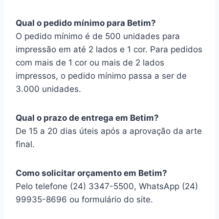
Qual o pedido mínimo para Betim?
O pedido mínimo é de 500 unidades para
impressão em até 2 lados e 1 cor. Para pedidos
com mais de 1 cor ou mais de 2 lados
impressos, o pedido mínimo passa a ser de
3.000 unidades.
Qual o prazo de entrega em Betim?
De 15 a 20 dias úteis após a aprovação da arte
final.
Como solicitar orçamento em Betim?
Pelo telefone (24) 3347-5500, WhatsApp (24)
99935-8696 ou formulário do site.