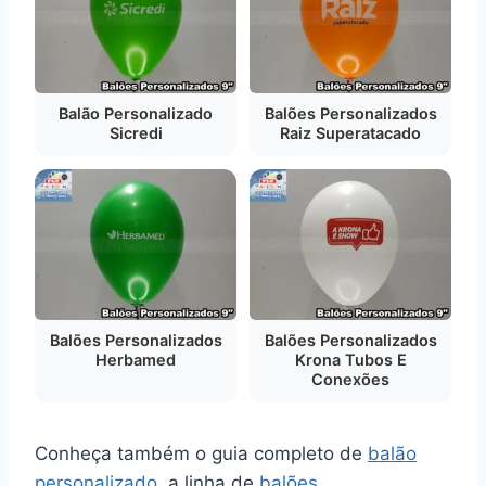
Balão Personalizado
Balões Personalizados
Sicredi
Raiz Superatacado
Balões Personalizados
Balões Personalizados
Herbamed
Krona Tubos E
Conexões
Conheça também o guia completo de
balão
personalizado
, a linha de
balões