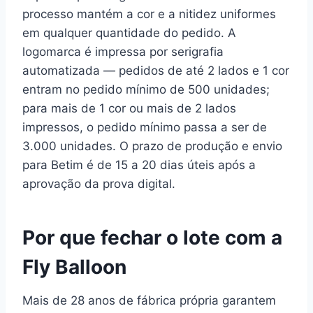
processo mantém a cor e a nitidez uniformes
em qualquer quantidade do pedido. A
logomarca é impressa por serigrafia
automatizada — pedidos de até 2 lados e 1 cor
entram no pedido mínimo de 500 unidades;
para mais de 1 cor ou mais de 2 lados
impressos, o pedido mínimo passa a ser de
3.000 unidades. O prazo de produção e envio
para Betim é de 15 a 20 dias úteis após a
aprovação da prova digital.
Por que fechar o lote com a
Fly Balloon
Mais de 28 anos de fábrica própria garantem