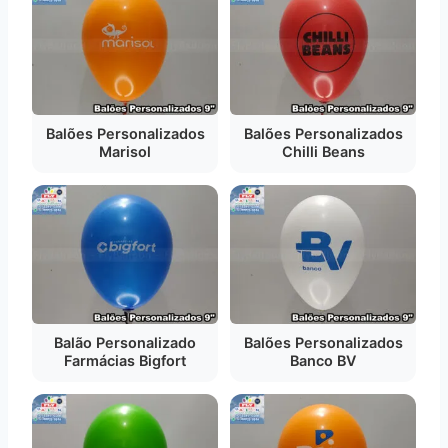
Balões Personalizados
Balões Personalizados
Marisol
Chilli Beans
Balão Personalizado
Balões Personalizados
Farmácias Bigfort
Banco BV