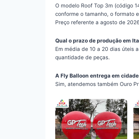
O modelo Roof Top 3m (código 14G
conforme o tamanho, o formato e 
Preço referente a agosto de 2026
Qual o prazo de produção em Ita
Em média de 10 a 20 dias úteis 
quantidade de peças.
A Fly Balloon entrega em cidades
Sim, atendemos também Ouro Pre