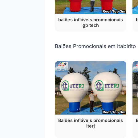
balões infláveis promocionais
gp tech
Balões Promocionais em Itabirito
Balões infláveis promocionais
iterj