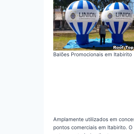
Balões Promocionais em Itabirito
Amplamente utilizados em concess
pontos comerciais em Itabirito. O