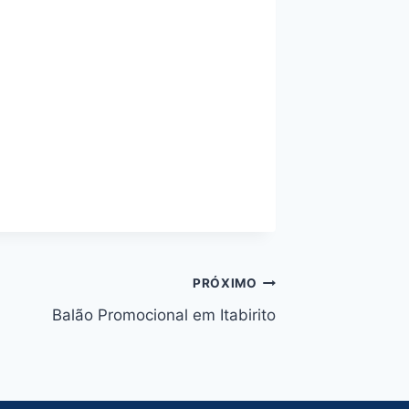
PRÓXIMO
Balão Promocional em Itabirito