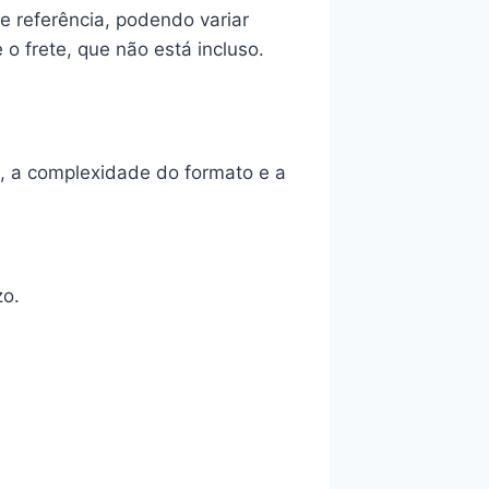
e referência, podendo variar
 frete, que não está incluso.
, a complexidade do formato e a
zo.