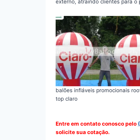
externo, atraindo clientes para o
balões infláveis promocionais roo
top claro
Entre em contato conosco pelo
solicite sua cotação.