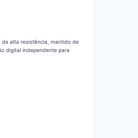
e alta resistência, mantido de
ão digital independente para