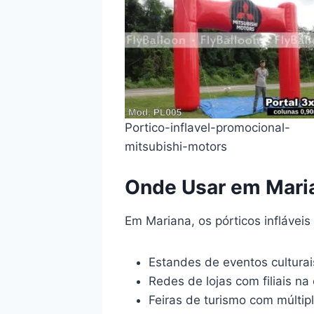
Portico-inflavel-promocional-
mitsubishi-motors
Onde Usar em Mari
Em Mariana, os pórticos infláve
Estandes de eventos culturais
Redes de lojas com filiais na
Feiras de turismo com múltip