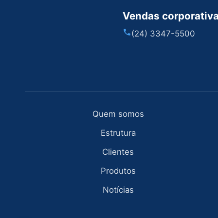
Vendas corporativ
(24) 3347-5500
Quem somos
Estrutura
Clientes
Produtos
Notícias