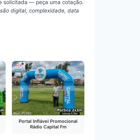
e solicitada — peça uma cotação.
são digital, complexidade, data
Portal Inflável Promocional
Rádio Capital Fm