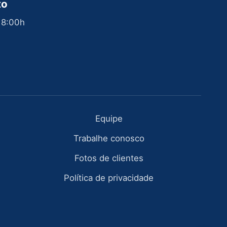
to
 18:00h
Equipe
Trabalhe conosco
Fotos de clientes
Política de privacidade