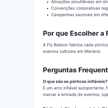
Ativações simultâneas em sh
Convenções corporativas reg
Campanhas sazonais em dife
Por que Escolher a 
A Fly Balloon fabrica cada pórt
eventos culturais em Mariana.
Perguntas Frequen
O que são os pórticos infláveis?
É um arco inflável autoportante,
marcar a entrada de eventos, loja