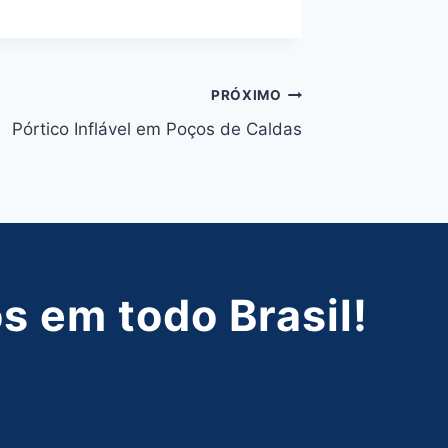
PRÓXIMO
Pórtico Inflável em Poços de Caldas
 em todo Brasil!