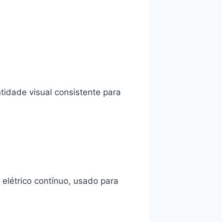
idade visual consistente para
elétrico contínuo, usado para