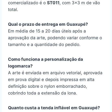
comercializado é o
ST011
, com 3×3 m de vão
total.
Qual o prazo de entrega em Guaxupé?
Em média de 15 a 20 dias úteis após a
aprovação da arte, podendo variar conforme o
tamanho e a quantidade do pedido.
Como funciona a personalização da
logomarca?
A arte é enviada em arquivo vetorial, aprovada
em prova digital e depois impressa em alta
definição sobre o nylon emborrachado,
cobrindo toda a extensão da lona.
Quanto custa a tenda inflável em Guaxupé?