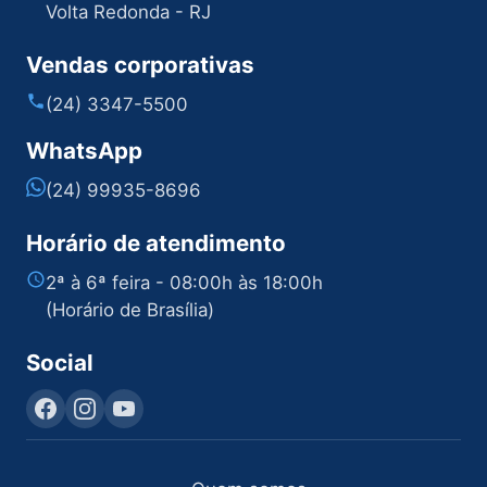
Volta Redonda - RJ
Vendas corporativas
(24) 3347-5500
WhatsApp
(24) 99935-8696
Horário de atendimento
2ª à 6ª feira - 08:00h às 18:00h
(Horário de Brasília)
Social