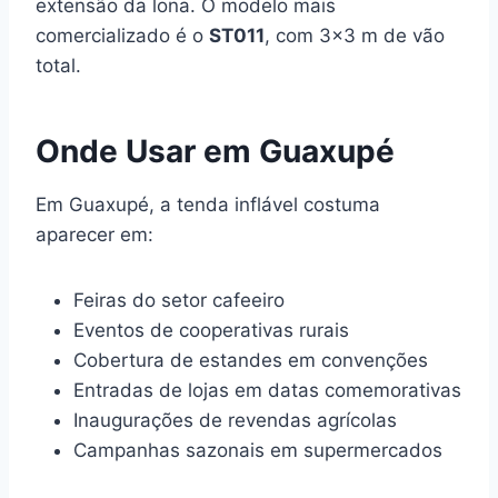
extensão da lona. O modelo mais
comercializado é o
ST011
, com 3×3 m de vão
total.
Onde Usar em Guaxupé
Em Guaxupé, a tenda inflável costuma
aparecer em:
Feiras do setor cafeeiro
Eventos de cooperativas rurais
Cobertura de estandes em convenções
Entradas de lojas em datas comemorativas
Inaugurações de revendas agrícolas
Campanhas sazonais em supermercados