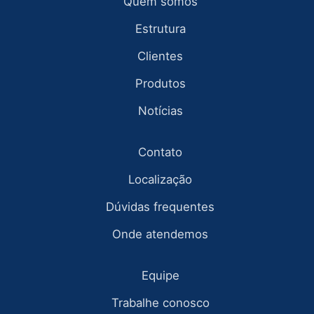
Quem somos
Estrutura
Clientes
Produtos
Notícias
Contato
Localização
Dúvidas frequentes
Onde atendemos
Equipe
Trabalhe conosco