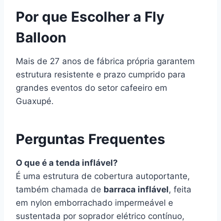
Por que Escolher a Fly
Balloon
Mais de 27 anos de fábrica própria garantem
estrutura resistente e prazo cumprido para
grandes eventos do setor cafeeiro em
Guaxupé.
Perguntas Frequentes
O que é a tenda inflável?
É uma estrutura de cobertura autoportante,
também chamada de
barraca inflável
, feita
em nylon emborrachado impermeável e
sustentada por soprador elétrico contínuo,