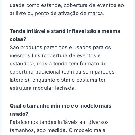
usada como estande, cobertura de eventos ao
ar livre ou ponto de ativação de marca.
Tenda inflável e stand inflável são a mesma
coisa?
São produtos parecidos e usados para os
mesmos fins (cobertura de eventos e
estandes), mas a tenda tem formato de
cobertura tradicional (com ou sem paredes
laterais), enquanto o stand costuma ter
estrutura modular fechada.
Qual o tamanho mínimo e o modelo mais
usado?
Fabricamos tendas infláveis em diversos
tamanhos, sob medida. O modelo mais