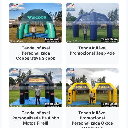
Tenda Inflável
Tenda Inflável
Personalizada
Promocional Jeep 4xe
Cooperativa Sicoob
Tenda Inflável
Tenda Inflável
Personalizada Paulinho
Promocional
Motos Pirelli
Personalizada Oktos