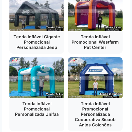
Tenda Inflável Gigante
Tenda Inflável
Promocional
Promocional Westfarm
Personalizada Jeep
Pet Center
Tenda Inflável
Tenda Inflável
Promocional
Promocional
Personalizada Unifaa
Personalizada
Cooperativa Sicoob
Anjos Colchões