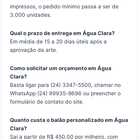
impressos, o pedido mínimo passa a ser de
3.000 unidades.
Qual o prazo de entrega em Água Clara?
Em média de 15 a 20 dias úteis após a
aprovação da arte.
Como solicitar um orçamento em Água
Clara?
Basta ligar para (24) 3347-5500, chamar no
WhatsApp (24) 99935-8696 ou preencher o
formulário de contato do site.
Quanto custa o balão personalizado em Água
Clara?
Sai a partir de R$ 450,00 por milheiro, com