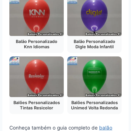
Balão Personalizado
Balão Personalizado
Knn Idiomas
Digle Moda Infantil
Balões Personalizados
Balões Personalizados
Tintas Resicolor
Unimed Volta Redonda
Conheça também o guia completo de
balão