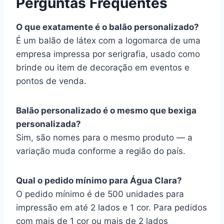
Perguntas Frequentes
O que exatamente é o balão personalizado?
É um balão de látex com a logomarca de uma
empresa impressa por serigrafia, usado como
brinde ou item de decoração em eventos e
pontos de venda.
Balão personalizado é o mesmo que bexiga
personalizada?
Sim, são nomes para o mesmo produto — a
variação muda conforme a região do país.
Qual o pedido mínimo para Água Clara?
O pedido mínimo é de 500 unidades para
impressão em até 2 lados e 1 cor. Para pedidos
com mais de 1 cor ou mais de 2 lados