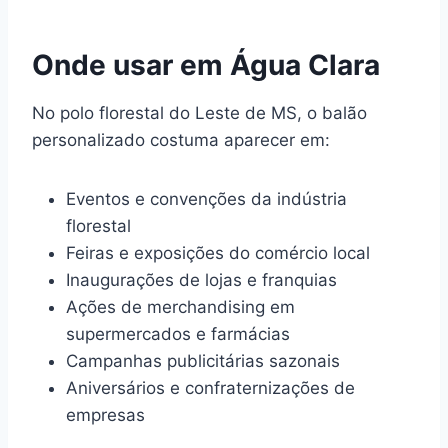
Onde usar em Água Clara
No polo florestal do Leste de MS, o balão
personalizado costuma aparecer em:
Eventos e convenções da indústria
florestal
Feiras e exposições do comércio local
Inaugurações de lojas e franquias
Ações de merchandising em
supermercados e farmácias
Campanhas publicitárias sazonais
Aniversários e confraternizações de
empresas