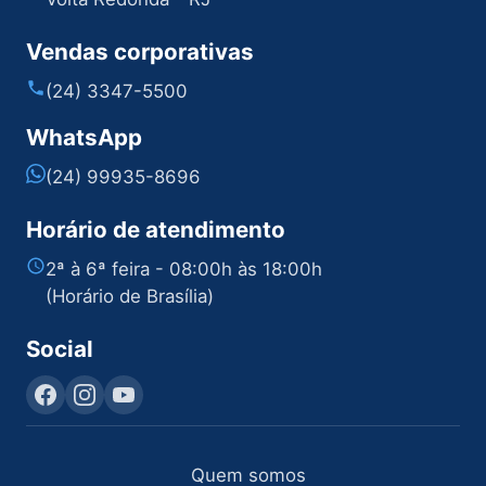
Vendas corporativas
(24) 3347-5500
WhatsApp
(24) 99935-8696
Horário de atendimento
2ª à 6ª feira - 08:00h às 18:00h
(Horário de Brasília)
Social
Quem somos