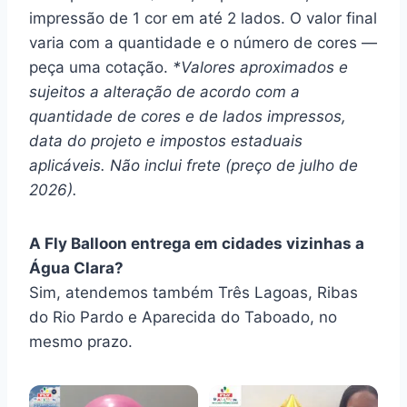
impressão de 1 cor em até 2 lados. O valor final
varia com a quantidade e o número de cores —
peça uma cotação.
*Valores aproximados e
sujeitos a alteração de acordo com a
quantidade de cores e de lados impressos,
data do projeto e impostos estaduais
aplicáveis. Não inclui frete (preço de julho de
2026).
A Fly Balloon entrega em cidades vizinhas a
Água Clara?
Sim, atendemos também Três Lagoas, Ribas
do Rio Pardo e Aparecida do Taboado, no
mesmo prazo.