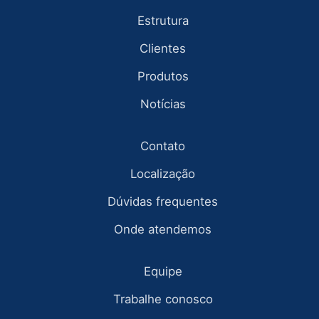
Estrutura
Clientes
Produtos
Notícias
Contato
Localização
Dúvidas frequentes
Onde atendemos
Equipe
Trabalhe conosco