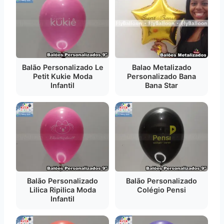
Balão Personalizado Le
Balao Metalizado
Petit Kukie Moda
Personalizado Bana
Infantil
Bana Star
Balão Personalizado
Balão Personalizado
Lilica Ripilica Moda
Colégio Pensi
Infantil