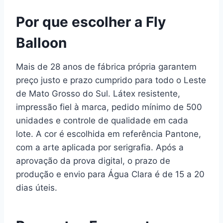
Por que escolher a Fly
Balloon
Mais de 28 anos de fábrica própria garantem
preço justo e prazo cumprido para todo o Leste
de Mato Grosso do Sul. Látex resistente,
impressão fiel à marca, pedido mínimo de 500
unidades e controle de qualidade em cada
lote. A cor é escolhida em referência Pantone,
com a arte aplicada por serigrafia. Após a
aprovação da prova digital, o prazo de
produção e envio para Água Clara é de 15 a 20
dias úteis.