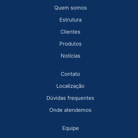
Quem somos
Estrutura
Clientes
Produtos
Notícias
Contato
Localização
Dúvidas frequentes
Onde atendemos
Equipe