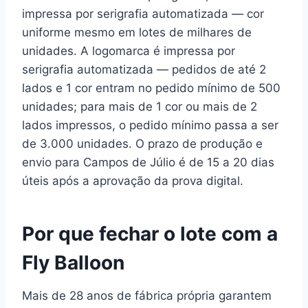
impressa por serigrafia automatizada — cor
uniforme mesmo em lotes de milhares de
unidades. A logomarca é impressa por
serigrafia automatizada — pedidos de até 2
lados e 1 cor entram no pedido mínimo de 500
unidades; para mais de 1 cor ou mais de 2
lados impressos, o pedido mínimo passa a ser
de 3.000 unidades. O prazo de produção e
envio para Campos de Júlio é de 15 a 20 dias
úteis após a aprovação da prova digital.
Por que fechar o lote com a
Fly Balloon
Mais de 28 anos de fábrica própria garantem