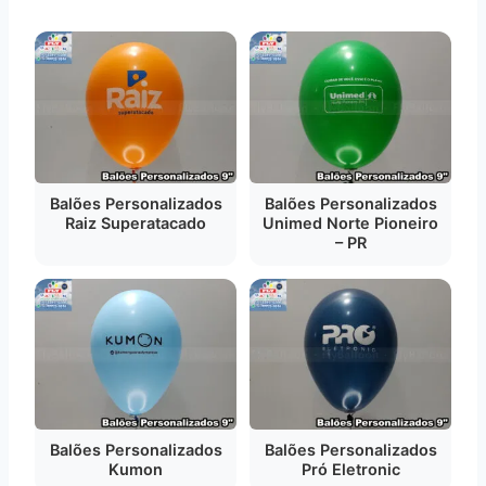
Balões Personalizados
Balões Personalizados
Raiz Superatacado
Unimed Norte Pioneiro
– PR
Balões Personalizados
Balões Personalizados
Kumon
Pró Eletronic