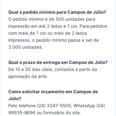
Qual o pedido mínimo para Campos de Júlio?
O pedido mínimo é de 500 unidades para
impressão em até 2 lados e 1 cor. Para pedidos
com mais de 1 cor ou mais de 2 lados
impressos, o pedido mínimo passa a ser de
3.000 unidades.
Qual o prazo de entrega em Campos de Júlio?
De 15 a 20 dias úteis, contados a partir da
aprovação da arte.
Como solicitar orçamento em Campos de
Júlio?
Pelo telefone (24) 3347-5500, WhatsApp (24)
99935-8696 ou formulário do site.