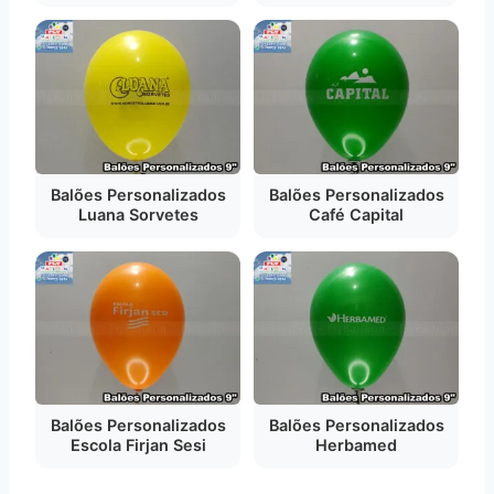
Balões Personalizados
Balões Personalizados
Luana Sorvetes
Café Capital
Balões Personalizados
Balões Personalizados
Escola Firjan Sesi
Herbamed