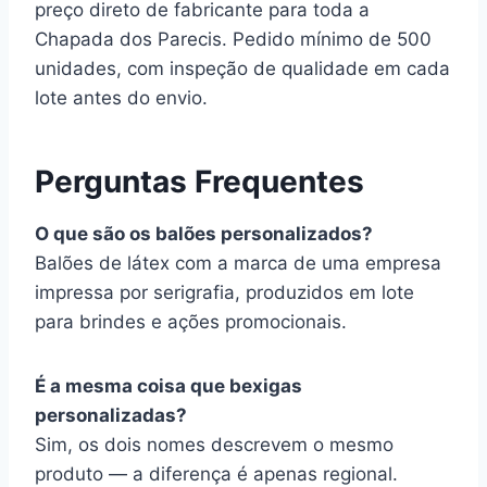
preço direto de fabricante para toda a
Chapada dos Parecis. Pedido mínimo de 500
unidades, com inspeção de qualidade em cada
lote antes do envio.
Perguntas Frequentes
O que são os balões personalizados?
Balões de látex com a marca de uma empresa
impressa por serigrafia, produzidos em lote
para brindes e ações promocionais.
É a mesma coisa que bexigas
personalizadas?
Sim, os dois nomes descrevem o mesmo
produto — a diferença é apenas regional.