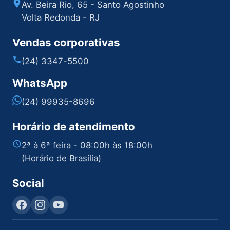
Av. Beira Rio, 65 - Santo Agostinho
Volta Redonda - RJ
Vendas corporativas
(24) 3347-5500
WhatsApp
(24) 99935-8696
Horário de atendimento
2ª à 6ª feira - 08:00h às 18:00h
(Horário de Brasília)
Social