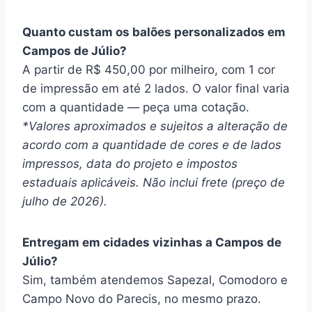
Quanto custam os balões personalizados em
Campos de Júlio?
A partir de R$ 450,00 por milheiro, com 1 cor
de impressão em até 2 lados. O valor final varia
com a quantidade — peça uma cotação.
*Valores aproximados e sujeitos a alteração de
acordo com a quantidade de cores e de lados
impressos, data do projeto e impostos
estaduais aplicáveis. Não inclui frete (preço de
julho de 2026).
Entregam em cidades vizinhas a Campos de
Júlio?
Sim, também atendemos Sapezal, Comodoro e
Campo Novo do Parecis, no mesmo prazo.