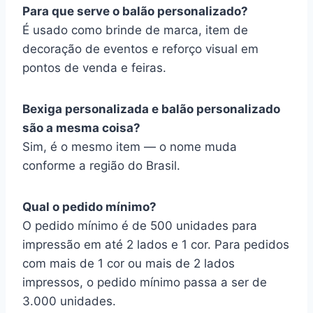
Para que serve o balão personalizado?
É usado como brinde de marca, item de
decoração de eventos e reforço visual em
pontos de venda e feiras.
Bexiga personalizada e balão personalizado
são a mesma coisa?
Sim, é o mesmo item — o nome muda
conforme a região do Brasil.
Qual o pedido mínimo?
O pedido mínimo é de 500 unidades para
impressão em até 2 lados e 1 cor. Para pedidos
com mais de 1 cor ou mais de 2 lados
impressos, o pedido mínimo passa a ser de
3.000 unidades.