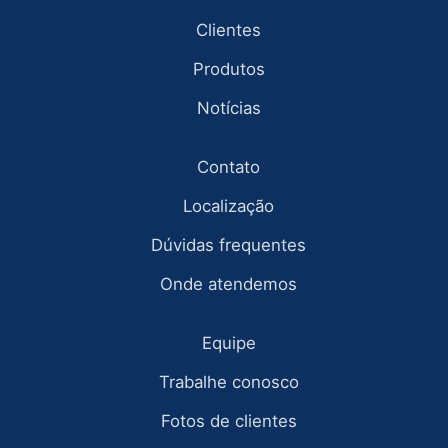
Clientes
Produtos
Notícias
Contato
Localização
Dúvidas frequentes
Onde atendemos
Equipe
Trabalhe conosco
Fotos de clientes