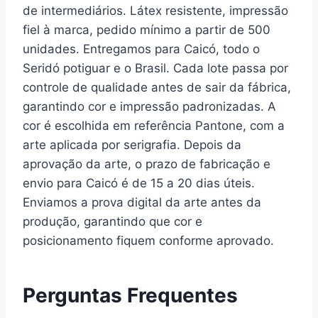
de intermediários. Látex resistente, impressão
fiel à marca, pedido mínimo a partir de 500
unidades. Entregamos para Caicó, todo o
Seridó potiguar e o Brasil. Cada lote passa por
controle de qualidade antes de sair da fábrica,
garantindo cor e impressão padronizadas. A
cor é escolhida em referência Pantone, com a
arte aplicada por serigrafia. Depois da
aprovação da arte, o prazo de fabricação e
envio para Caicó é de 15 a 20 dias úteis.
Enviamos a prova digital da arte antes da
produção, garantindo que cor e
posicionamento fiquem conforme aprovado.
Perguntas Frequentes