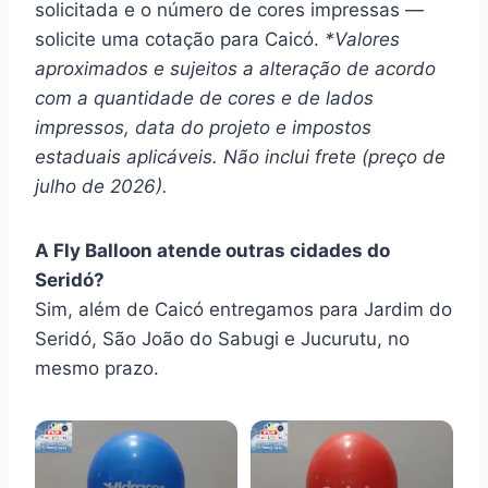
solicitada e o número de cores impressas —
solicite uma cotação para Caicó.
*Valores
aproximados e sujeitos a alteração de acordo
com a quantidade de cores e de lados
impressos, data do projeto e impostos
estaduais aplicáveis. Não inclui frete (preço de
julho de 2026).
A Fly Balloon atende outras cidades do
Seridó?
Sim, além de Caicó entregamos para Jardim do
Seridó, São João do Sabugi e Jucurutu, no
mesmo prazo.