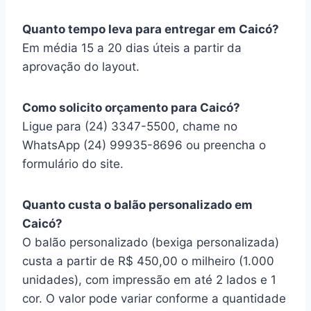
Quanto tempo leva para entregar em Caicó?
Em média 15 a 20 dias úteis a partir da
aprovação do layout.
Como solicito orçamento para Caicó?
Ligue para (24) 3347-5500, chame no
WhatsApp (24) 99935-8696 ou preencha o
formulário do site.
Quanto custa o balão personalizado em
Caicó?
O balão personalizado (bexiga personalizada)
custa a partir de R$ 450,00 o milheiro (1.000
unidades), com impressão em até 2 lados e 1
cor. O valor pode variar conforme a quantidade