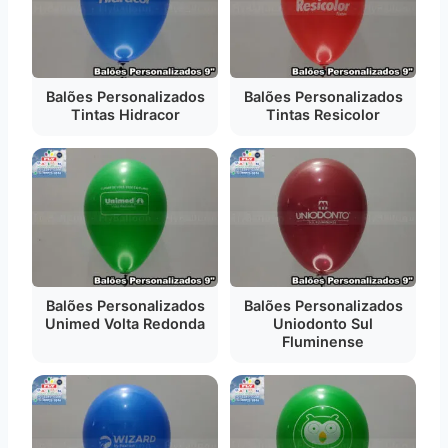
Balões Personalizados
Balões Personalizados
Tintas Hidracor
Tintas Resicolor
Balões Personalizados
Balões Personalizados
Unimed Volta Redonda
Uniodonto Sul
Fluminense