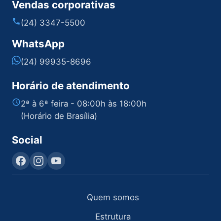
Vendas corporativas
(24) 3347-5500
WhatsApp
(24) 99935-8696
Horário de atendimento
2ª à 6ª feira - 08:00h às 18:00h
(Horário de Brasília)
Social
Quem somos
Estrutura