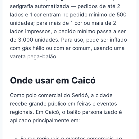
serigrafia automatizada — pedidos de até 2
lados e 1 cor entram no pedido mínimo de 500
unidades; para mais de 1 cor ou mais de 2
lados impressos, o pedido mínimo passa a ser
de 3.000 unidades. Para uso, pode ser inflado
com gás hélio ou com ar comum, usando uma
vareta pega-balão.
Onde usar em Caicó
Como polo comercial do Seridó, a cidade
recebe grande público em feiras e eventos
regionais. Em Caicó, o balão personalizado é
aplicado principalmente em:
Feiras regionais e eventos comerciais do