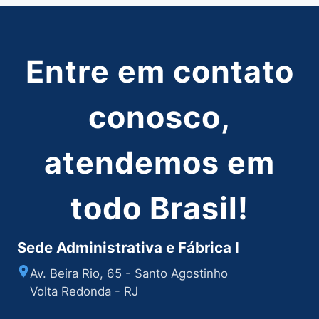
Entre em contato
conosco,
atendemos em
todo Brasil!
Sede Administrativa e Fábrica I
Av. Beira Rio, 65 - Santo Agostinho
Volta Redonda - RJ