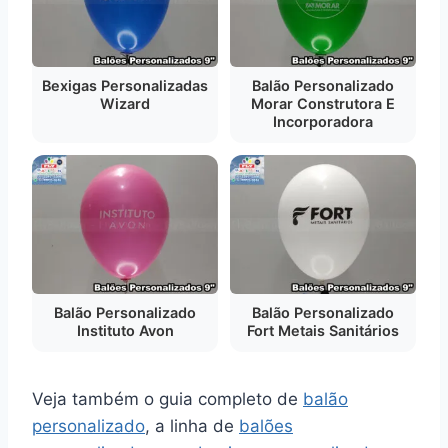
Bexigas Personalizadas
Balão Personalizado
Wizard
Morar Construtora E
Incorporadora
Balão Personalizado
Balão Personalizado
Instituto Avon
Fort Metais Sanitários
Veja também o guia completo de
balão
personalizado
, a linha de
balões