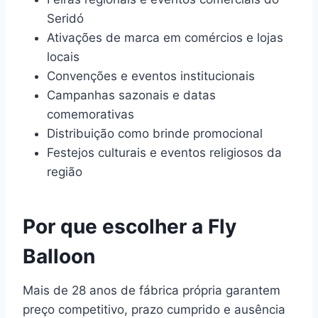
Seridó
Ativações de marca em comércios e lojas
locais
Convenções e eventos institucionais
Campanhas sazonais e datas
comemorativas
Distribuição como brinde promocional
Festejos culturais e eventos religiosos da
região
Por que escolher a Fly
Balloon
Mais de 28 anos de fábrica própria garantem
preço competitivo, prazo cumprido e ausência