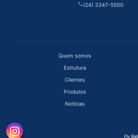
(24) 3347-5500
Quem somos
Estrutura
Clientes
Produtos
Notícias
Fly Ba