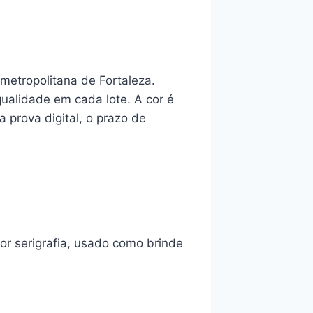
metropolitana de Fortaleza.
qualidade em cada lote. A cor é
 prova digital, o prazo de
r serigrafia, usado como brinde