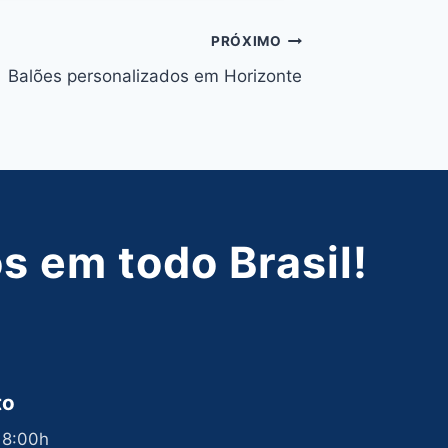
PRÓXIMO
Balões personalizados em Horizonte
 em todo Brasil!
to
 18:00h