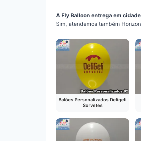
A Fly Balloon entrega em cidade
Sim, atendemos também Horizont
Balões Personalizados Deligeli
Sorvetes