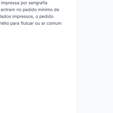
impressa por serigrafia
r entram no pedido mínimo de
 lados impressos, o pedido
hélio para flutuar ou ar comum