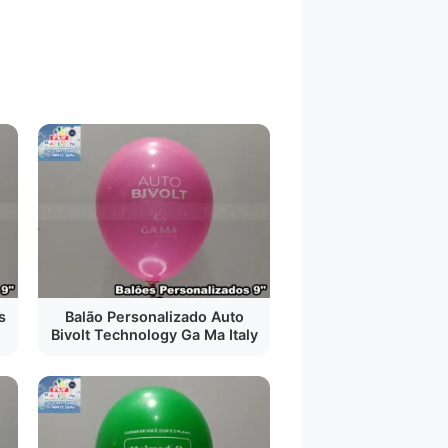
s
Balão Personalizado Auto
Bivolt Technology Ga Ma Italy