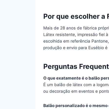
Por que escolher a 
Mais de 28 anos de fábrica própr
Látex resistente, impressão fiel
escolhida em referência Pantone, 
produção e envio para Eusébio é 
Perguntas Frequen
O que exatamente é o balão per
É um balão de látex com a logom
ou decoração em eventos e pont
Balão personalizado é o mesmo