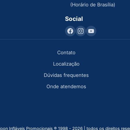
(Horário de Brasília)
Social
Contato
Localização
Dúvidas frequentes
Onde atendemos
lloon Infláveis Promocionais ® 1998 - 2026 | todos os direitos res