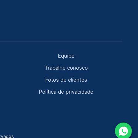
Equipe
Trabalhe conosco
Fotos de clientes
Política de privacidade
ervados