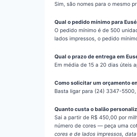
Sim, são nomes para o mesmo pr
Qual o pedido mínimo para Eusé
O pedido mínimo é de 500 unidad
lados impressos, o pedido mínim
Qual o prazo de entrega em Eus
Em média de 15 a 20 dias úteis a
Como solicitar um orçamento e
Basta ligar para (24) 3347-5500
Quanto custa o balão personali
Sai a partir de R$ 450,00 por mil
número de cores — peça uma co
cores e de lados impressos, data 