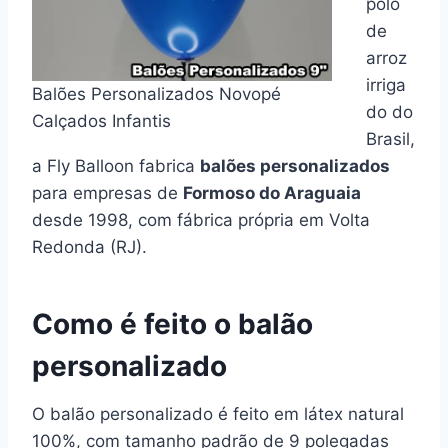
polo
de
arroz
irriga
Balões Personalizados Novopé
do do
Calçados Infantis
Brasil,
a Fly Balloon fabrica
balões personalizados
para empresas de
Formoso do Araguaia
desde 1998, com fábrica própria em Volta
Redonda (RJ).
Como é feito o balão
personalizado
O balão personalizado é feito em látex natural
100%, com tamanho padrão de 9 polegadas