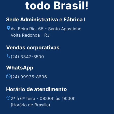
todo Brasil!
Sede Administrativa e Fábrica I
Av. Beira Rio, 65 - Santo Agostinho
Volta Redonda - RJ
Vendas corporativas
(24) 3347-5500
WhatsApp
(24) 99935-8696
Horário de atendimento
2ª à 6ª feira - 08:00h às 18:00h
(Horário de Brasília)