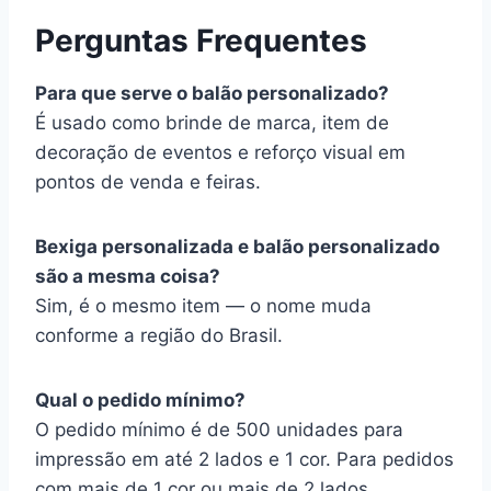
Perguntas Frequentes
Para que serve o balão personalizado?
É usado como brinde de marca, item de
decoração de eventos e reforço visual em
pontos de venda e feiras.
Bexiga personalizada e balão personalizado
são a mesma coisa?
Sim, é o mesmo item — o nome muda
conforme a região do Brasil.
Qual o pedido mínimo?
O pedido mínimo é de 500 unidades para
impressão em até 2 lados e 1 cor. Para pedidos
com mais de 1 cor ou mais de 2 lados