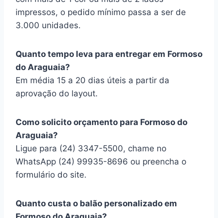
impressos, o pedido mínimo passa a ser de
3.000 unidades.
Quanto tempo leva para entregar em Formoso
do Araguaia?
Em média 15 a 20 dias úteis a partir da
aprovação do layout.
Como solicito orçamento para Formoso do
Araguaia?
Ligue para (24) 3347-5500, chame no
WhatsApp (24) 99935-8696 ou preencha o
formulário do site.
Quanto custa o balão personalizado em
Formoso do Araguaia?