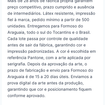
Mais de 28 anos de fábrica própria garantem
preço competitivo, prazo cumprido e ausência
de intermediários. Látex resistente, impressão
fiel à marca, pedido mínimo a partir de 500
unidades. Entregamos para Formoso do
Araguaia, todo o sul do Tocantins e o Brasil.
Cada lote passa por controle de qualidade
antes de sair da fábrica, garantindo cor e
impressão padronizadas. A cor é escolhida em
referência Pantone, com a arte aplicada por
serigrafia. Depois da aprovação da arte, o
prazo de fabricação e envio para Formoso do
Araguaia é de 15 a 20 dias úteis. Enviamos a
prova digital da arte antes da produção,
garantindo que cor e posicionamento fiquem
conforme aprovado.