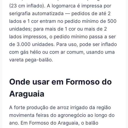
(23 cm inflado). A logomarca é impressa por
serigrafia automatizada — pedidos de até 2
lados e 1 cor entram no pedido mínimo de 500
unidades; para mais de 1 cor ou mais de 2
lados impressos, o pedido mínimo passa a ser
de 3.000 unidades. Para uso, pode ser inflado
com gás hélio ou com ar comum, usando uma
vareta pega-balão.
Onde usar em Formoso do
Araguaia
A forte produção de arroz irrigado da região
movimenta feiras do agronegócio ao longo do
ano. Em Formoso do Araguaia, o balão