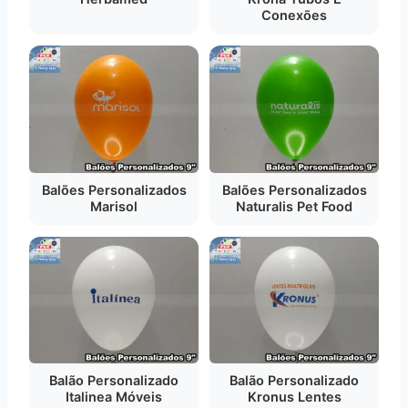
Conexões
Balões Personalizados
Balões Personalizados
Marisol
Naturalis Pet Food
Balão Personalizado
Balão Personalizado
Italinea Móveis
Kronus Lentes