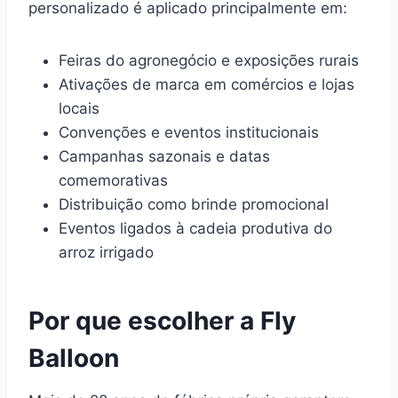
personalizado é aplicado principalmente em:
Feiras do agronegócio e exposições rurais
Ativações de marca em comércios e lojas
locais
Convenções e eventos institucionais
Campanhas sazonais e datas
comemorativas
Distribuição como brinde promocional
Eventos ligados à cadeia produtiva do
arroz irrigado
Por que escolher a Fly
Balloon