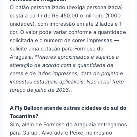
O balão personalizado (bexiga personalizada)
custa a partir de R$ 450,00 o milheiro (1.000
unidades), com impressão em até 2 lados e 1
cor. O valor pode variar conforme a quantidade
solicitada e o número de cores impressas —
solicite uma cotação para Formoso do
Araguaia.
*Valores aproximados e sujeitos a
alteração de acordo com a quantidade de
cores e de lados impressos, data do projeto e
impostos estaduais aplicáveis. Não inclui frete
(preço de julho de 2026).
A Fly Balloon atende outras cidades do sul do
Tocantins?
Sim, além de Formoso do Araguaia entregamos
para Gurupi, Alvorada e Peixe, no mesmo