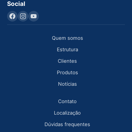
Social
Quem somos
Estrutura
Clientes
Produtos
Notícias
Contato
Localização
Dúvidas frequentes