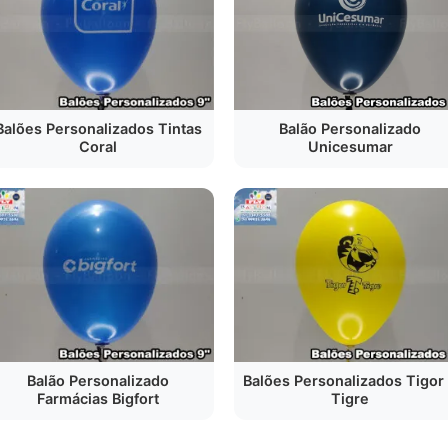
Balão Personalizado
Balões Personalizados Tintas
Unicesumar
Coral
Balões Personalizados Tigor
Balão Personalizado
Tigre
Farmácias Bigfort