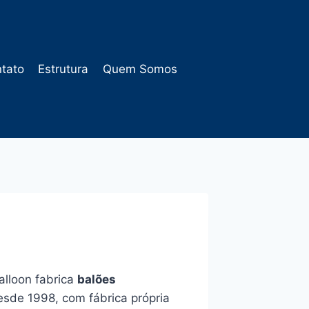
tato
Estrutura
Quem Somos
alloon fabrica
balões
sde 1998, com fábrica própria