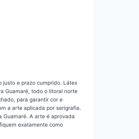
 justo e prazo cumprido. Látex
a Guamaré, todo o litoral norte
hado, para garantir cor e
 a arte aplicada por serigrafia.
ra Guamaré. A arte é aprovada
a fiquem exatamente como