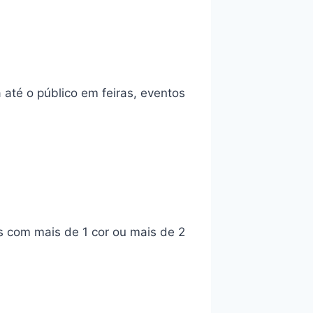
até o público em feiras, eventos
s com mais de 1 cor ou mais de 2