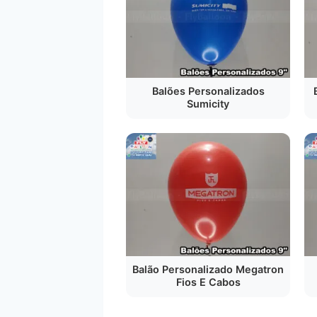
Balões Personalizados
Sumicity
Balão Personalizado Megatron
Fios E Cabos