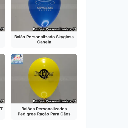
Balão Personalizado Skyglass
Canela
 T
Balões Personalizados
Pedigree Ração Para Cães