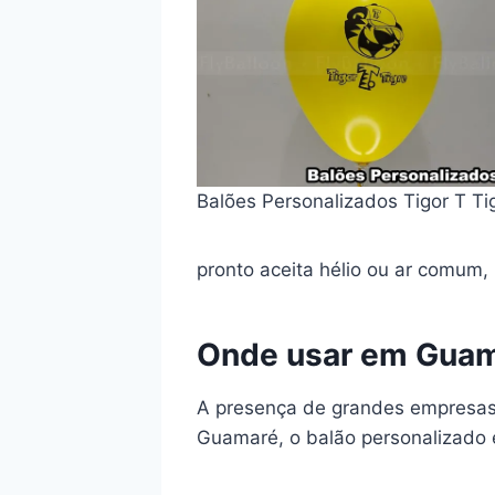
Balões Personalizados Tigor T Ti
pronto aceita hélio ou ar comum,
Onde usar em Gua
A presença de grandes empresas 
Guamaré, o balão personalizado 