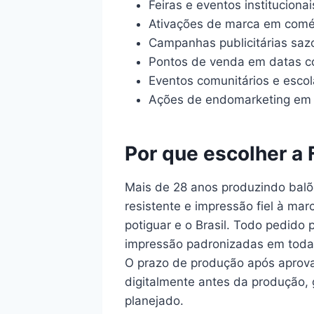
Feiras e eventos instituciona
Ativações de marca em comér
Campanhas publicitárias saz
Pontos de venda em datas 
Eventos comunitários e escol
Ações de endomarketing em 
Por que escolher a 
Mais de 28 anos produzindo balõe
resistente e impressão fiel à mar
potiguar e o Brasil. Todo pedido
impressão padronizadas em todas 
O prazo de produção após aprova
digitalmente antes da produção,
planejado.