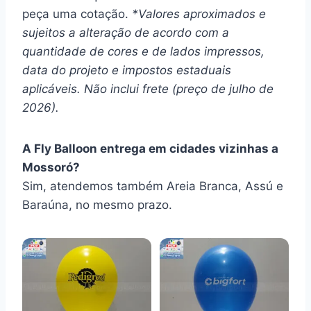
peça uma cotação.
*Valores aproximados e
sujeitos a alteração de acordo com a
quantidade de cores e de lados impressos,
data do projeto e impostos estaduais
aplicáveis. Não inclui frete (preço de julho de
2026).
A Fly Balloon entrega em cidades vizinhas a
Mossoró?
Sim, atendemos também Areia Branca, Assú e
Baraúna, no mesmo prazo.