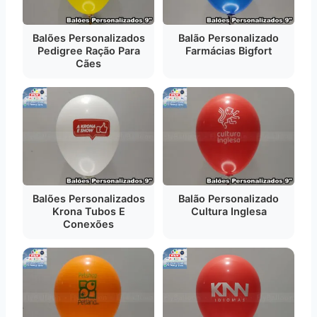
Balões Personalizados
Balão Personalizado
Pedigree Ração Para
Farmácias Bigfort
Cães
Balões Personalizados
Balão Personalizado
Krona Tubos E
Cultura Inglesa
Conexões