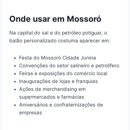
Onde usar em Mossoró
Na capital do sal e do petróleo potiguar, o
balão personalizado costuma aparecer em:
Festa do Mossoró Cidade Junina
Convenções do setor salineiro e petrolífero
Feiras e exposições do comércio local
Inaugurações de lojas e franquias
Ações de merchandising em
supermercados e farmácias
Aniversários e confraternizações de
empresas