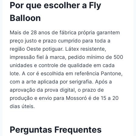
Por que escolher a Fly
Balloon
Mais de 28 anos de fábrica própria garantem
preço justo e prazo cumprido para toda a
região Oeste potiguar. Látex resistente,
impressão fiel à marca, pedido mínimo de 500
unidades e controle de qualidade em cada
lote. A cor é escolhida em referência Pantone,
com a arte aplicada por serigrafia. Após a
aprovação da prova digital, o prazo de
produção e envio para Mossoró é de 15 a 20
dias úteis.
Perguntas Frequentes