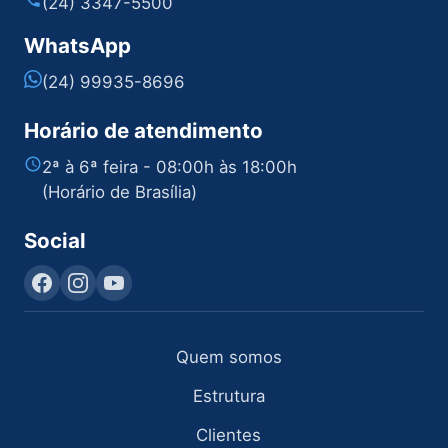
(24) 3347-5500
WhatsApp
(24) 99935-8696
Horário de atendimento
2ª à 6ª feira - 08:00h às 18:00h
(Horário de Brasília)
Social
Quem somos
Estrutura
Clientes