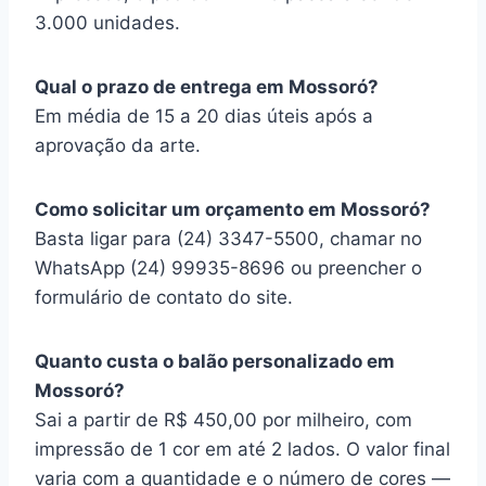
3.000 unidades.
Qual o prazo de entrega em Mossoró?
Em média de 15 a 20 dias úteis após a
aprovação da arte.
Como solicitar um orçamento em Mossoró?
Basta ligar para (24) 3347-5500, chamar no
WhatsApp (24) 99935-8696 ou preencher o
formulário de contato do site.
Quanto custa o balão personalizado em
Mossoró?
Sai a partir de R$ 450,00 por milheiro, com
impressão de 1 cor em até 2 lados. O valor final
varia com a quantidade e o número de cores —