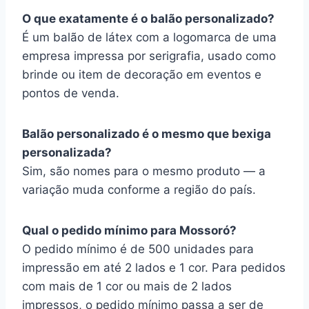
O que exatamente é o balão personalizado?
É um balão de látex com a logomarca de uma
empresa impressa por serigrafia, usado como
brinde ou item de decoração em eventos e
pontos de venda.
Balão personalizado é o mesmo que bexiga
personalizada?
Sim, são nomes para o mesmo produto — a
variação muda conforme a região do país.
Qual o pedido mínimo para Mossoró?
O pedido mínimo é de 500 unidades para
impressão em até 2 lados e 1 cor. Para pedidos
com mais de 1 cor ou mais de 2 lados
impressos, o pedido mínimo passa a ser de