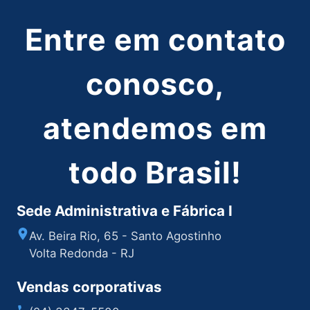
Entre em contato
conosco,
atendemos em
todo Brasil!
Sede Administrativa e Fábrica I
Av. Beira Rio, 65 - Santo Agostinho
Volta Redonda - RJ
Vendas corporativas