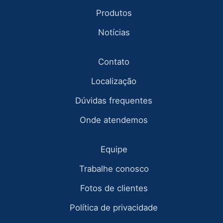
Produtos
Notícias
Contato
Localização
Dúvidas frequentes
Onde atendemos
Equipe
Trabalhe conosco
Fotos de clientes
Política de privacidade