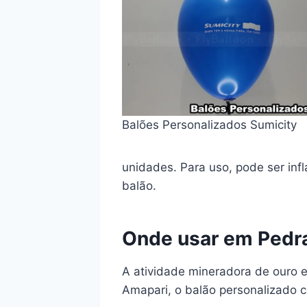
Balões Personalizados Sumicity
unidades. Para uso, pode ser in
balão.
Onde usar em Pedr
A atividade mineradora de ouro 
Amapari, o balão personalizado 