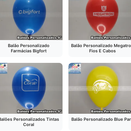
Balão Personalizado
Balão Personalizado Megatr
Farmácias Bigfort
Fios E Cabos
Balões Personalizados Tintas
Balão Personalizado Blue Pa
Coral