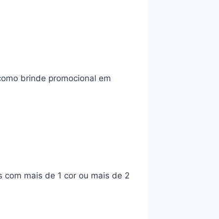
 como brinde promocional em
s com mais de 1 cor ou mais de 2