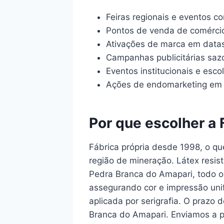
Feiras regionais e eventos co
Pontos de venda de comércio
Ativações de marca em data
Campanhas publicitárias saz
Eventos institucionais e esco
Ações de endomarketing em 
Por que escolher a 
Fábrica própria desde 1998, o qu
região de mineração. Látex resis
Pedra Branca do Amapari, todo o
assegurando cor e impressão uni
aplicada por serigrafia. O prazo
Branca do Amapari. Enviamos a pr