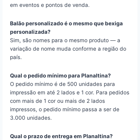
em eventos e pontos de venda.
Balão personalizado é o mesmo que bexiga
personalizada?
Sim, são nomes para o mesmo produto — a
variação de nome muda conforme a região do
país.
Qual o pedido mínimo para Planaltina?
O pedido mínimo é de 500 unidades para
impressão em até 2 lados e 1 cor. Para pedidos
com mais de 1 cor ou mais de 2 lados
impressos, o pedido mínimo passa a ser de
3.000 unidades.
Qual o prazo de entrega em Planaltina?