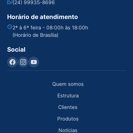
(24) 99935-8696
Horário de atendimento
2ª à 6ª feira - 08:00h às 18:00h
(Horário de Brasília)
Social
Quem somos
Estrutura
Clientes
Produtos
Notícias