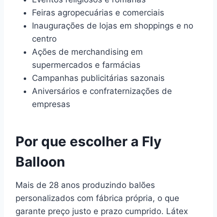
Feiras agropecuárias e comerciais
Inaugurações de lojas em shoppings e no
centro
Ações de merchandising em
supermercados e farmácias
Campanhas publicitárias sazonais
Aniversários e confraternizações de
empresas
Por que escolher a Fly
Balloon
Mais de 28 anos produzindo balões
personalizados com fábrica própria, o que
garante preço justo e prazo cumprido. Látex