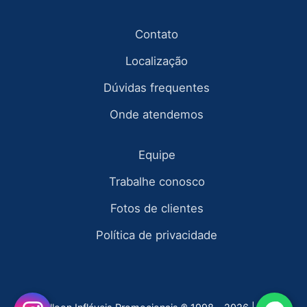
Contato
Localização
Dúvidas frequentes
Onde atendemos
Equipe
Trabalhe conosco
Fotos de clientes
Política de privacidade