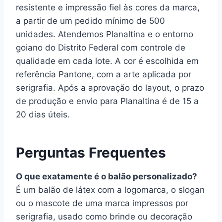
resistente e impressão fiel às cores da marca,
a partir de um pedido mínimo de 500
unidades. Atendemos Planaltina e o entorno
goiano do Distrito Federal com controle de
qualidade em cada lote. A cor é escolhida em
referência Pantone, com a arte aplicada por
serigrafia. Após a aprovação do layout, o prazo
de produção e envio para Planaltina é de 15 a
20 dias úteis.
Perguntas Frequentes
O que exatamente é o balão personalizado?
É um balão de látex com a logomarca, o slogan
ou o mascote de uma marca impressos por
serigrafia, usado como brinde ou decoração