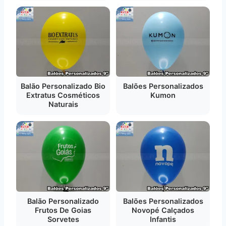
Balão Personalizado Bio
Balões Personalizados
Extratus Cosméticos
Kumon
Naturais
Balão Personalizado
Balões Personalizados
Frutos De Goias
Novopé Calçados
Sorvetes
Infantis