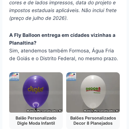
cores e de lados impressos, data do projeto e
impostos estaduais aplicáveis. Não inclui frete
(preço de julho de 2026).
A Fly Balloon entrega em cidades vizinhas a
Planaltina?
Sim, atendemos também Formosa, Água Fria
de Goiás e o Distrito Federal, no mesmo prazo.
Balão Personalizado
Balões Personalizados
Digle Moda Infantil
Decor 8 Planejados