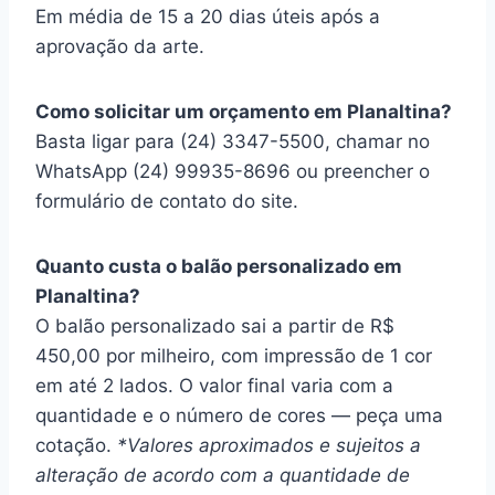
Em média de 15 a 20 dias úteis após a
aprovação da arte.
Como solicitar um orçamento em Planaltina?
Basta ligar para (24) 3347-5500, chamar no
WhatsApp (24) 99935-8696 ou preencher o
formulário de contato do site.
Quanto custa o balão personalizado em
Planaltina?
O balão personalizado sai a partir de R$
450,00 por milheiro, com impressão de 1 cor
em até 2 lados. O valor final varia com a
quantidade e o número de cores — peça uma
cotação.
*Valores aproximados e sujeitos a
alteração de acordo com a quantidade de