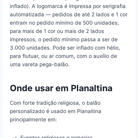
inflado). A logomarca é impressa por serigrafia
automatizada — pedidos de até 2 lados e 1 cor
entram no pedido mínimo de 500 unidades;
para mais de 1 cor ou mais de 2 lados
impressos, o pedido mínimo passa a ser de
3.000 unidades. Pode ser inflado com hélio,
para flutuar, ou ar comum, com o auxílio de
uma vareta pega-balão.
Onde usar em Planaltina
Com forte tradição religiosa, o balão
personalizado é usado em Planaltina
principalmente em:
Eventos religiosos e romarias