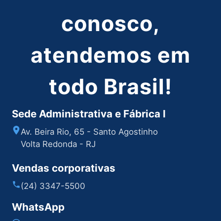
conosco,
atendemos em
todo Brasil!
Sede Administrativa e Fábrica I
Av. Beira Rio, 65 - Santo Agostinho
Volta Redonda - RJ
Vendas corporativas
(24) 3347-5500
WhatsApp