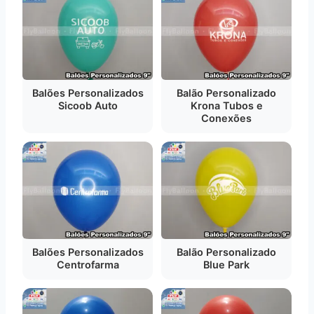
Balões Personalizados
Balão Personalizado
Sicoob Auto
Krona Tubos e
Conexões
Balões Personalizados
Balão Personalizado
Centrofarma
Blue Park