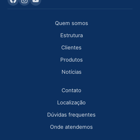
Quem somos
Estrutura
Clientes
Produtos
Notícias
Contato
Localização
Dúvidas frequentes
Onde atendemos