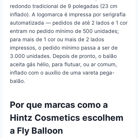
redondo tradicional de 9 polegadas (23 cm
inflado). A logomarca é impressa por serigrafia
automatizada — pedidos de até 2 lados e 1 cor
entram no pedido mínimo de 500 unidades;
para mais de 1 cor ou mais de 2 lados
impressos, o pedido mínimo passa a ser de
3.000 unidades. Depois de pronto, o balão
aceita gás hélio, para flutuar, ou ar comum,
inflado com o auxílio de uma vareta pega-
balão.
Por que marcas como a
Hintz Cosmetics escolhem
a Fly Balloon