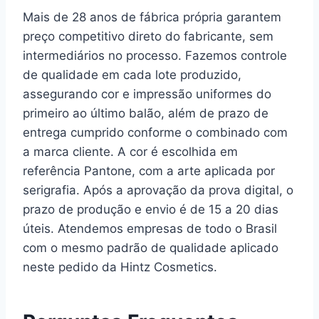
Mais de 28 anos de fábrica própria garantem
preço competitivo direto do fabricante, sem
intermediários no processo. Fazemos controle
de qualidade em cada lote produzido,
assegurando cor e impressão uniformes do
primeiro ao último balão, além de prazo de
entrega cumprido conforme o combinado com
a marca cliente. A cor é escolhida em
referência Pantone, com a arte aplicada por
serigrafia. Após a aprovação da prova digital, o
prazo de produção e envio é de 15 a 20 dias
úteis. Atendemos empresas de todo o Brasil
com o mesmo padrão de qualidade aplicado
neste pedido da Hintz Cosmetics.