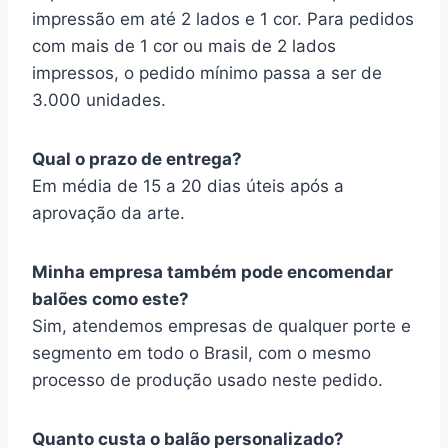
impressão em até 2 lados e 1 cor. Para pedidos
com mais de 1 cor ou mais de 2 lados
impressos, o pedido mínimo passa a ser de
3.000 unidades.
Qual o prazo de entrega?
Em média de 15 a 20 dias úteis após a
aprovação da arte.
Minha empresa também pode encomendar
balões como este?
Sim, atendemos empresas de qualquer porte e
segmento em todo o Brasil, com o mesmo
processo de produção usado neste pedido.
Quanto custa o balão personalizado?