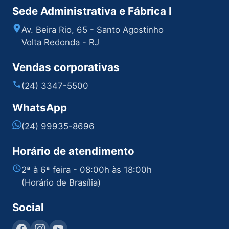
Sede Administrativa e Fábrica I
Av. Beira Rio, 65 - Santo Agostinho
Volta Redonda - RJ
Vendas corporativas
(24) 3347-5500
WhatsApp
(24) 99935-8696
Horário de atendimento
2ª à 6ª feira - 08:00h às 18:00h
(Horário de Brasília)
Social