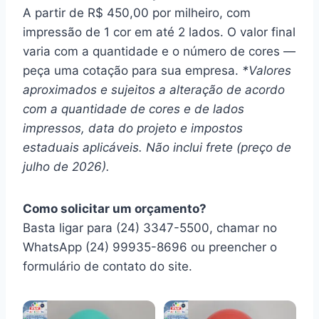
A partir de R$ 450,00 por milheiro, com
impressão de 1 cor em até 2 lados. O valor final
varia com a quantidade e o número de cores —
peça uma cotação para sua empresa.
*Valores
aproximados e sujeitos a alteração de acordo
com a quantidade de cores e de lados
impressos, data do projeto e impostos
estaduais aplicáveis. Não inclui frete (preço de
julho de 2026).
Como solicitar um orçamento?
Basta ligar para (24) 3347-5500, chamar no
WhatsApp (24) 99935-8696 ou preencher o
formulário de contato do site.