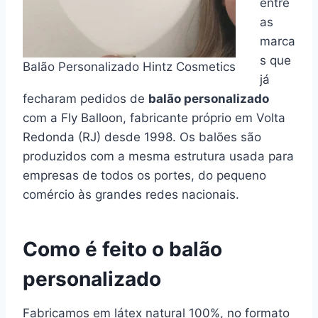
entre
as
marca
s que
Balão Personalizado Hintz Cosmetics
já
fecharam pedidos de
balão personalizado
com a Fly Balloon, fabricante próprio em Volta
Redonda (RJ) desde 1998. Os balões são
produzidos com a mesma estrutura usada para
empresas de todos os portes, do pequeno
comércio às grandes redes nacionais.
Como é feito o balão
personalizado
Fabricamos em látex natural 100%, no formato