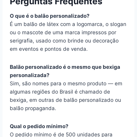
Perguntas Frequentes
O que é o balão personalizado?
É um balão de látex com a logomarca, o slogan
ou o mascote de uma marca impressos por
serigrafia, usado como brinde ou decoração
em eventos e pontos de venda.
Balão personalizado é o mesmo que bexiga
personalizada?
Sim, são nomes para o mesmo produto — em
algumas regiões do Brasil é chamado de
bexiga, em outras de balão personalizado ou
balão propaganda.
Qual o pedido mínimo?
O pedido mínimo é de 500 unidades para