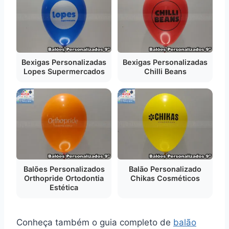
Bexigas Personalizadas
Bexigas Personalizadas
Lopes Supermercados
Chilli Beans
Balões Personalizados
Balão Personalizado
Orthopride Ortodontia
Chikas Cosméticos
Estética
Conheça também o guia completo de
balão