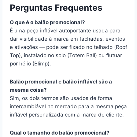
Perguntas Frequentes
O que é o balão promocional?
É uma peça inflável autoportante usada para
dar visibilidade à marca em fachadas, eventos
e ativações — pode ser fixado no telhado (Roof
Top), instalado no solo (Totem Ball) ou flutuar
por hélio (Blimp).
Balão promocional e balão inflável são a
mesma coisa?
Sim, os dois termos são usados de forma
intercambiável no mercado para a mesma peça
inflável personalizada com a marca do cliente.
Qual o tamanho do balão promocional?