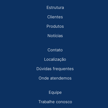
Estrutura
Clientes
Produtos
Notícias
Contato
Localização
Dúvidas frequentes
Onde atendemos
Equipe
Trabalhe conosco