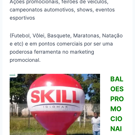
Ações promocionais, feirões de veículos,
campeonatos automotivos, shows, eventos
esportivos
(Futebol, Vôlei, Basquete, Maratonas, Natação
e etc) e em pontos comerciais por ser uma
poderosa ferramenta no marketing
promocional.
BAL
OES
PRO
MO
CIO
NAI