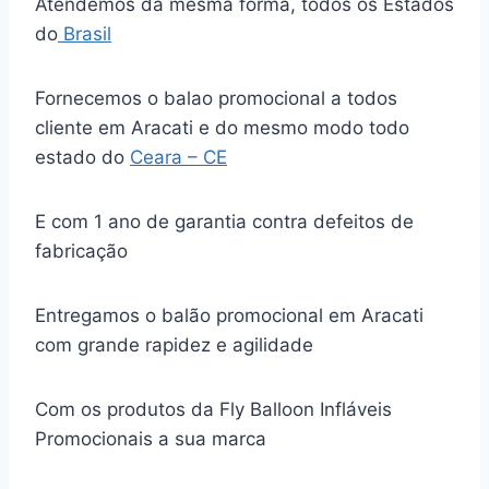
Atendemos da mesma forma, todos os Estados
do
Brasil
Fornecemos o balao promocional a todos
cliente em Aracati e do mesmo modo todo
estado do
Ceara – CE
E com 1 ano de garantia contra defeitos de
fabricação
Entregamos o balão promocional em Aracati
com grande rapidez e agilidade
Com os produtos da Fly Balloon Infláveis
Promocionais a sua marca