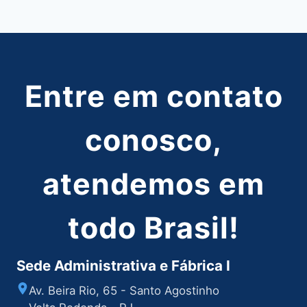
Post
Entre em contato
conosco,
atendemos em
todo Brasil!
Sede Administrativa e Fábrica I
Av. Beira Rio, 65 - Santo Agostinho