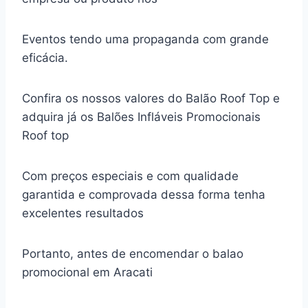
Eventos tendo uma propaganda com grande
eficácia.
Confira os nossos valores do Balão Roof Top e
adquira já os Balões Infláveis Promocionais
Roof top
Com preços especiais e com qualidade
garantida e comprovada dessa forma tenha
excelentes resultados
Portanto, antes de encomendar o balao
promocional em Aracati