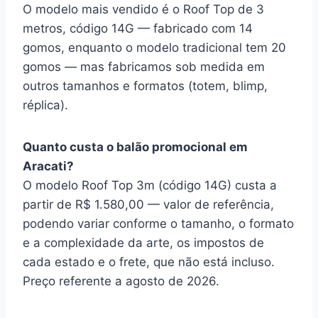
O modelo mais vendido é o Roof Top de 3
metros, código 14G — fabricado com 14
gomos, enquanto o modelo tradicional tem 20
gomos — mas fabricamos sob medida em
outros tamanhos e formatos (totem, blimp,
réplica).
Quanto custa o balão promocional em
Aracati?
O modelo Roof Top 3m (código 14G) custa a
partir de R$ 1.580,00 — valor de referência,
podendo variar conforme o tamanho, o formato
e a complexidade da arte, os impostos de
cada estado e o frete, que não está incluso.
Preço referente a agosto de 2026.