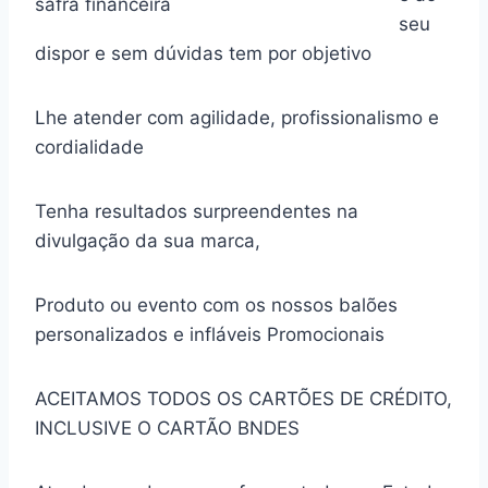
safra financeira
seu
dispor e sem dúvidas tem por objetivo
Lhe atender com agilidade, profissionalismo e
cordialidade
Tenha resultados surpreendentes na
divulgação da sua marca,
Produto ou evento com os nossos balões
personalizados e infláveis Promocionais
ACEITAMOS TODOS OS CARTÕES DE CRÉDITO,
INCLUSIVE O CARTÃO BNDES