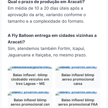
Qual o prazo de produção em Aracati?
Em média de 10 a 20 dias úteis após a
aprovação da arte, variando conforme o
tamanho e a complexidade do formato.
A Fly Balloon entrega em cidades vizinhas a
Aracati?
Sim, atendemos também Fortim, Icapuí,
Jaguaruana e Itaiçaba, no mesmo prazo.
Balao inflavel -blimp
Balao inflavel blimp
clodoaldo veiculos em
aereo promocional
tres Lagoas – MS
caixa
Balao inflavel blimp
Balao inflavel blimp
aereo promocional csn
aereo promocional FAA