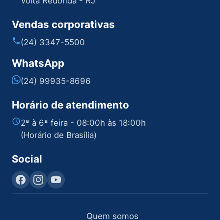
Volta Redonda - RJ
Vendas corporativas
(24) 3347-5500
WhatsApp
(24) 99935-8696
Horário de atendimento
2ª à 6ª feira - 08:00h às 18:00h
(Horário de Brasília)
Social
Quem somos