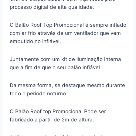
processo digital de alta qualidade.
O Balão Roof Top Promocional é sempre inflado
com ar frio através de um ventilador que vem
embutido no inflável,
Juntamente com um kit de iluminação interna
que a fim de que o seu balão inflável
Da mesma forma, se destaque mesmo durante
todo o período noturno.
O Balão Roof top Promocional Pode ser
fabricado a partir de 2m de altura.