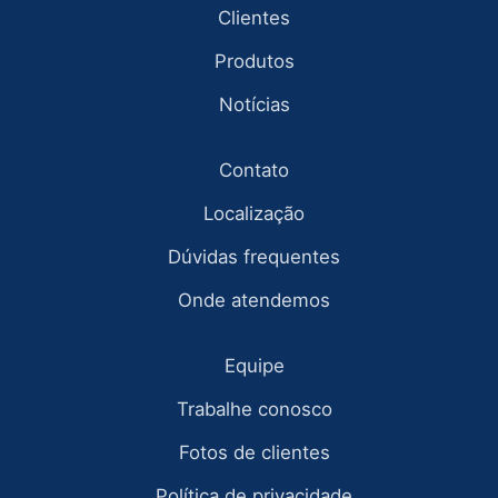
Clientes
Produtos
Notícias
Contato
Localização
Dúvidas frequentes
Onde atendemos
Equipe
Trabalhe conosco
Fotos de clientes
Política de privacidade