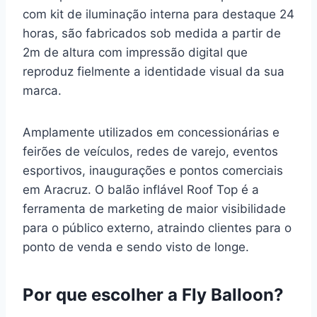
com kit de iluminação interna para destaque 24
horas, são fabricados sob medida a partir de
2m de altura com impressão digital que
reproduz fielmente a identidade visual da sua
marca.
Amplamente utilizados em concessionárias e
feirões de veículos, redes de varejo, eventos
esportivos, inaugurações e pontos comerciais
em Aracruz. O balão inflável Roof Top é a
ferramenta de marketing de maior visibilidade
para o público externo, atraindo clientes para o
ponto de venda e sendo visto de longe.
Por que escolher a Fly Balloon?