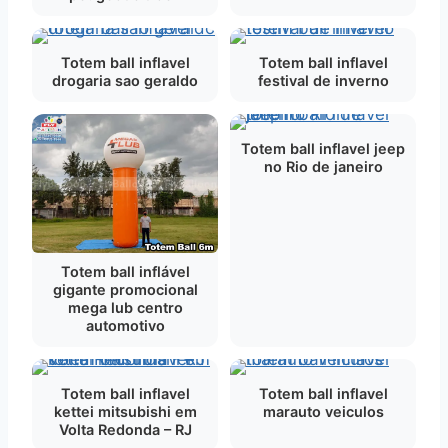
Totem ball inflavel
Totem ball inflavel
drogaria sao geraldo
festival de inverno
Totem ball inflavel jeep
no Rio de janeiro
Totem ball inflável
gigante promocional
mega lub centro
automotivo
Totem ball inflavel
Totem ball inflavel
kettei mitsubishi em
marauto veiculos
Volta Redonda – RJ