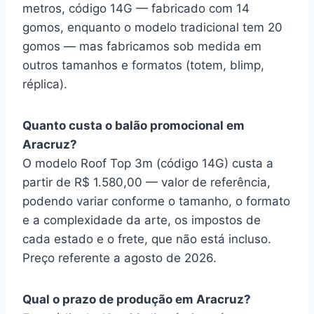
metros, código 14G — fabricado com 14
gomos, enquanto o modelo tradicional tem 20
gomos — mas fabricamos sob medida em
outros tamanhos e formatos (totem, blimp,
réplica).
Quanto custa o balão promocional em
Aracruz?
O modelo Roof Top 3m (código 14G) custa a
partir de R$ 1.580,00 — valor de referência,
podendo variar conforme o tamanho, o formato
e a complexidade da arte, os impostos de
cada estado e o frete, que não está incluso.
Preço referente a agosto de 2026.
Qual o prazo de produção em Aracruz?