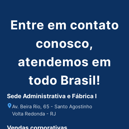
Entre em contato
conosco,
atendemos em
todo Brasil!
Sede Administrativa e Fábrica I
Av. Beira Rio, 65 - Santo Agostinho
Volta Redonda - RJ
Vendas corporativas