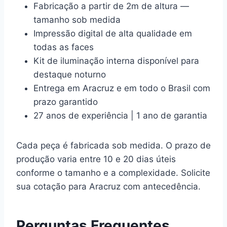
Fabricação a partir de 2m de altura —
tamanho sob medida
Impressão digital de alta qualidade em
todas as faces
Kit de iluminação interna disponível para
destaque noturno
Entrega em Aracruz e em todo o Brasil com
prazo garantido
27 anos de experiência | 1 ano de garantia
Cada peça é fabricada sob medida. O prazo de
produção varia entre 10 e 20 dias úteis
conforme o tamanho e a complexidade. Solicite
sua cotação para Aracruz com antecedência.
Perguntas Frequentes