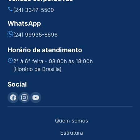
(24) 3347-5500
WhatsApp
(24) 99935-8696
Horário de atendimento
2ª à 6ª feira - 08:00h às 18:00h
(Horário de Brasília)
Social
Quem somos
Estrutura