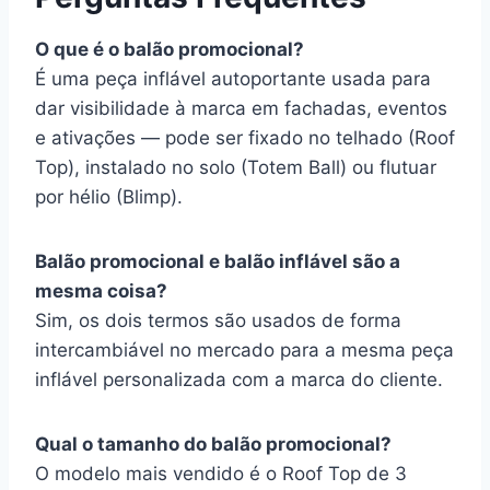
O que é o balão promocional?
É uma peça inflável autoportante usada para
dar visibilidade à marca em fachadas, eventos
e ativações — pode ser fixado no telhado (Roof
Top), instalado no solo (Totem Ball) ou flutuar
por hélio (Blimp).
Balão promocional e balão inflável são a
mesma coisa?
Sim, os dois termos são usados de forma
intercambiável no mercado para a mesma peça
inflável personalizada com a marca do cliente.
Qual o tamanho do balão promocional?
O modelo mais vendido é o Roof Top de 3