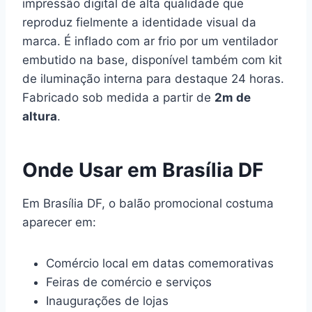
impressão digital de alta qualidade que
reproduz fielmente a identidade visual da
marca. É inflado com ar frio por um ventilador
embutido na base, disponível também com kit
de iluminação interna para destaque 24 horas.
Fabricado sob medida a partir de
2m de
altura
.
Onde Usar em Brasília DF
Em Brasília DF, o balão promocional costuma
aparecer em:
Comércio local em datas comemorativas
Feiras de comércio e serviços
Inaugurações de lojas