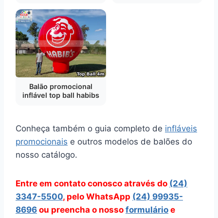
Balão promocional
inflável top ball habibs
Conheça também o guia completo de
infláveis
promocionais
e outros modelos de balões do
nosso catálogo.
Entre em contato conosco através do
(24)
3347-5500
, pelo WhatsApp
(24) 99935-
8696
ou preencha o nosso
formulário
e