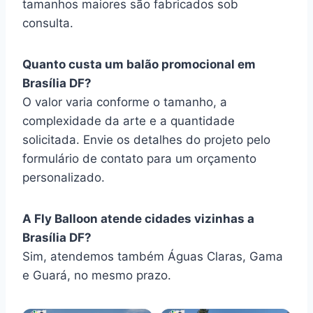
tamanhos maiores são fabricados sob
consulta.
Quanto custa um balão promocional em
Brasília DF?
O valor varia conforme o tamanho, a
complexidade da arte e a quantidade
solicitada. Envie os detalhes do projeto pelo
formulário de contato para um orçamento
personalizado.
A Fly Balloon atende cidades vizinhas a
Brasília DF?
Sim, atendemos também Águas Claras, Gama
e Guará, no mesmo prazo.