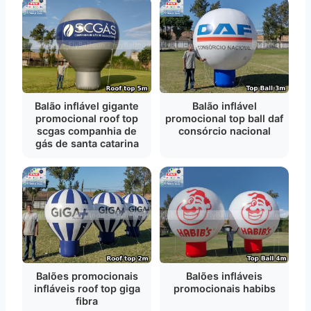
Balão inflável gigante
Balão inflável
promocional roof top
promocional top ball daf
scgas companhia de
consórcio nacional
gás de santa catarina
Balões promocionais
Balões infláveis
infláveis roof top giga
promocionais habibs
fibra