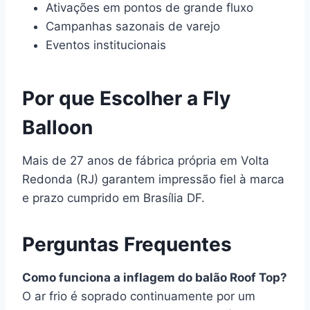
Ativações em pontos de grande fluxo
Campanhas sazonais de varejo
Eventos institucionais
Por que Escolher a Fly
Balloon
Mais de 27 anos de fábrica própria em Volta
Redonda (RJ) garantem impressão fiel à marca
e prazo cumprido em Brasília DF.
Perguntas Frequentes
Como funciona a inflagem do balão Roof Top?
O ar frio é soprado continuamente por um