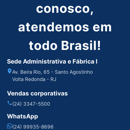
conosco,
atendemos em
todo Brasil!
Sede Administrativa e Fábrica I
Av. Beira Rio, 65 - Santo Agostinho
Volta Redonda - RJ
Vendas corporativas
(24) 3347-5500
WhatsApp
(24) 99935-8696