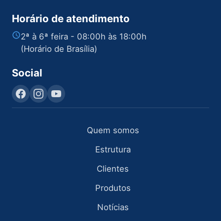
Horário de atendimento
2ª à 6ª feira - 08:00h às 18:00h
(Horário de Brasília)
Social
Quem somos
Estrutura
Clientes
Produtos
Notícias