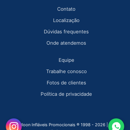
Contato
Localização
Dúvidas frequentes
Onde atendemos
Equipe
Trabalhe conosco
Fotos de clientes
Política de privacidade
Fly Balloon Infláveis Promocionais ® 1998 - 2026 | todos