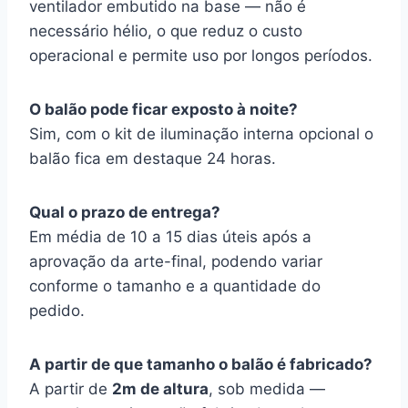
ventilador embutido na base — não é
necessário hélio, o que reduz o custo
operacional e permite uso por longos períodos.
O balão pode ficar exposto à noite?
Sim, com o kit de iluminação interna opcional o
balão fica em destaque 24 horas.
Qual o prazo de entrega?
Em média de 10 a 15 dias úteis após a
aprovação da arte-final, podendo variar
conforme o tamanho e a quantidade do
pedido.
A partir de que tamanho o balão é fabricado?
A partir de
2m de altura
, sob medida —