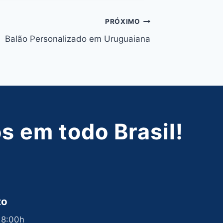
PRÓXIMO
Balão Personalizado em Uruguaiana
 em todo Brasil!
to
 18:00h