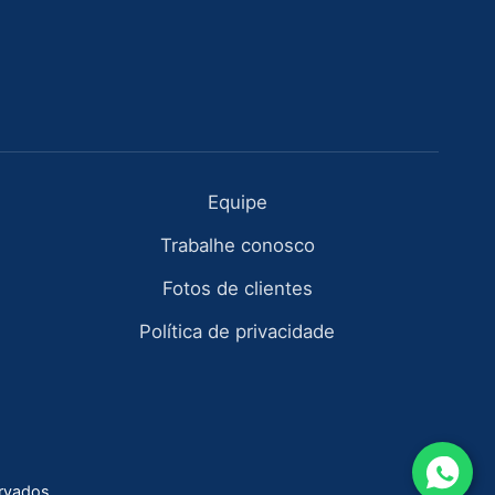
Equipe
Trabalhe conosco
Fotos de clientes
Política de privacidade
ervados