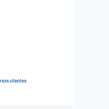
rsos clientes