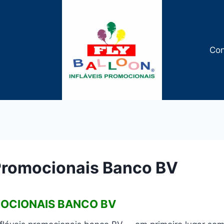
Con
 Promocionais Banco BV
MOCIONAIS BANCO BV