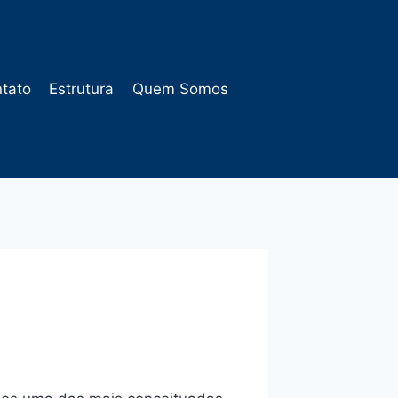
tato
Estrutura
Quem Somos