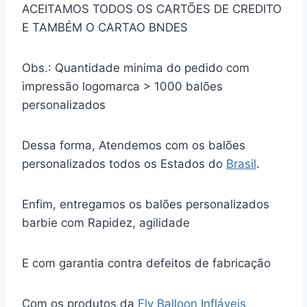
ACEITAMOS TODOS OS CARTÕES DE CREDITO
E TAMBÉM O CARTAO BNDES
Obs.: Quantidade minima do pedido com
impressão logomarca > 1000 balões
personalizados
Dessa forma, Atendemos com os balões
personalizados todos os Estados do
Brasil
.
Enfim, entregamos os balões personalizados
barbie com Rapidez, agilidade
E com garantia contra defeitos de fabricação
Com os produtos da
Fly Balloon Infláveis