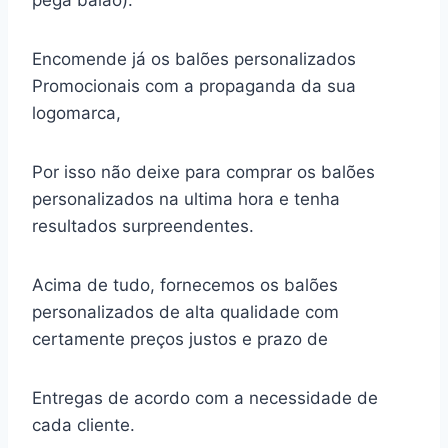
pega balão).
Encomende já os balões personalizados
Promocionais com a propaganda da sua
logomarca,
Por isso não deixe para comprar os balões
personalizados na ultima hora e tenha
resultados surpreendentes.
Acima de tudo, fornecemos os balões
personalizados de alta qualidade com
certamente preços justos e prazo de
Entregas de acordo com a necessidade de
cada cliente.