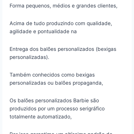
Forma pequenos, médios e grandes clientes,
Acima de tudo produzindo com qualidade,
agilidade e pontualidade na
Entrega dos balões personalizados (bexigas
personalizadas).
Também conhecidos como bexigas
personalizadas ou balões propaganda,
Os balões personalizados Barbie são
produzidos por um processo serigráfico
totalmente automatizado,