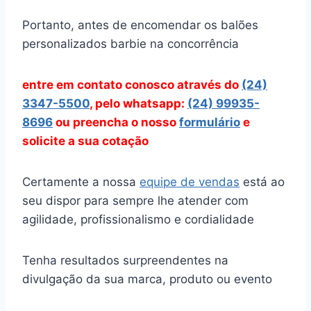
Portanto, antes de encomendar os balões
personalizados barbie na concorrência
entre em contato conosco através
do
(24)
3347-5500
, pelo whatsapp:
(24) 99935-
8696
ou preencha o nosso
formulário
e
solicite a sua cotação
Certamente a nossa
equipe de vendas
está ao
seu dispor para sempre lhe atender com
agilidade, profissionalismo e cordialidade
Tenha resultados surpreendentes na
divulgação da sua marca, produto ou evento