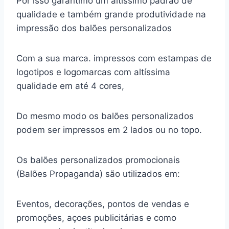
Por isso garantimo um altíssimo padrão de
qualidade e também grande produtividade na
impressão dos balões personalizados
Com a sua marca. impressos com estampas de
logotipos e logomarcas com altíssima
qualidade em até 4 cores,
Do mesmo modo os balões personalizados
podem ser impressos em 2 lados ou no topo.
Os balões personalizados promocionais
(Balões Propaganda) são utilizados em:
Eventos, decorações, pontos de vendas e
promoções, açoes publicitárias e como