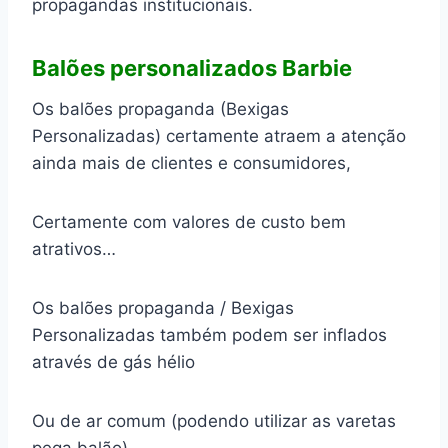
propagandas institucionais.
Balões personalizados Barbie
Os balões propaganda (Bexigas
Personalizadas) certamente atraem a atenção
ainda mais de clientes e consumidores,
Certamente com valores de custo bem
atrativos…
Os balões propaganda / Bexigas
Personalizadas também podem ser inflados
através de gás hélio
Ou de ar comum (podendo utilizar as varetas