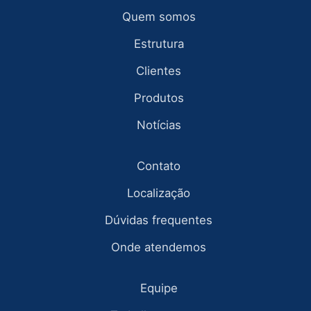
Quem somos
Estrutura
Clientes
Produtos
Notícias
Contato
Localização
Dúvidas frequentes
Onde atendemos
Equipe