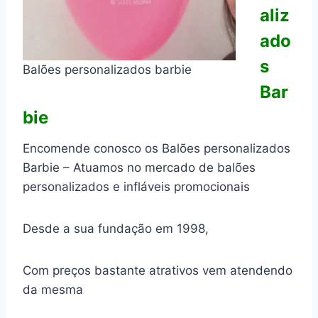
aliz
ado
s
Balões personalizados barbie
Bar
bie
Encomende conosco os Balões personalizados
Barbie – Atuamos no mercado de balões
personalizados e infláveis promocionais
Desde a sua fundação em 1998,
Com preços bastante atrativos vem atendendo
da mesma