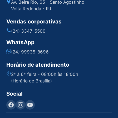
Av. Beira Rio, 65 - Santo Agostinho
Volta Redonda - RJ
Vendas corporativas
(24) 3347-5500
WhatsApp
(24) 99935-8696
Horário de atendimento
2ª à 6ª feira - 08:00h às 18:00h
(Horário de Brasília)
Social