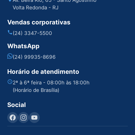
Av. Beira Rio, 65 - Santo Agostinho
Volta Redonda - RJ
Vendas corporativas
(24) 3347-5500
WhatsApp
(24) 99935-8696
Horário de atendimento
2ª à 6ª feira - 08:00h às 18:00h
(Horário de Brasília)
Social