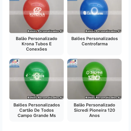
Balão Personalizado
Balões Personalizados
Krona Tubos E
Centrofarma
Conexões
Balões Personalizados
Balão Personalizado
Cartão De Todos
Sicredi Pioneira 120
Campo Grande Ms
Anos