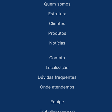
Quem somos
Estrutura
Clientes
Produtos
Notícias
Contato
Localização
Dúvidas frequentes
Onde atendemos
Equipe
Trabalhe conosco