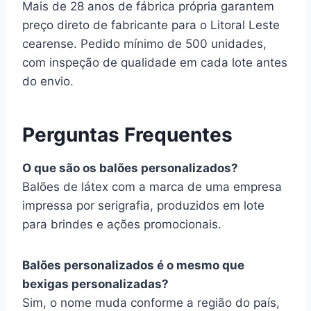
Mais de 28 anos de fábrica própria garantem
preço direto de fabricante para o Litoral Leste
cearense. Pedido mínimo de 500 unidades,
com inspeção de qualidade em cada lote antes
do envio.
Perguntas Frequentes
O que são os balões personalizados?
Balões de látex com a marca de uma empresa
impressa por serigrafia, produzidos em lote
para brindes e ações promocionais.
Balões personalizados é o mesmo que
bexigas personalizadas?
Sim, o nome muda conforme a região do país,