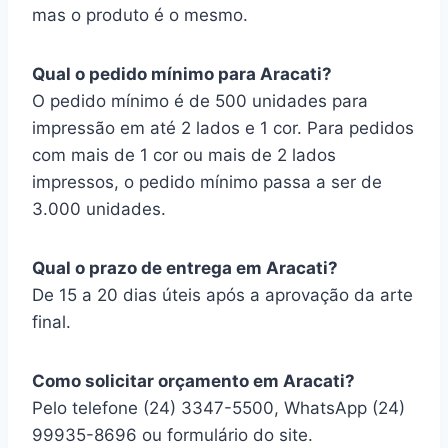
mas o produto é o mesmo.
Qual o pedido mínimo para Aracati?
O pedido mínimo é de 500 unidades para
impressão em até 2 lados e 1 cor. Para pedidos
com mais de 1 cor ou mais de 2 lados
impressos, o pedido mínimo passa a ser de
3.000 unidades.
Qual o prazo de entrega em Aracati?
De 15 a 20 dias úteis após a aprovação da arte
final.
Como solicitar orçamento em Aracati?
Pelo telefone (24) 3347-5500, WhatsApp (24)
99935-8696 ou formulário do site.