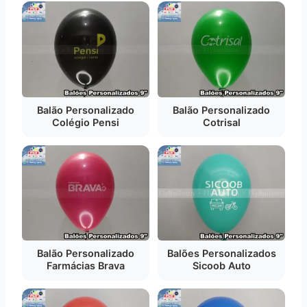
Balão Personalizado
Balão Personalizado
Colégio Pensi
Cotrisal
Balão Personalizado
Balões Personalizados
Farmácias Brava
Sicoob Auto