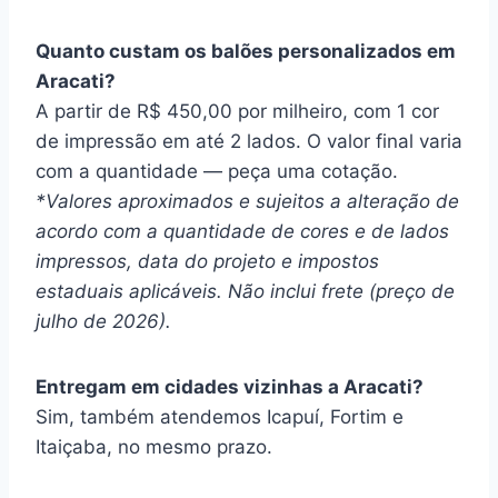
Quanto custam os balões personalizados em
Aracati?
A partir de R$ 450,00 por milheiro, com 1 cor
de impressão em até 2 lados. O valor final varia
com a quantidade — peça uma cotação.
*Valores aproximados e sujeitos a alteração de
acordo com a quantidade de cores e de lados
impressos, data do projeto e impostos
estaduais aplicáveis. Não inclui frete (preço de
julho de 2026).
Entregam em cidades vizinhas a Aracati?
Sim, também atendemos Icapuí, Fortim e
Itaiçaba, no mesmo prazo.