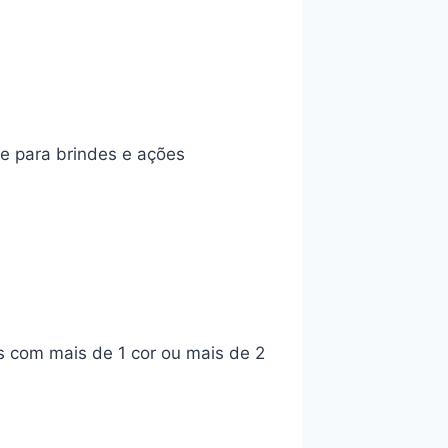
e para brindes e ações
s com mais de 1 cor ou mais de 2