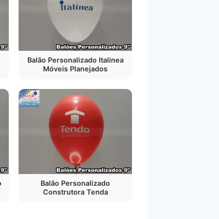
Balão Personalizado Italinea
Móveis Planejados
o
Balão Personalizado
Construtora Tenda