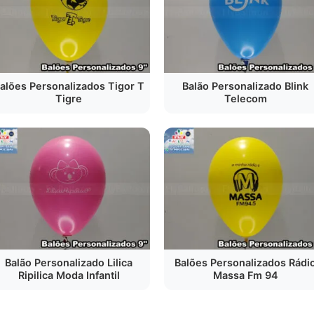
alões Personalizados Tigor T
Balão Personalizado Blink
Tigre
Telecom
Balão Personalizado Lilica
Balões Personalizados Rádi
Ripilica Moda Infantil
Massa Fm 94