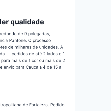
der qualidade
 redondo de 9 polegadas,
ência Pantone. O processo
es de milhares de unidades. A
ada — pedidos de até 2 lados e 1
para mais de 1 cor ou mais de 2
e envio para Caucaia é de 15 a
tropolitana de Fortaleza. Pedido