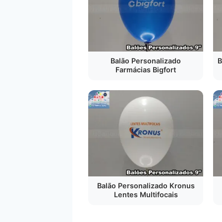
Balão Personalizado
B
Farmácias Bigfort
Balão Personalizado Kronus
Lentes Multifocais