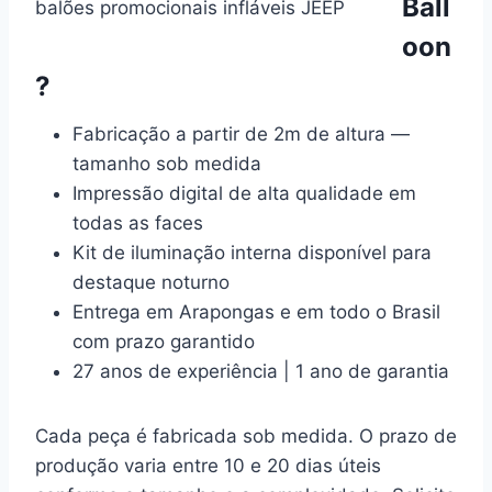
Ball
balões promocionais infláveis JEEP
oon
?
Fabricação a partir de 2m de altura —
tamanho sob medida
Impressão digital de alta qualidade em
todas as faces
Kit de iluminação interna disponível para
destaque noturno
Entrega em Arapongas e em todo o Brasil
com prazo garantido
27 anos de experiência | 1 ano de garantia
Cada peça é fabricada sob medida. O prazo de
produção varia entre 10 e 20 dias úteis