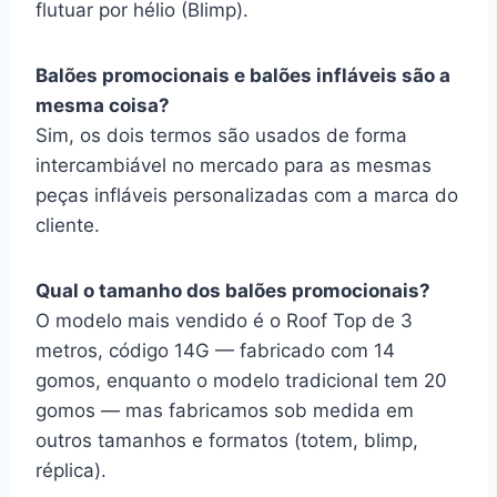
flutuar por hélio (Blimp).
Balões promocionais e balões infláveis são a
mesma coisa?
Sim, os dois termos são usados de forma
intercambiável no mercado para as mesmas
peças infláveis personalizadas com a marca do
cliente.
Qual o tamanho dos balões promocionais?
O modelo mais vendido é o Roof Top de 3
metros, código 14G — fabricado com 14
gomos, enquanto o modelo tradicional tem 20
gomos — mas fabricamos sob medida em
outros tamanhos e formatos (totem, blimp,
réplica).