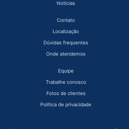
Notícias
Contato
Localização
Dúvidas frequentes
Onde atendemos
Equipe
Trabalhe conosco
Fotos de clientes
Política de privacidade