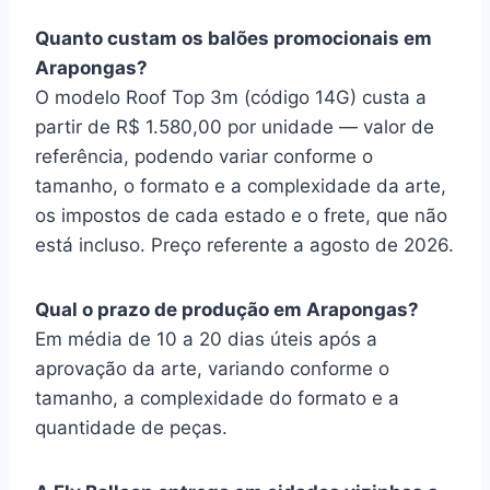
Quanto custam os balões promocionais em
Arapongas?
O modelo Roof Top 3m (código 14G) custa a
partir de R$ 1.580,00 por unidade — valor de
referência, podendo variar conforme o
tamanho, o formato e a complexidade da arte,
os impostos de cada estado e o frete, que não
está incluso. Preço referente a agosto de 2026.
Qual o prazo de produção em Arapongas?
Em média de 10 a 20 dias úteis após a
aprovação da arte, variando conforme o
tamanho, a complexidade do formato e a
quantidade de peças.