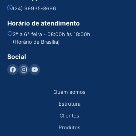
(24) 99935-8696
Horário de atendimento
2ª à 6ª feira - 08:00h às 18:00h
(Horário de Brasília)
Social
Quem somos
Estrutura
Clientes
Produtos