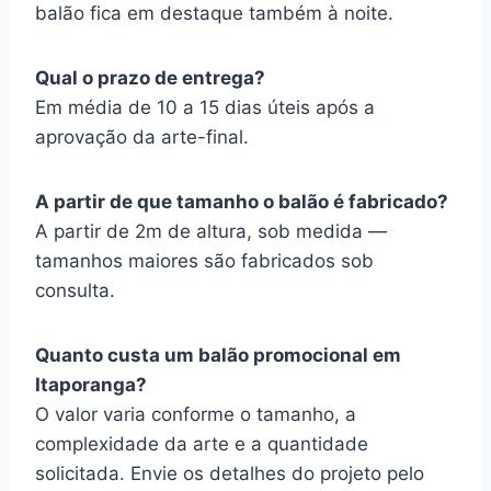
balão fica em destaque também à noite.
Qual o prazo de entrega?
Em média de 10 a 15 dias úteis após a
aprovação da arte-final.
A partir de que tamanho o balão é fabricado?
A partir de 2m de altura, sob medida —
tamanhos maiores são fabricados sob
consulta.
Quanto custa um balão promocional em
Itaporanga?
O valor varia conforme o tamanho, a
complexidade da arte e a quantidade
solicitada. Envie os detalhes do projeto pelo