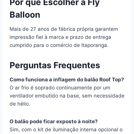
Por que Escolher a Fly
Balloon
Mais de 27 anos de fábrica própria garantem
impressão fiel à marca e prazo de entrega
cumprido para o comércio de Itaporanga.
Perguntas Frequentes
Como funciona a inflagem do balão Roof Top?
O ar frio é soprado continuamente por um
ventilador embutido na base, sem necessidade
de hélio.
O balão pode ficar exposto à noite?
Sim, com o kit de iluminação interna opcional o