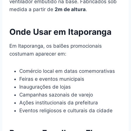
ventilador embutido na base. Fabricados sob
medida a partir de
2m de altura
.
Onde Usar em Itaporanga
Em Itaporanga, os balões promocionais
costumam aparecer em:
Comércio local em datas comemorativas
Feiras e eventos municipais
Inaugurações de lojas
Campanhas sazonais de varejo
Ações institucionais da prefeitura
Eventos religiosos e culturais da cidade