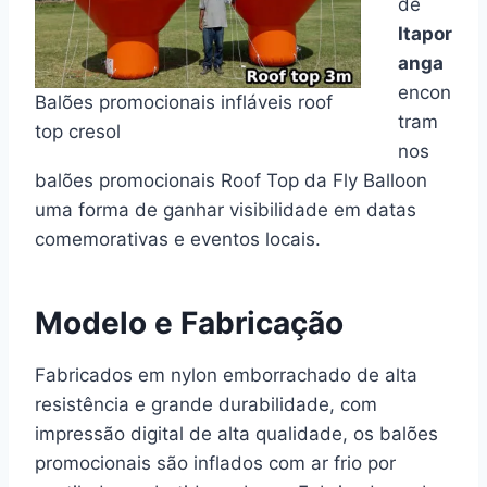
de
Itapor
anga
encon
Balões promocionais infláveis roof
tram
top cresol
nos
balões promocionais Roof Top da Fly Balloon
uma forma de ganhar visibilidade em datas
comemorativas e eventos locais.
Modelo e Fabricação
Fabricados em nylon emborrachado de alta
resistência e grande durabilidade, com
impressão digital de alta qualidade, os balões
promocionais são inflados com ar frio por