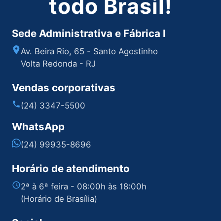
todo Brasil!
Sede Administrativa e Fábrica I
Av. Beira Rio, 65 - Santo Agostinho
Volta Redonda - RJ
Vendas corporativas
(24) 3347-5500
WhatsApp
(24) 99935-8696
Horário de atendimento
2ª à 6ª feira - 08:00h às 18:00h
(Horário de Brasília)