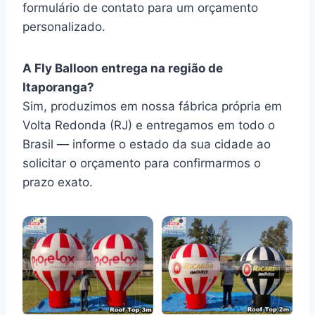
formulário de contato para um orçamento
personalizado.
A Fly Balloon entrega na região de
Itaporanga?
Sim, produzimos em nossa fábrica própria em
Volta Redonda (RJ) e entregamos em todo o
Brasil — informe o estado da sua cidade ao
solicitar o orçamento para confirmarmos o
prazo exato.