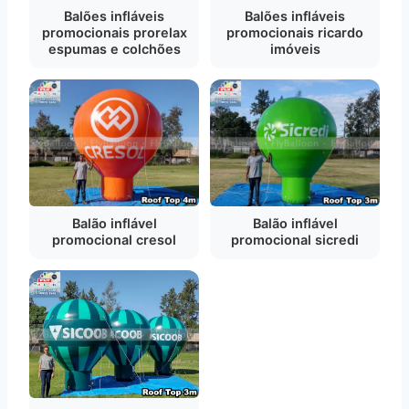
Balões infláveis
Balões infláveis
promocionais prorelax
promocionais ricardo
espumas e colchões
imóveis
Balão inflável
Balão inflável
promocional cresol
promocional sicredi