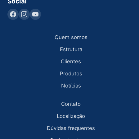
Social
Quem somos
Estrutura
Clientes
Produtos
Notícias
Contato
Localização
Dúvidas frequentes