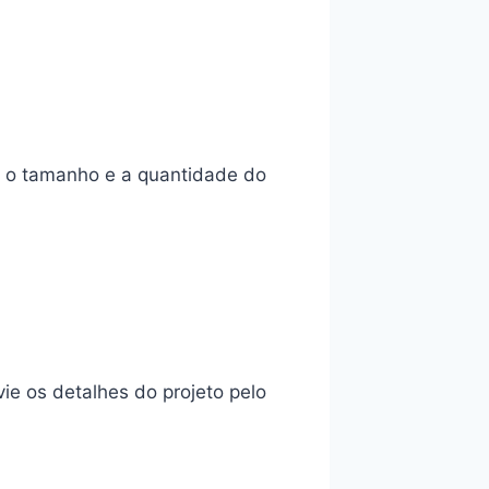
e o tamanho e a quantidade do
ie os detalhes do projeto pelo