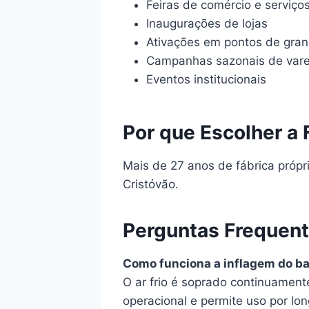
Feiras de comércio e serviço
Inaugurações de lojas
Ativações em pontos de gran
Campanhas sazonais de vare
Eventos institucionais
Por que Escolher a 
Mais de 27 anos de fábrica próp
Cristóvão.
Perguntas Frequen
Como funciona a inflagem do ba
O ar frio é soprado continuament
operacional e permite uso por lo