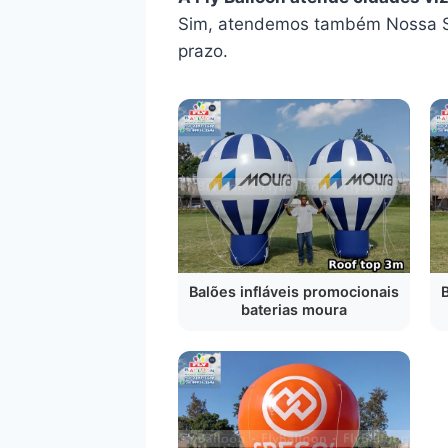
Sim, atendemos também Nossa Sen
prazo.
Balões infláveis promocionais
baterias moura