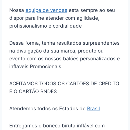
Nossa
equipe de vendas
esta sempre ao seu
dispor para lhe atender com agilidade,
profissionalismo e cordialidade
Dessa forma, tenha resultados surpreendentes
na divulgação da sua marca, produto ou
evento com os nossos balões personalizados e
infláveis Promocionais
ACEITAMOS TODOS OS CARTÕES DE CRÉDITO
E O CARTÃO BNDES
Atendemos todos os Estados do
Brasil
Entregamos o boneco biruta inflável com