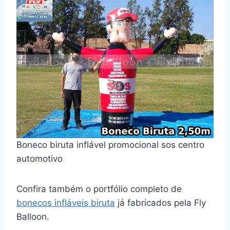
Boneco biruta inflável promocional sos centro
automotivo
Confira também o portfólio completo de
bonecos infláveis biruta
já fabricados pela Fly
Balloon.