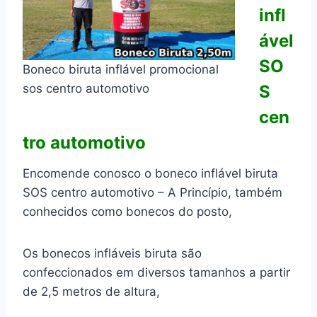
infl
ável
SO
Boneco biruta inflável promocional
sos centro automotivo
S
cen
tro automotivo
Encomende conosco o boneco inflável biruta
SOS centro automotivo – A Princípio, também
conhecidos como bonecos do posto,
Os bonecos infláveis biruta são
confeccionados em diversos tamanhos a partir
de 2,5 metros de altura,