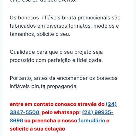
Os bonecos Infláveis biruta promocionais são
fabricados em diversos formatos, modelos e
tamanhos, solicite o seu.
Qualidade para que o seu projeto seja
produzido com perfeição e fidelidade.
Portanto, antes de encomendar os bonecos
infláveis biruta propaganda
entre em contato conosco através
do
(24)
3347-5500
, pelo whatsapp:
(24) 99935-
8696
ou preencha o nosso
formulário
e
solicite a sua cotação