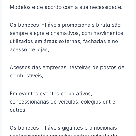
Modelos e de acordo com a sua necessidade.
Os bonecos infláveis promocionais biruta são
sempre alegre e chamativos, com movimentos,
utilizados em áreas externas, fachadas e no
acesso de lojas,
Acessos das empresas, testeiras de postos de
combustíveis,
Em eventos eventos corporativos,
concessionarias de veículos, colégios entre
outros.
Os bonecos infláveis gigantes promocionais