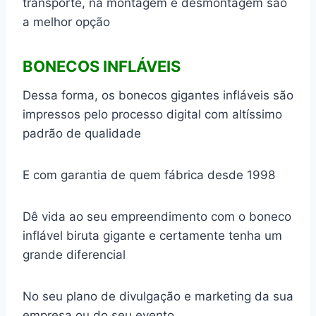
transporte, na montagem e desmontagem são
a melhor opção
BONECOS INFLÁVEIS
Dessa forma, os bonecos gigantes infláveis são
impressos pelo processo digital com altíssimo
padrão de qualidade
E com garantia de quem fábrica desde 1998
Dê vida ao seu empreendimento com o boneco
inflável biruta gigante e certamente tenha um
grande diferencial
No seu plano de divulgação e marketing da sua
empresa ou do seu evento.