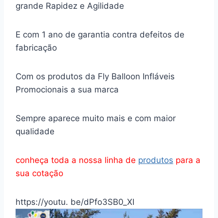
grande Rapidez e Agilidade
E com 1 ano de garantia contra defeitos de
fabricação
Com os produtos da Fly Balloon Infláveis
Promocionais a sua marca
Sempre aparece muito mais e com maior
qualidade
conheça toda a nossa linha de
produtos
para a
sua cotação
https://youtu. be/dPfo3SB0_XI