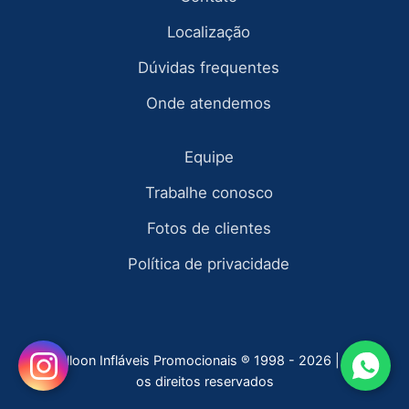
Localização
Dúvidas frequentes
Onde atendemos
Equipe
Trabalhe conosco
Fotos de clientes
Política de privacidade
Fly Balloon Infláveis Promocionais ® 1998 - 2026 | todos
os direitos reservados