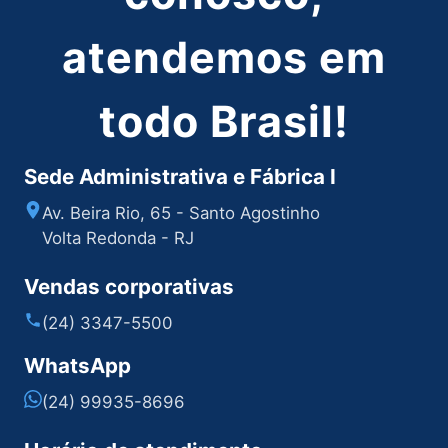
atendemos em
todo Brasil!
Sede Administrativa e Fábrica I
Av. Beira Rio, 65 - Santo Agostinho
Volta Redonda - RJ
Vendas corporativas
(24) 3347-5500
WhatsApp
(24) 99935-8696