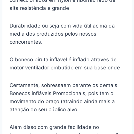
confeccionados em nylon emborrachado de
alta resistência e grande
Durabilidade ou seja com vida útil acima da
media dos produzidos pelos nossos
concorrentes.
O boneco biruta inflável é inflado através de
motor ventilador embutido em sua base onde
Certamente, sobressaem perante os demais
Bonecos infláveis Promocionais, pois tem o
movimento do braço (atraindo ainda mais a
atenção do seu público alvo
Além disso com grande facilidade no