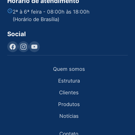
Horário de atendimento
2ª à 6ª feira - 08:00h às 18:00h
(Horário de Brasília)
Social
Quem somos
Estrutura
Clientes
Produtos
Notícias
Contato