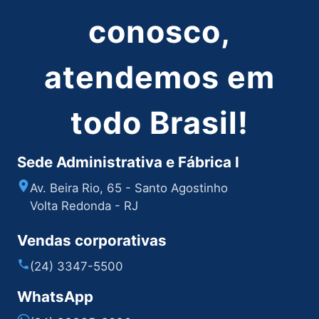
conosco,
atendemos em
todo Brasil!
Sede Administrativa e Fábrica I
Av. Beira Rio, 65 - Santo Agostinho
Volta Redonda - RJ
Vendas corporativas
(24) 3347-5500
WhatsApp