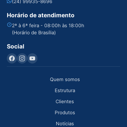
(24) 99935-8696
Horário de atendimento
2ª à 6ª feira - 08:00h às 18:00h
(Horário de Brasília)
Social
Quem somos
Estrutura
Clientes
Produtos
Notícias