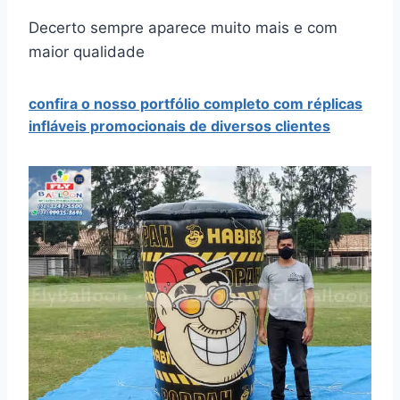
Decerto sempre aparece muito mais e com
maior qualidade
confira o nosso portfólio completo com réplicas
infláveis promocionais de diversos clientes