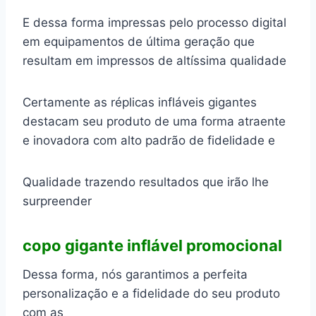
E dessa forma impressas pelo processo digital
em equipamentos de última geração que
resultam em impressos de altíssima qualidade
Certamente as réplicas infláveis gigantes
destacam seu produto de uma forma atraente
e inovadora com alto padrão de fidelidade e
Qualidade trazendo resultados que irão lhe
surpreender
copo gigante inflável promocional
Dessa forma, nós garantimos a perfeita
personalização e a fidelidade do seu produto
com as