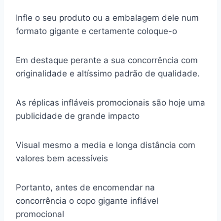
Infle o seu produto ou a embalagem dele num
formato gigante e certamente coloque-o
Em destaque perante a sua concorrência com
originalidade e altíssimo padrão de qualidade.
As réplicas infláveis promocionais são hoje uma
publicidade de grande impacto
Visual mesmo a media e longa distância com
valores bem acessíveis
Portanto, antes de encomendar na
concorrência o copo gigante inflável
promocional