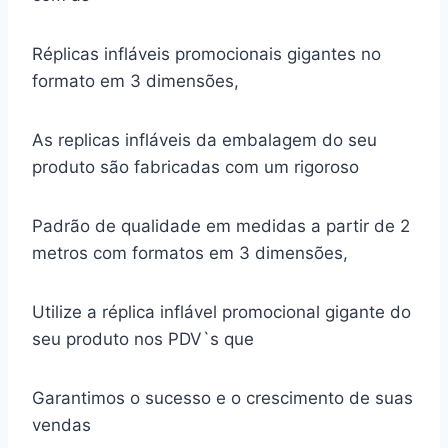
Réplicas infláveis promocionais gigantes no
formato em 3 dimensões,
As replicas infláveis da embalagem do seu
produto são fabricadas com um rigoroso
Padrão de qualidade em medidas a partir de 2
metros com formatos em 3 dimensões,
Utilize a réplica inflável promocional gigante do
seu produto nos PDV`s que
Garantimos o sucesso e o crescimento de suas
vendas