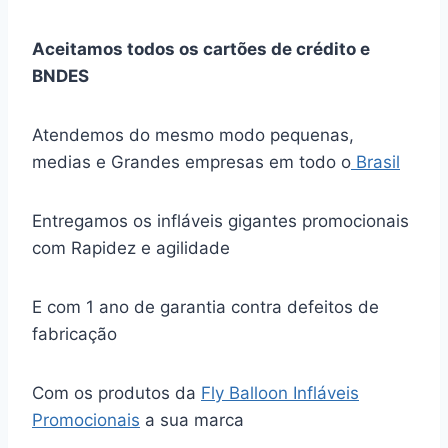
Aceitamos todos os cartões de crédito e
BNDES
Atendemos do mesmo modo pequenas,
medias e Grandes empresas em todo o
Brasil
Entregamos os infláveis gigantes promocionais
com Rapidez e agilidade
E com 1 ano de garantia contra defeitos de
fabricação
Com os produtos da
Fly Balloon Infláveis
Promocionais
a sua marca