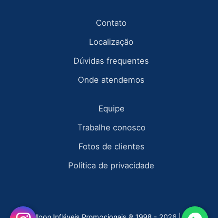
Contato
Localização
Dúvidas frequentes
Onde atendemos
Equipe
Trabalhe conosco
Fotos de clientes
Política de privacidade
Fly Balloon Infláveis Promocionais ® 1998 - 2026 | todos