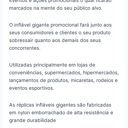
Eventos e ações promocionais o qual ficarão
marcados na mente do seu público alvo.
O inflável gigante promocional fará junto aos
seus consumidores e clientes o seu produto
sobressair quanto aos demais dos seus
concorrentes.
Utilizadas principalmente em lojas de
conveniências, supermercados, hipermercados,
lançamentos de produtos, micaretas, rodeios e
eventos esportivos.
As réplicas infláveis gigantes são fabricadas
em nylon emborrachado de alta resistência e
grande durabilidade