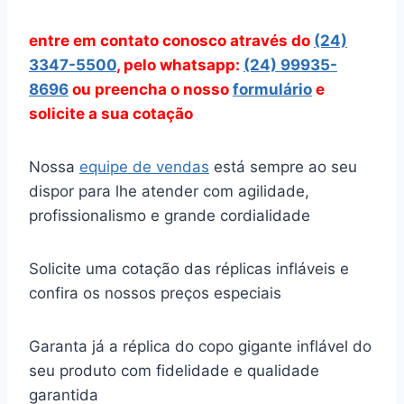
entre em contato conosco através
do
(24)
3347-5500
, pelo whatsapp:
(24) 99935-
8696
ou preencha o nosso
formulário
e
solicite a sua cotação
Nossa
equipe de vendas
está sempre ao seu
dispor para lhe atender com agilidade,
profissionalismo e grande cordialidade
Solicite uma cotação das réplicas infláveis e
confira os nossos preços especiais
Garanta já a réplica do copo gigante inflável do
seu produto com fidelidade e qualidade
garantida