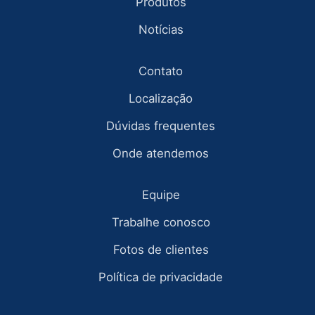
Produtos
Notícias
Contato
Localização
Dúvidas frequentes
Onde atendemos
Equipe
Trabalhe conosco
Fotos de clientes
Política de privacidade