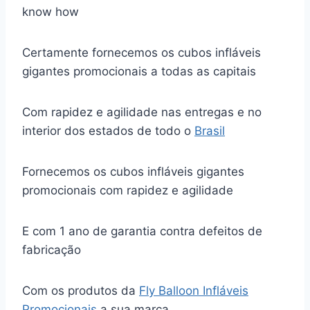
know how
Certamente fornecemos os cubos infláveis
gigantes promocionais a todas as capitais
Com rapidez e agilidade nas entregas e no
interior dos estados de todo o
Brasil
Fornecemos os cubos infláveis gigantes
promocionais com rapidez e agilidade
E com 1 ano de garantia contra defeitos de
fabricação
Com os produtos da
Fly Balloon Infláveis
Promocionais
a sua marca