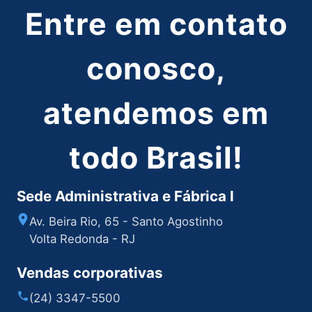
Entre em contato
conosco,
atendemos em
todo Brasil!
Sede Administrativa e Fábrica I
Av. Beira Rio, 65 - Santo Agostinho
Volta Redonda - RJ
Vendas corporativas
(24) 3347-5500