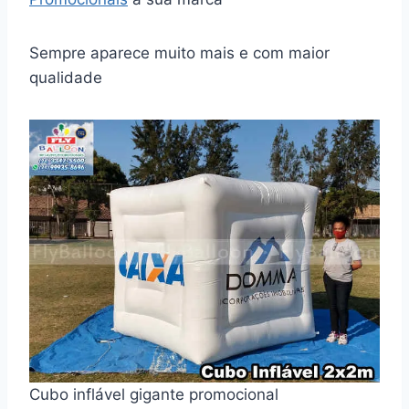
Sempre aparece muito mais e com maior
qualidade
Cubo inflável gigante promocional