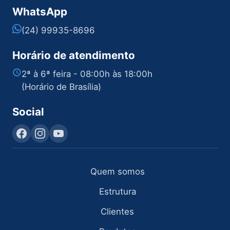
WhatsApp
(24) 99935-8696
Horário de atendimento
2ª à 6ª feira - 08:00h às 18:00h
(Horário de Brasília)
Social
Quem somos
Estrutura
Clientes