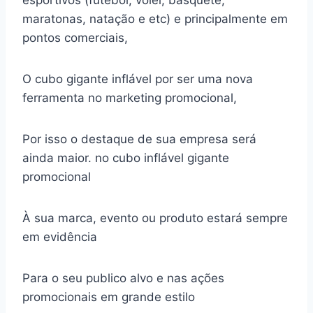
esportivos (futebol, vôlei, basquete,
maratonas, natação e etc) e principalmente em
pontos comerciais,
O cubo gigante inflável por ser uma nova
ferramenta no marketing promocional,
Por isso o destaque de sua empresa será
ainda maior. no cubo inflável gigante
promocional
À sua marca, evento ou produto estará sempre
em evidência
Para o seu publico alvo e nas ações
promocionais em grande estilo