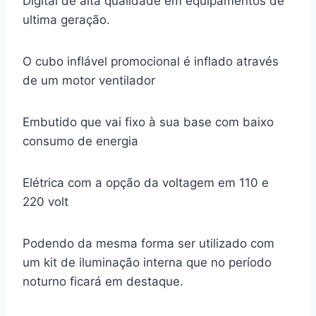
Digital de alta qualidade em equipamentos de
ultima geração.
O cubo inflável promocional é inflado através
de um motor ventilador
Embutido que vai fixo à sua base com baixo
consumo de energia
Elétrica com a opção da voltagem em 110 e
220 volt
Podendo da mesma forma ser utilizado com
um kit de iluminação interna que no período
noturno ficará em destaque.