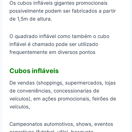
Os cubos infláveis gigantes promocionais
possivelmente podem ser fabricados a partir
de 1,5m de altura.
O quadrado inflável como também o cubo
inflável é chamado pode ser utilizado
frequentemente em diversos pontos
Cubos infláveis
De vendas (shoppings, supermercados, lojas
de conveniências, concessionarias de
veículos), em ações promocionais, feirões de
veículos,
Campeonatos automotivos, shows, eventos