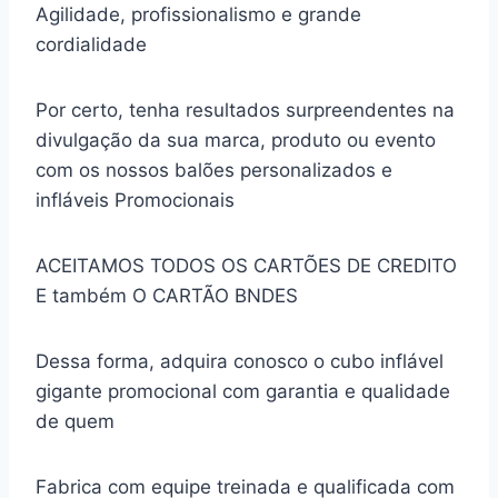
Agilidade, profissionalismo e grande
cordialidade
Por certo, tenha resultados surpreendentes na
divulgação da sua marca, produto ou evento
com os nossos balões personalizados e
infláveis Promocionais
ACEITAMOS TODOS OS CARTÕES DE CREDITO
E também O CARTÃO BNDES
Dessa forma, adquira conosco o cubo inflável
gigante promocional com garantia e qualidade
de quem
Fabrica com equipe treinada e qualificada com