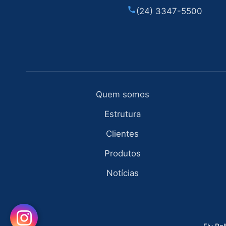
(24) 3347-5500
Quem somos
Estrutura
Clientes
Produtos
Notícias