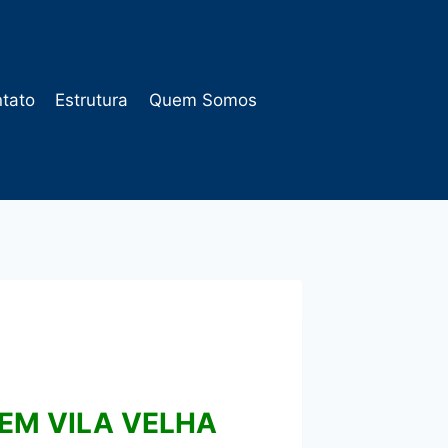
tato
Estrutura
Quem Somos
EM VILA VELHA