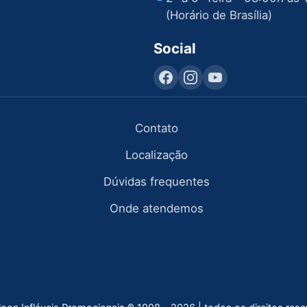
(Horário de Brasília)
Social
Contato
Localização
Dúvidas frequentes
Onde atendemos