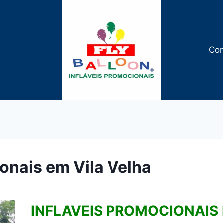
Con
ionais em Vila Velha
INFLAVEIS PROMOCIONAIS 