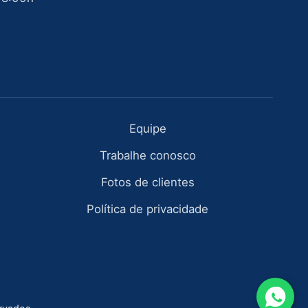
Equipe
Trabalhe conosco
Fotos de clientes
Política de privacidade